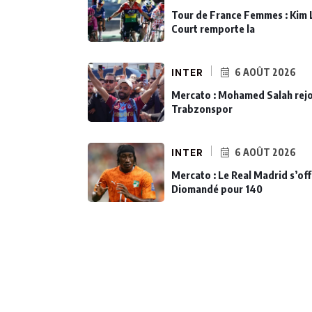
Tour de France Femmes : Kim 
Court remporte la
INTER
6 AOÛT 2026
Mercato : Mohamed Salah rejo
Trabzonspor
INTER
6 AOÛT 2026
Mercato : Le Real Madrid s’off
Diomandé pour 140