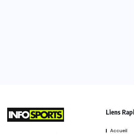
Liens Rap
Accueil