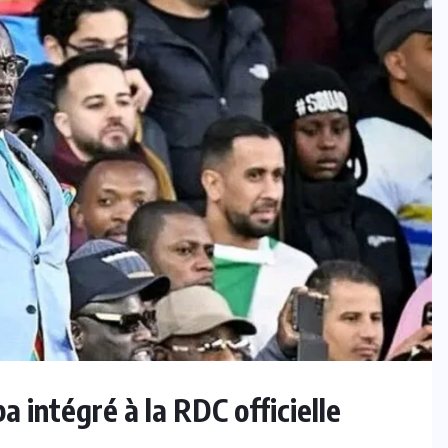
intégré à la RDC officielle