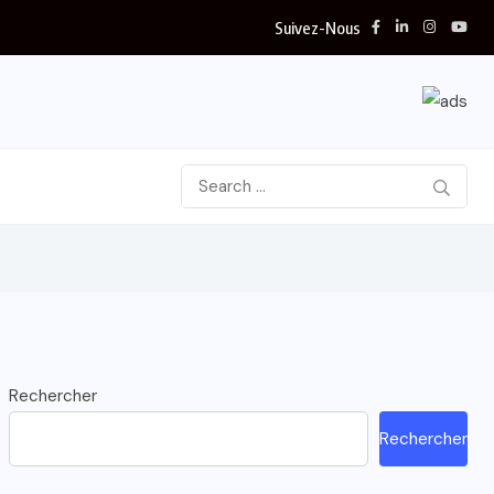
Suivez-Nous
Rechercher
Rechercher