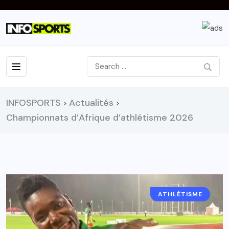
INFOSPORTS
Actualités
>
>
Championnats d’Afrique d’athlétisme 2026
ATHLÉTISME