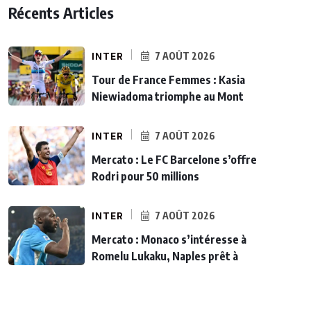
Récents Articles
INTER
7 AOÛT 2026
Tour de France Femmes : Kasia
Niewiadoma triomphe au Mont
INTER
7 AOÛT 2026
Mercato : Le FC Barcelone s’offre
Rodri pour 50 millions
INTER
7 AOÛT 2026
Mercato : Monaco s’intéresse à
Romelu Lukaku, Naples prêt à