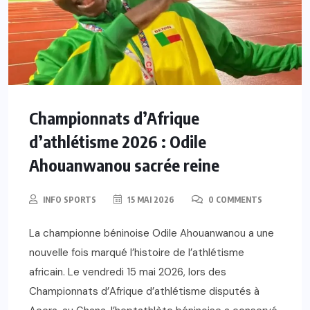
Championnats d’Afrique
d’athlétisme 2026 : Odile
Ahouanwanou sacrée reine
INFO SPORTS
15 MAI 2026
0 COMMENTS
La championne béninoise Odile Ahouanwanou a une
nouvelle fois marqué l’histoire de l’athlétisme
africain. Le vendredi 15 mai 2026, lors des
Championnats d’Afrique d’athlétisme disputés à