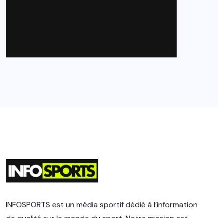
INFOSPORTS est un média sportif dédié à l’information