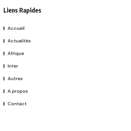
Liens Rapides
Accueil
Actualités
Afrique
Inter
Autres
A propos
Contact