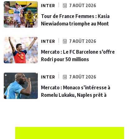
INTER
7 AOÛT 2026
Tour de France Femmes : Kasia
Niewiadoma triomphe au Mont
INTER
7 AOÛT 2026
Mercato : Le FC Barcelone s’offre
Rodri pour 50 millions
INTER
7 AOÛT 2026
Mercato : Monaco s’intéresse à
Romelu Lukaku, Naples prêt à