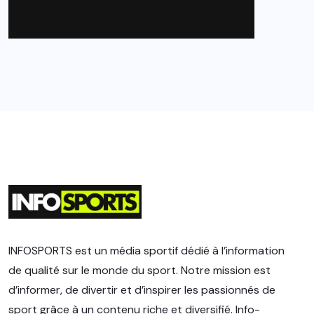
INFOSPORTS est un média sportif dédié à l’information
de qualité sur le monde du sport. Notre mission est
d’informer, de divertir et d’inspirer les passionnés de
sport grâce à un contenu riche et diversifié. Info-