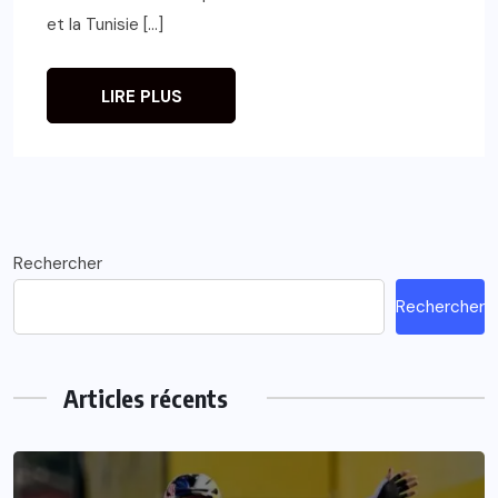
et la Tunisie […]
LIRE PLUS
Rechercher
Rechercher
Articles récents