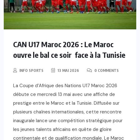
CAN U17 Maroc 2026 : Le Maroc
ouvre le bal ce soir face à la Tunisie
INFO SPORTS
13 MAI 2026
0 COMMENTS
La Coupe d’Afrique des Nations U17 Maroc 2026
débute ce mercredi 13 mai avec une affiche de
prestige entre le Maroc et la Tunisie. Diffusée sur
plusieurs chaînes internationales, cette rencontre
inaugurale lance une compétition stratégique pour
les jeunes talents africains en quête de gloire
continentale et de qualification mondiale. Le Maroc