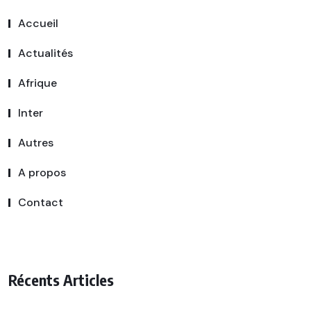
Accueil
Actualités
Afrique
Inter
Autres
A propos
Contact
Récents Articles