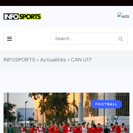
INFOSPORTS
Actualités
CAN U17
>
>
FOOTBALL