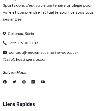
Sports.com, c’est votre partenaire privilégié pour
vivre et comprendre l’actualité sportive sous tous
ses angles.
Cotonou, Bénin
+229 65 38 18 83
contact@mediumaquamarine-octopus-
132730.hostingersite.com
Suivez-Nous
Liens Rapides