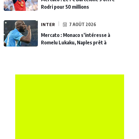
Rodri pour 50 millions
INTER
7 AOÛT 2026
Mercato : Monaco s’intéresse à
Romelu Lukaku, Naples prêt à