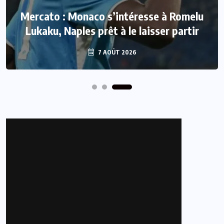
Mercato : Monaco s’intéresse à Romelu
Lukaku, Naples prêt à le laisser partir
7 AOÛT 2026