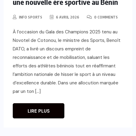
une nouvelle ère sportive au Bénin
INFO SPORTS
6 AVRIL 2026
0 COMMENTS
À l’occasion du Gala des Champions 2025 tenu au
Novotel de Cotonou, le ministre des Sports, Benoît
DATO, a livré un discours empreint de
reconnaissance et de mobilisation, saluant les
efforts des athlètes béninois tout en réaffirmant
l’ambition nationale de hisser le sport à un niveau
d’excellence durable. Dans une allocution marquée
par un ton […]
LIRE PLUS