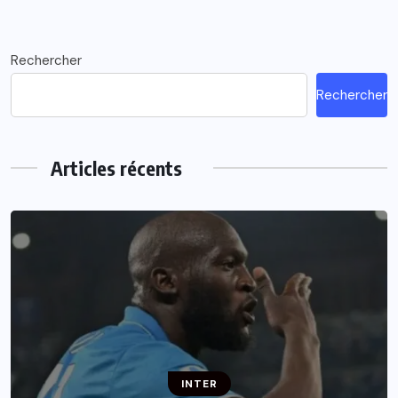
Rechercher
Rechercher
Articles récents
INTER