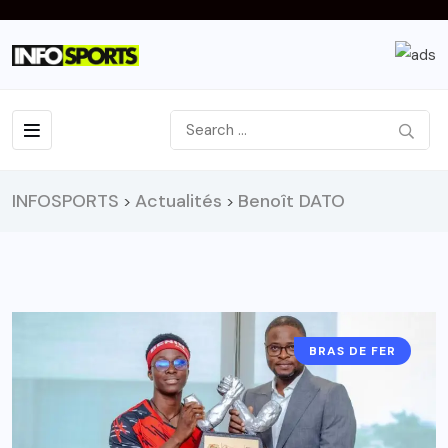
INFOSPORTS
Actualités
Benoît DATO
>
>
BRAS DE FER