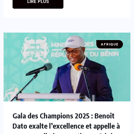
LIRE PLUS
AFRIQUE
Gala des Champions 2025 : Benoît
Dato exalte l’excellence et appelle à