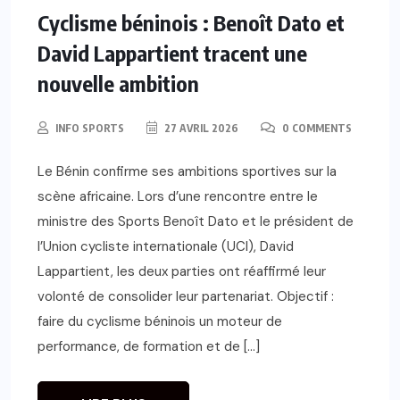
Cyclisme béninois : Benoît Dato et
David Lappartient tracent une
nouvelle ambition
INFO SPORTS
27 AVRIL 2026
0 COMMENTS
Le Bénin confirme ses ambitions sportives sur la
scène africaine. Lors d’une rencontre entre le
ministre des Sports Benoît Dato et le président de
l’Union cycliste internationale (UCI), David
Lappartient, les deux parties ont réaffirmé leur
volonté de consolider leur partenariat. Objectif :
faire du cyclisme béninois un moteur de
performance, de formation et de […]