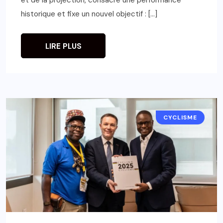
historique et fixe un nouvel objectif : […]
LIRE PLUS
CYCLISME