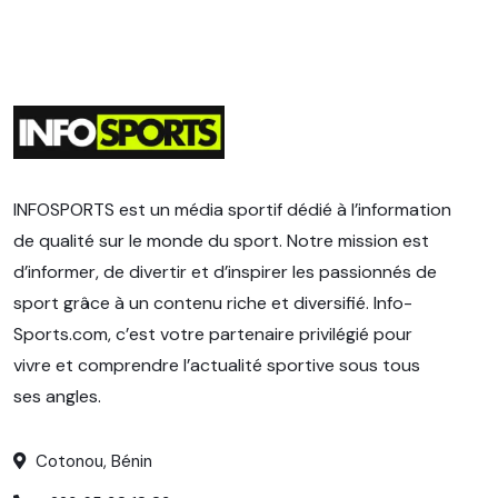
INFOSPORTS est un média sportif dédié à l’information
de qualité sur le monde du sport. Notre mission est
d’informer, de divertir et d’inspirer les passionnés de
sport grâce à un contenu riche et diversifié. Info-
Sports.com, c’est votre partenaire privilégié pour
vivre et comprendre l’actualité sportive sous tous
ses angles.
Cotonou, Bénin