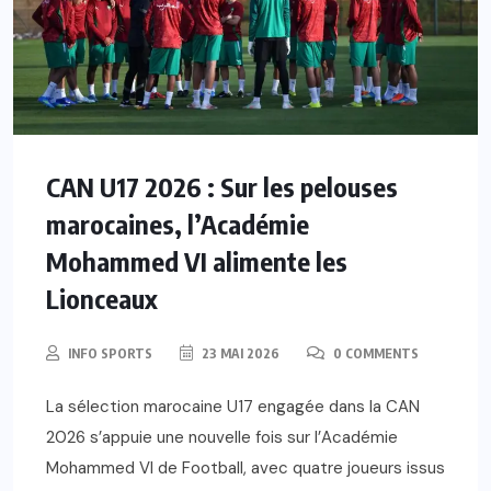
CAN U17 2026 : Sur les pelouses
marocaines, l’Académie
Mohammed VI alimente les
Lionceaux
INFO SPORTS
23 MAI 2026
0 COMMENTS
La sélection marocaine U17 engagée dans la CAN
2026 s’appuie une nouvelle fois sur l’Académie
Mohammed VI de Football, avec quatre joueurs issus