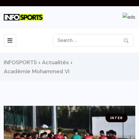
INFOSPORTS
Actualités
>
>
Académie Mohammed VI
INTER