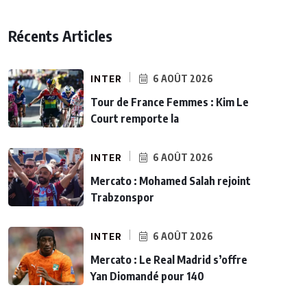
Récents Articles
INTER
6 AOÛT 2026
Tour de France Femmes : Kim Le
Court remporte la
INTER
6 AOÛT 2026
Mercato : Mohamed Salah rejoint
Trabzonspor
INTER
6 AOÛT 2026
Mercato : Le Real Madrid s’offre
Yan Diomandé pour 140