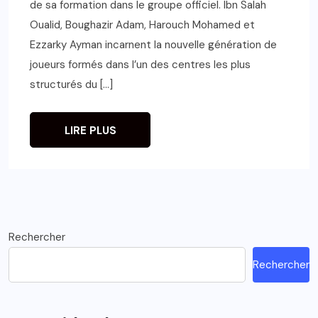
de sa formation dans le groupe officiel. Ibn Salah
Oualid, Boughazir Adam, Harouch Mohamed et
Ezzarky Ayman incarnent la nouvelle génération de
joueurs formés dans l’un des centres les plus
structurés du […]
LIRE PLUS
Rechercher
Rechercher