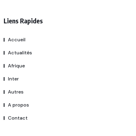
Liens Rapides
Accueil
Actualités
Afrique
Inter
Autres
A propos
Contact