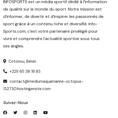
INFOSPORTS est un média sportif dédié à l’information
de qualité sur le monde du sport. Notre mission est
d’informer, de divertir et d’inspirer les passionnés de
sport grâce à un contenu riche et diversifié. Info-
Sports.com, c’est votre partenaire privilégié pour
vivre et comprendre l’actualité sportive sous tous
ses angles.
Cotonou, Bénin
+229 65 38 18 83
contact@mediumaquamarine-octopus-
132730.hostingersite.com
Suivez-Nous