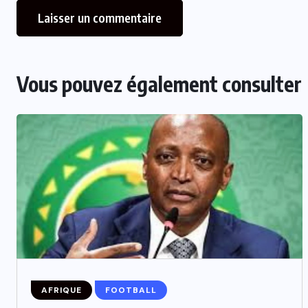
Vous pouvez également consulter
AFRIQUE
FOOTBALL