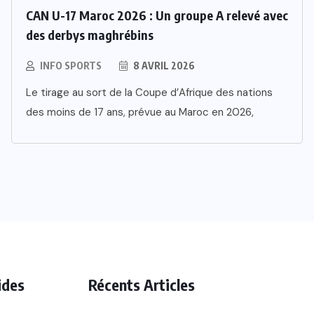
CAN U-17 Maroc 2026 : Un groupe A relevé avec
des derbys maghrébins
INFO SPORTS
8 AVRIL 2026
Le tirage au sort de la Coupe d’Afrique des nations
des moins de 17 ans, prévue au Maroc en 2026,
ides
Récents Articles