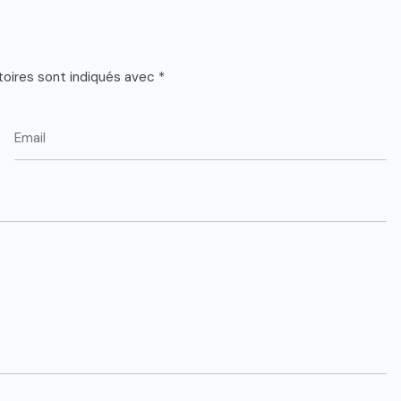
toires sont indiqués avec
*