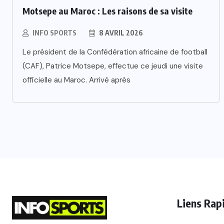
Motsepe au Maroc : Les raisons de sa visite
INFO SPORTS
8 AVRIL 2026
Le président de la Confédération africaine de football
(CAF), Patrice Motsepe, effectue ce jeudi une visite
officielle au Maroc. Arrivé après
Liens Rap