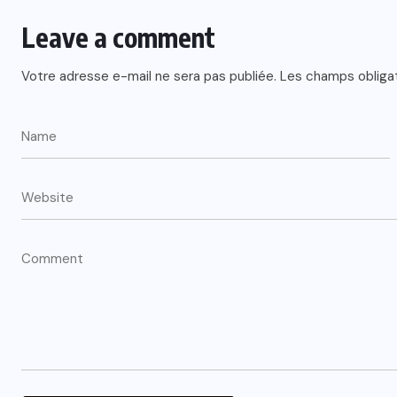
Leave a comment
Votre adresse e-mail ne sera pas publiée.
Les champs obliga