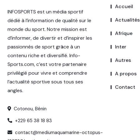
Accueil
INFOSPORTS est un média sportif
Actualités
dédié à l’information de qualité sur le
monde du sport. Notre mission est
Afrique
d’informer, de divertir et d’inspirer les
passionnés de sport grâce à un
Inter
contenu riche et diversifié. Info-
Autres
Sports.com, c’est votre partenaire
privilégié pour vivre et comprendre
A propos
l’actualité sportive sous tous ses
Contact
angles.
Cotonou, Bénin
+229 65 38 18 83
contact@mediumaquamarine-octopus-