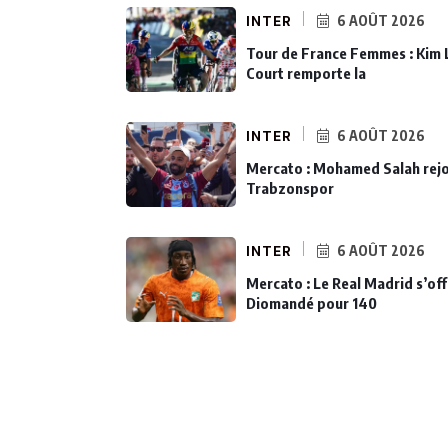
INTER
6 AOÛT 2026
Tour de France Femmes : Kim 
Court remporte la
INTER
6 AOÛT 2026
Mercato : Mohamed Salah rejo
Trabzonspor
INTER
6 AOÛT 2026
Mercato : Le Real Madrid s’off
Diomandé pour 140