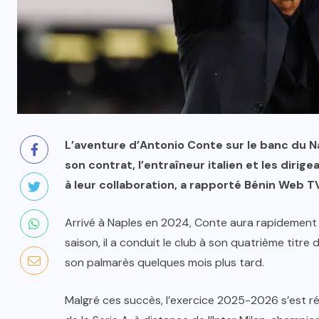
L’aventure d’Antonio Conte sur le banc du Nap
son contrat, l’entraîneur italien et les diri
à leur collaboration, a rapporté Bénin Web T
Arrivé à Naples en 2024, Conte aura rapidement 
saison, il a conduit le club à son quatrième titre 
son palmarès quelques mois plus tard.
Malgré ces succès, l’exercice 2025-2026 s’est ré