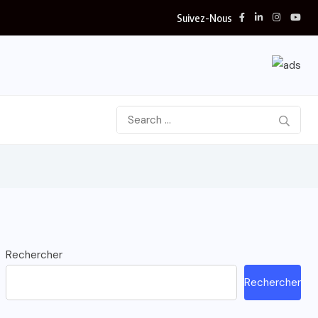
Suivez-Nous
Rechercher
Rechercher