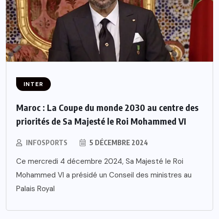
INTER
Maroc : La Coupe du monde 2030 au centre des
priorités de Sa Majesté le Roi Mohammed VI
INFOSPORTS
5 DÉCEMBRE 2024
Ce mercredi 4 décembre 2024, Sa Majesté le Roi
Mohammed VI a présidé un Conseil des ministres au
Palais Royal