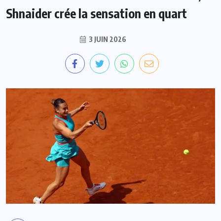
Shnaider crée la sensation en quart
3 JUIN 2026