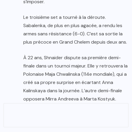
s’imposer.
Le troisième set a tourné à la déroute.
Sabalenka, de plus en plus agacée, a rendu les
armes sans résistance (6-0). C’est sa sortie la
plus précoce en Grand Chelem depuis deux ans.
À 22 ans, Shnaider dispute sa première demi-
finale dans un tournoi majeur. Elle y retrouvera la
Polonaise Maja Chwalinska (114e mondiale), qui a
créé sa propre surprise en écartant Anna
Kalinskaya dans la journée. L’autre demi-finale
opposera Mirra Andreeva à Marta Kostyuk.