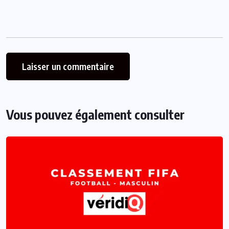
Vous pouvez également consulter