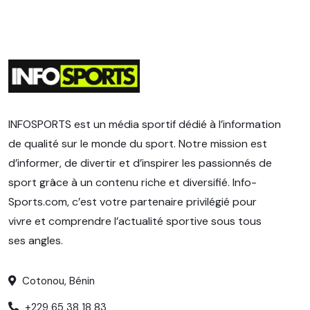
INFOSPORTS est un média sportif dédié à l’information
de qualité sur le monde du sport. Notre mission est
d’informer, de divertir et d’inspirer les passionnés de
sport grâce à un contenu riche et diversifié. Info-
Sports.com, c’est votre partenaire privilégié pour
vivre et comprendre l’actualité sportive sous tous
ses angles.
Cotonou, Bénin
+229 65 38 18 83