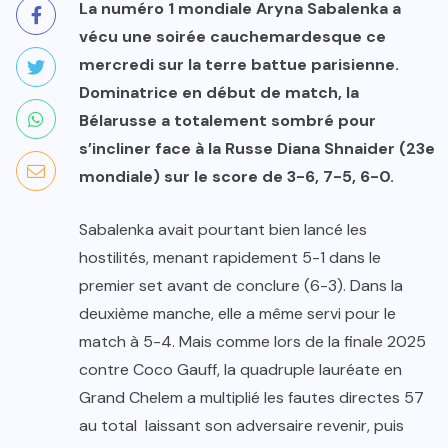
La numéro 1 mondiale Aryna Sabalenka a
vécu une soirée cauchemardesque ce
mercredi sur la terre battue parisienne.
Dominatrice en début de match, la
Bélarusse a totalement sombré pour
s’incliner face à la Russe Diana Shnaider (23e
mondiale) sur le score de 3-6, 7-5, 6-0.
Sabalenka avait pourtant bien lancé les
hostilités, menant rapidement 5-1 dans le
premier set avant de conclure (6-3). Dans la
deuxième manche, elle a même servi pour le
match à 5-4. Mais comme lors de la finale 2025
contre Coco Gauff, la quadruple lauréate en
Grand Chelem a multiplié les fautes directes 57
au total laissant son adversaire revenir, puis