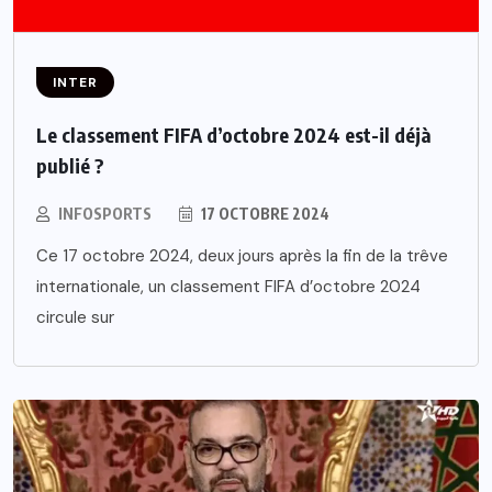
INTER
Le classement FIFA d’octobre 2024 est-il déjà
publié ?
INFOSPORTS
17 OCTOBRE 2024
Ce 17 octobre 2024, deux jours après la fin de la trêve
internationale, un classement FIFA d’octobre 2024
circule sur