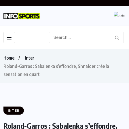
Home
Inter
Roland-Garros : Sabalenka s’effondre, Shnaider crée la
sensation en quart
INTER
Roland-Garros : Sabalenka s’effondre,