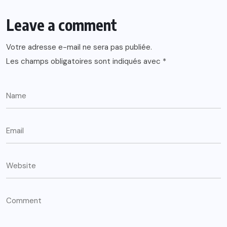
Leave a comment
Votre adresse e-mail ne sera pas publiée.
Les champs obligatoires sont indiqués avec
*