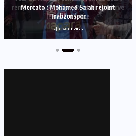
Mercato : Mohamed Salah rejoint
Trabzonspor
6 AOÛT 2026