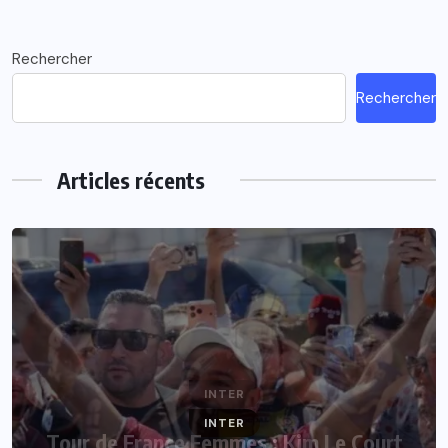
Rechercher
Rechercher
Articles récents
INTER