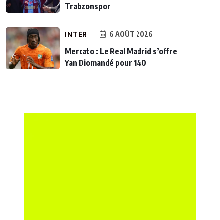
Trabzonspor
INTER
6 AOÛT 2026
Mercato : Le Real Madrid s’offre
Yan Diomandé pour 140