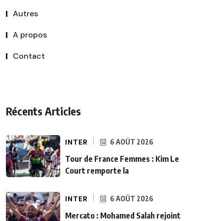
Autres
A propos
Contact
Récents Articles
INTER
6 AOÛT 2026
Tour de France Femmes : Kim Le
Court remporte la
INTER
6 AOÛT 2026
Mercato : Mohamed Salah rejoint