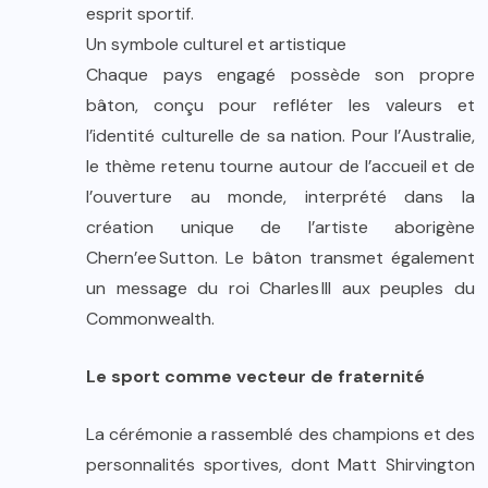
esprit sportif.
Un symbole culturel et artistique
Chaque pays engagé possède son propre
bâton, conçu pour refléter les valeurs et
l’identité culturelle de sa nation. Pour l’Australie,
le thème retenu tourne autour de l’accueil et de
l’ouverture au monde, interprété dans la
création unique de l’artiste aborigène
Chern’ee Sutton. Le bâton transmet également
un message du roi Charles III aux peuples du
Commonwealth.
Le sport comme vecteur de fraternité
La cérémonie a rassemblé des champions et des
personnalités sportives, dont Matt Shirvington