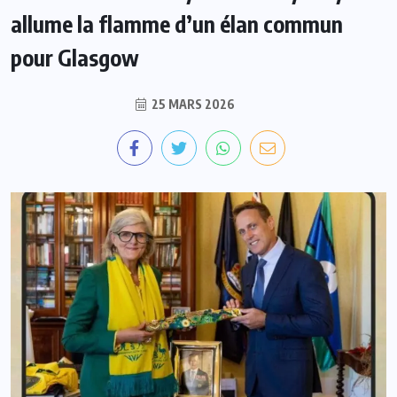
allume la flamme d’un élan commun
pour Glasgow
25 MARS 2026