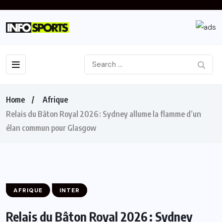
Home
Afrique
Relais du Bâton Royal 2026 : Sydney allume la flamme d’un
élan commun pour Glasgow
AFRIQUE
INTER
Relais du Bâton Royal 2026 : Sydney