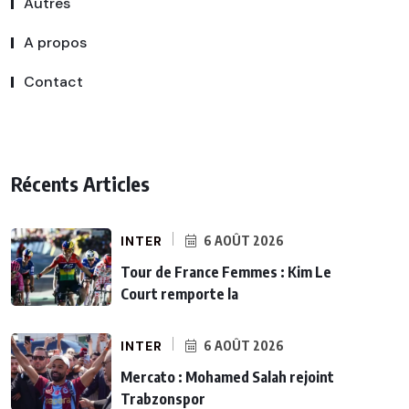
Autres
A propos
Contact
Récents Articles
INTER
6 AOÛT 2026
Tour de France Femmes : Kim Le
Court remporte la
INTER
6 AOÛT 2026
Mercato : Mohamed Salah rejoint
Trabzonspor