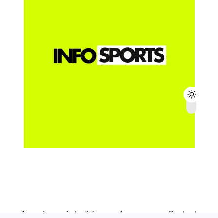
Accueil
Actualités
A propos
Contact