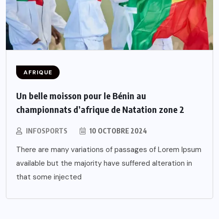
AFRIQUE
Un belle moisson pour le Bénin au
championnats d’afrique de Natation zone 2
INFOSPORTS
10 OCTOBRE 2024
There are many variations of passages of Lorem Ipsum
available but the majority have suffered alteration in
that some injected