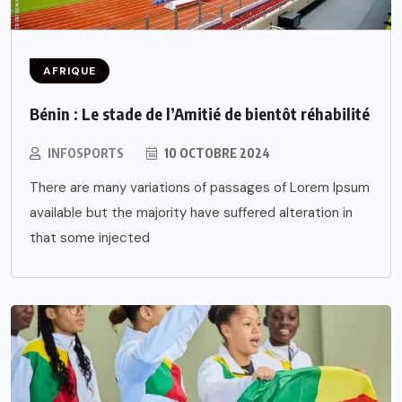
AFRIQUE
Bénin : Le stade de l’Amitié de bientôt réhabilité
INFOSPORTS
10 OCTOBRE 2024
There are many variations of passages of Lorem Ipsum
available but the majority have suffered alteration in
that some injected