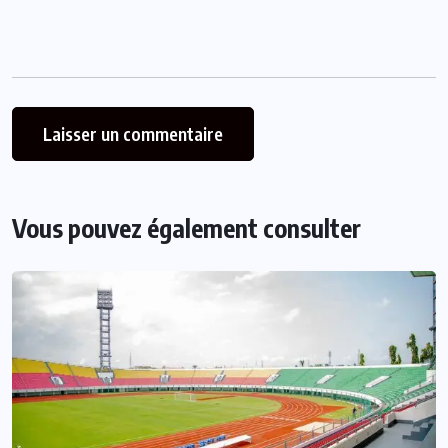
Vous pouvez également consulter