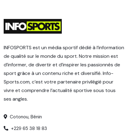
INFOSPORTS est un média sportif dédié à l’information
de qualité sur le monde du sport. Notre mission est
d’informer, de divertir et d’inspirer les passionnés de
sport grâce à un contenu riche et diversifié. Info-
Sports.com, c’est votre partenaire privilégié pour
vivre et comprendre l’actualité sportive sous tous
ses angles.
Cotonou, Bénin
+229 65 38 18 83