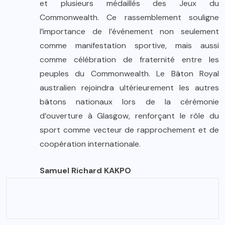
et plusieurs médaillés des Jeux du
Commonwealth. Ce rassemblement souligne
l’importance de l’événement non seulement
comme manifestation sportive, mais aussi
comme célébration de fraternité entre les
peuples du Commonwealth. Le Bâton Royal
australien rejoindra ultérieurement les autres
bâtons nationaux lors de la cérémonie
d’ouverture à Glasgow, renforçant le rôle du
sport comme vecteur de rapprochement et de
coopération internationale.
Samuel Richard KAKPO