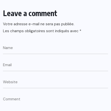
Leave a comment
Votre adresse e-mail ne sera pas publiée.
Les champs obligatoires sont indiqués avec
*