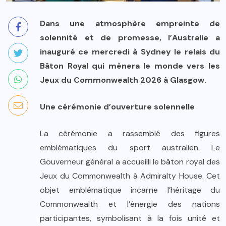
Dans une atmosphère empreinte de
solennité et de promesse, l’Australie a
inauguré ce mercredi à Sydney le relais du
Bâton Royal qui mènera le monde vers les
Jeux du Commonwealth 2026 à Glasgow.
Une cérémonie d’ouverture solennelle
La cérémonie a rassemblé des figures
emblématiques du sport australien. Le
Gouverneur général a accueilli le bâton royal des
Jeux du Commonwealth à Admiralty House. Cet
objet emblématique incarne l’héritage du
Commonwealth et l’énergie des nations
participantes, symbolisant à la fois unité et