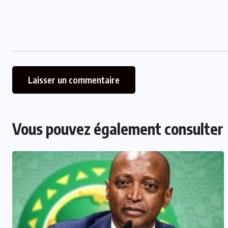
Vous pouvez également consulter