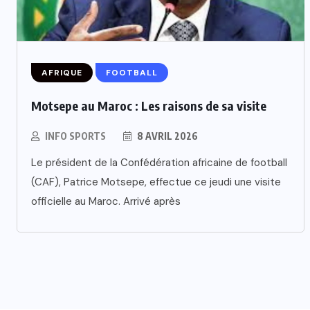
AFRIQUE
FOOTBALL
Motsepe au Maroc : Les raisons de sa visite
INFO SPORTS
8 AVRIL 2026
Le président de la Confédération africaine de football
(CAF), Patrice Motsepe, effectue ce jeudi une visite
officielle au Maroc. Arrivé après