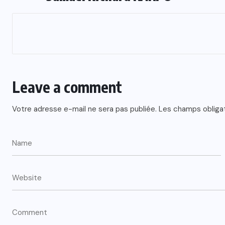
Leave a comment
Votre adresse e-mail ne sera pas publiée.
Les champs obliga