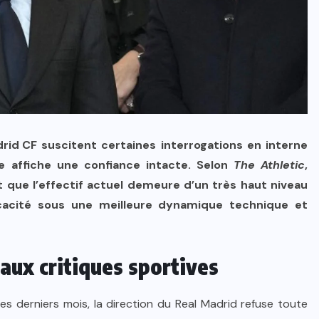
drid CF
suscitent certaines interrogations en interne
ne affiche une confiance intacte. Selon
The Athletic
,
 que l’effectif actuel demeure d’un très haut niveau
ficacité sous une meilleure dynamique technique et
 aux critiques sportives
es derniers mois, la direction du Real Madrid refuse toute