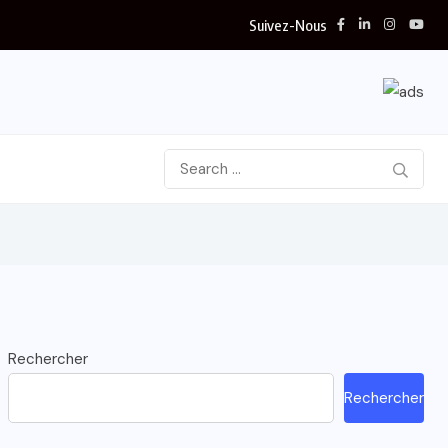
Suivez-Nous
Rechercher
Rechercher