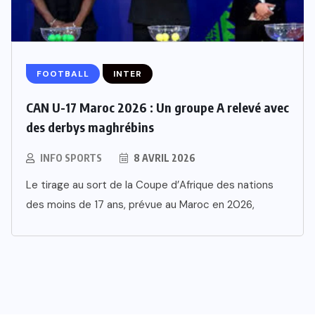
FOOTBALL
INTER
CAN U-17 Maroc 2026 : Un groupe A relevé avec
des derbys maghrébins
INFO SPORTS
8 AVRIL 2026
Le tirage au sort de la Coupe d’Afrique des nations
des moins de 17 ans, prévue au Maroc en 2026,