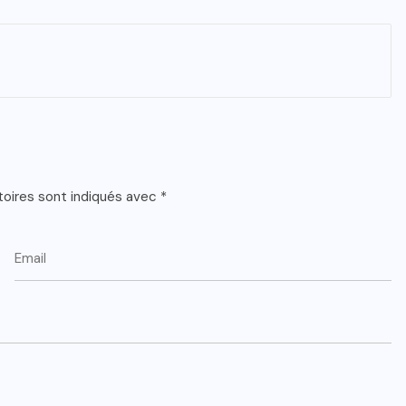
toires sont indiqués avec
*