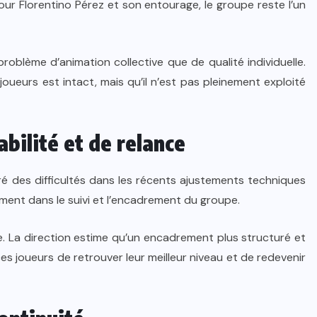
our Florentino Pérez et son entourage, le groupe reste l’un
roblème d’animation collective que de qualité individuelle.
joueurs est intact, mais qu’il n’est pas pleinement exploité
bilité et de relance
tré des difficultés dans les récents ajustements techniques
ment dans le suivi et l’encadrement du groupe.
e. La direction estime qu’un encadrement plus structuré et
es joueurs de retrouver leur meilleur niveau et de redevenir