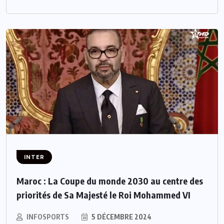
INTER
Maroc : La Coupe du monde 2030 au centre des
priorités de Sa Majesté le Roi Mohammed VI
INFOSPORTS
5 DÉCEMBRE 2024