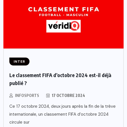
INTER
Le classement FIFA d’octobre 2024 est-il déjà
publié ?
INFOSPORTS
17 OCTOBRE 2024
Ce 17 octobre 2024, deux jours après la fin de la trêve
internationale, un classement FIFA d’octobre 2024
circule sur