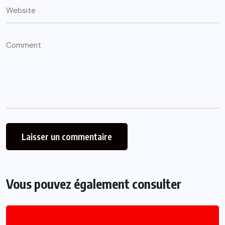
Vous pouvez également consulter