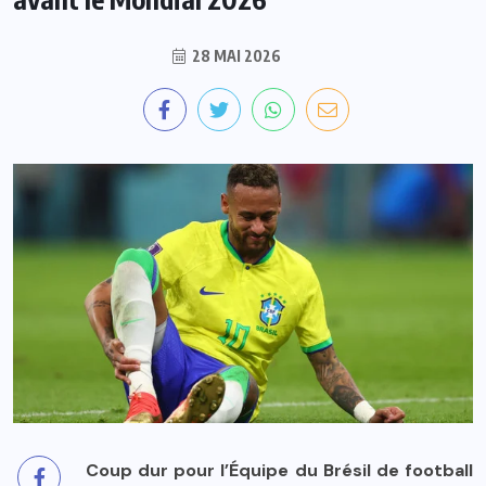
28 MAI 2026
Coup dur pour l’Équipe du Brésil de football