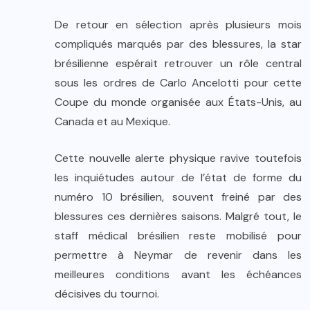
De retour en sélection après plusieurs mois
compliqués marqués par des blessures, la star
brésilienne espérait retrouver un rôle central
sous les ordres de Carlo Ancelotti pour cette
Coupe du monde organisée aux États-Unis, au
Canada et au Mexique.
Cette nouvelle alerte physique ravive toutefois
les inquiétudes autour de l’état de forme du
numéro 10 brésilien, souvent freiné par des
blessures ces dernières saisons. Malgré tout, le
staff médical brésilien reste mobilisé pour
permettre à Neymar de revenir dans les
meilleures conditions avant les échéances
décisives du tournoi.