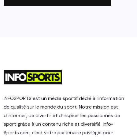
INFOSPORTS est un média sportif dédié à l’information
de qualité sur le monde du sport. Notre mission est
d’informer, de divertir et d’inspirer les passionnés de
sport grâce à un contenu riche et diversifié. Info-
Sports.com, c’est votre partenaire privilégié pour