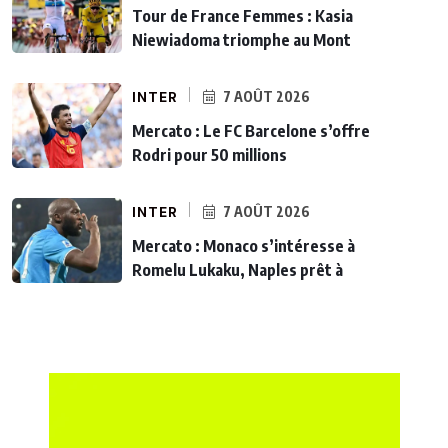
Tour de France Femmes : Kasia
Niewiadoma triomphe au Mont
INTER
7 AOÛT 2026
Mercato : Le FC Barcelone s’offre
Rodri pour 50 millions
INTER
7 AOÛT 2026
Mercato : Monaco s’intéresse à
Romelu Lukaku, Naples prêt à