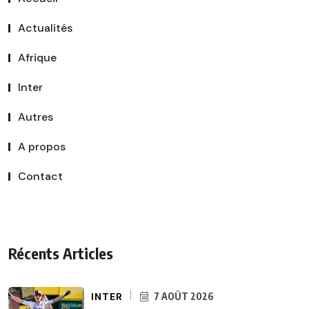
Actualités
Afrique
Inter
Autres
A propos
Contact
Récents Articles
INTER
7 AOÛT 2026