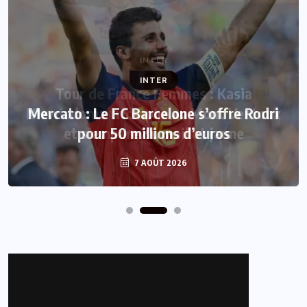
INTER
Mercato : Le FC Barcelone s’offre Rodri
pour 50 millions d’euros
7 AOÛT 2026