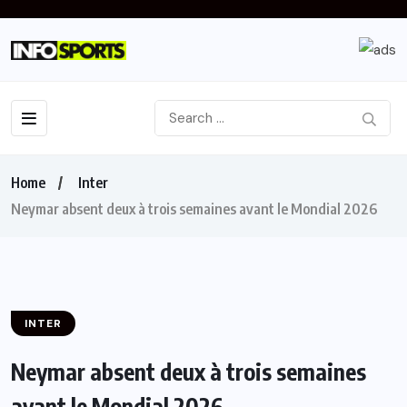
Home
Inter
Neymar absent deux à trois semaines avant le Mondial 2026
INTER
Neymar absent deux à trois semaines
avant le Mondial 2026