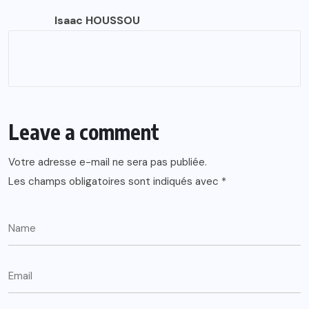
Isaac HOUSSOU
Leave a comment
Votre adresse e-mail ne sera pas publiée.
Les champs obligatoires sont indiqués avec
*