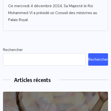
Ce mercredi 4 décembre 2024, Sa Majesté le Roi
Mohammed VI a présidé un Conseil des ministres au
Palais Royal
Rechercher
Rechercher
Articles récents