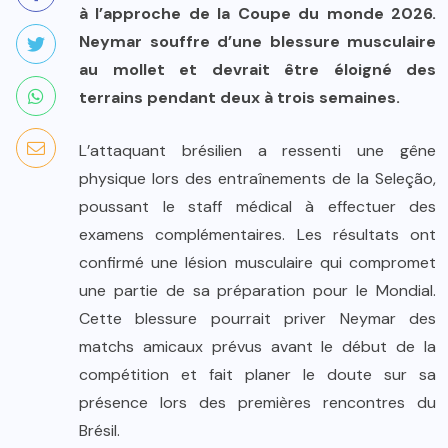
à l’approche de la Coupe du monde 2026.
Neymar souffre d’une blessure musculaire
au mollet et devrait être éloigné des
terrains pendant deux à trois semaines.
L’attaquant brésilien a ressenti une gêne
physique lors des entraînements de la Seleção,
poussant le staff médical à effectuer des
examens complémentaires. Les résultats ont
confirmé une lésion musculaire qui compromet
une partie de sa préparation pour le Mondial.
Cette blessure pourrait priver Neymar des
matchs amicaux prévus avant le début de la
compétition et fait planer le doute sur sa
présence lors des premières rencontres du
Brésil.