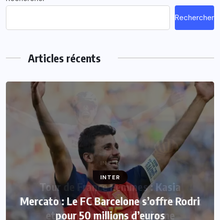
Rechercher
Articles récents
INTER
Mercato : Le FC Barcelone s’offre Rodri
pour 50 millions d’euros