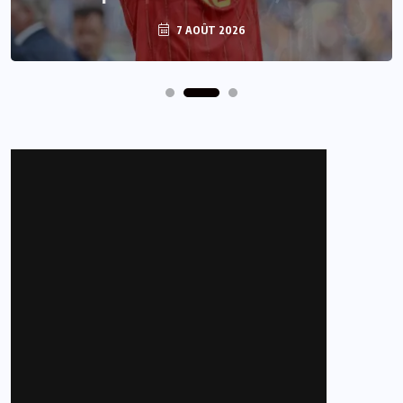
7 AOÛT 2026