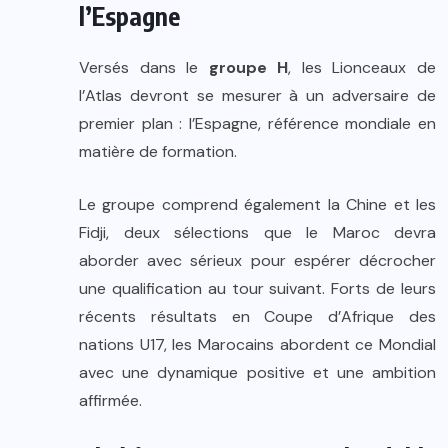
l’Espagne
Versés dans le
groupe H
, les Lionceaux de
l’Atlas devront se mesurer à un adversaire de
premier plan : l’Espagne, référence mondiale en
matière de formation.
Le groupe comprend également la Chine et les
Fidji, deux sélections que le Maroc devra
aborder avec sérieux pour espérer décrocher
une qualification au tour suivant. Forts de leurs
récents résultats en Coupe d’Afrique des
nations U17, les Marocains abordent ce Mondial
avec une dynamique positive et une ambition
affirmée.