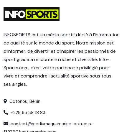
INFOSPORTS est un média sportif dédié à l’information
de qualité sur le monde du sport. Notre mission est
d’informer, de divertir et d’inspirer les passionnés de
sport grâce à un contenu riche et diversifié. Info-
Sports.com, c’est votre partenaire privilégié pour
vivre et comprendre l’actualité sportive sous tous
ses angles.
Cotonou, Bénin
+229 65 38 18 83
contact@mediumaquamarine-octopus-