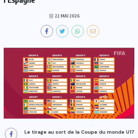
22 MAI 2026
Le tirage au sort de la Coupe du monde U17