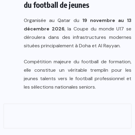
du football de jeunes
Organisée au Qatar du
19 novembre au 13
décembre 2026
, la Coupe du monde U17 se
déroulera dans des infrastructures modernes
situées principalement à Doha et Al Rayyan.
Compétition majeure du football de formation,
elle constitue un véritable tremplin pour les
jeunes talents vers le football professionnel et
les sélections nationales seniors.