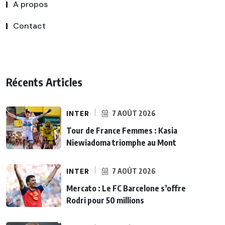
A propos
Contact
Récents Articles
INTER
7 AOÛT 2026
Tour de France Femmes : Kasia
Niewiadoma triomphe au Mont
INTER
7 AOÛT 2026
Mercato : Le FC Barcelone s’offre
Rodri pour 50 millions