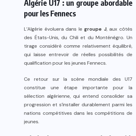
Algérie U17 : un groupe abordable
pour les Fennecs
L’Algérie évoluera dans le
groupe J
, aux côtés
des États-Unis, du Chili et du Monténégro. Un
tirage considéré comme relativement équilibré,
qui laisse entrevoir de réelles possibilités de
qualification pour les jeunes Fennecs.
Ce retour sur la scène mondiale des U17
constitue une étape importante pour la
sélection algérienne, qui entend consolider sa
progression et s’installer durablement parmi les
nations compétitives dans les compétitions de
jeunes.