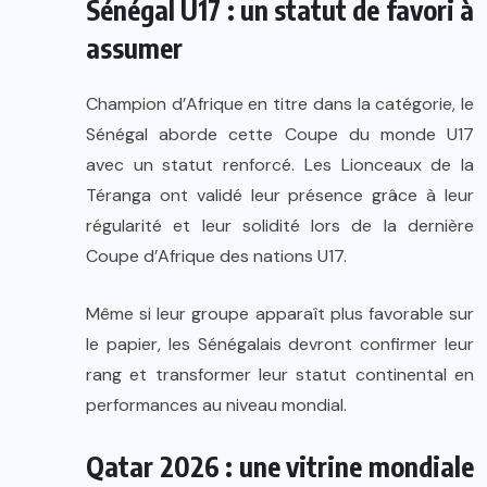
Sénégal U17 : un statut de favori à
assumer
Champion d’Afrique en titre dans la catégorie, le
Sénégal aborde cette Coupe du monde U17
avec un statut renforcé. Les Lionceaux de la
Téranga ont validé leur présence grâce à leur
régularité et leur solidité lors de la dernière
Coupe d’Afrique des nations U17.
Même si leur groupe apparaît plus favorable sur
le papier, les Sénégalais devront confirmer leur
rang et transformer leur statut continental en
performances au niveau mondial.
Qatar 2026 : une vitrine mondiale