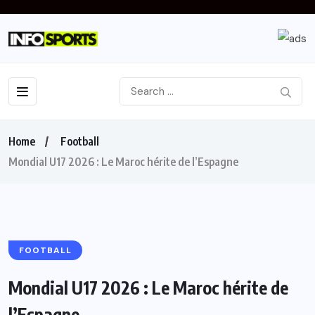
Home
Football
Mondial U17 2026 : Le Maroc hérite de l’Espagne
FOOTBALL
Mondial U17 2026 : Le Maroc hérite de
l’Espagne