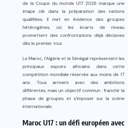
de la Coupe du monde U17 2026 marque une
étape clé dans la préparation des nations
qualifiées. Il met en évidence des groupes
hétérogènes, où les écarts de niveau
promettent des confrontations déjà décisives
dès le premier tour.
Le Maroc, l’Algérie et le Sénégal représentent les
principaux espoirs africains dans cette
compétition mondiale réservée aux moins de 17
ans. Tous arrivent avec des ambitions
différentes, mais un objectif commun : franchir la
phase de groupes et s’imposer sur la scène
internationale.
Maroc U17 : un défi européen avec