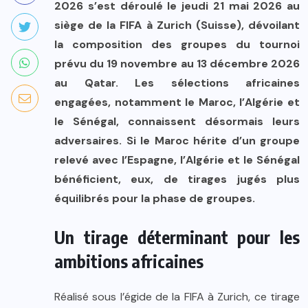
2026 s’est déroulé le jeudi 21 mai 2026 au
siège de la FIFA à Zurich (Suisse), dévoilant
la composition des groupes du tournoi
prévu du 19 novembre au 13 décembre 2026
au Qatar. Les sélections africaines
engagées, notamment le Maroc, l’Algérie et
le Sénégal, connaissent désormais leurs
adversaires. Si le Maroc hérite d’un groupe
relevé avec l’Espagne, l’Algérie et le Sénégal
bénéficient, eux, de tirages jugés plus
équilibrés pour la phase de groupes.
Un tirage déterminant pour les
ambitions africaines
Réalisé sous l’égide de la FIFA à Zurich, ce tirage