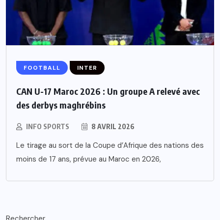
FOOTBALL
INTER
CAN U-17 Maroc 2026 : Un groupe A relevé avec
des derbys maghrébins
INFO SPORTS
8 AVRIL 2026
Le tirage au sort de la Coupe d’Afrique des nations des
moins de 17 ans, prévue au Maroc en 2026,
Rechercher