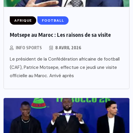
AFRIQUE
FOOTBALL
Motsepe au Maroc : Les raisons de sa visite
INFO SPORTS
8 AVRIL 2026
Le président de la Confédération africaine de football
(CAF), Patrice Motsepe, effectue ce jeudi une visite
officielle au Maroc. Arrivé après