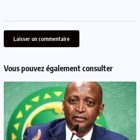
Vous pouvez également consulter