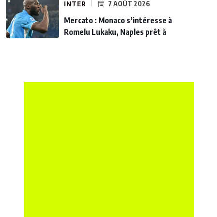
INTER
7 AOÛT 2026
Mercato : Monaco s’intéresse à
Romelu Lukaku, Naples prêt à