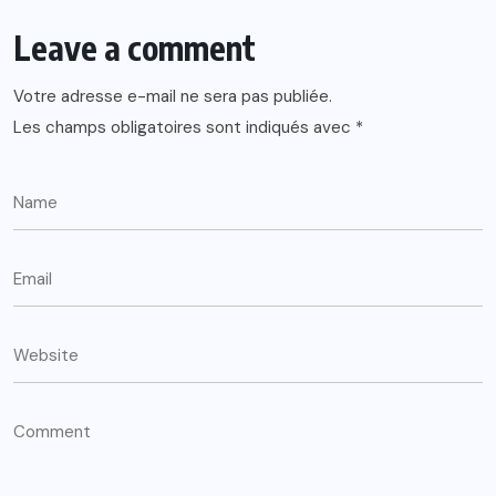
Leave a comment
Votre adresse e-mail ne sera pas publiée.
Les champs obligatoires sont indiqués avec
*