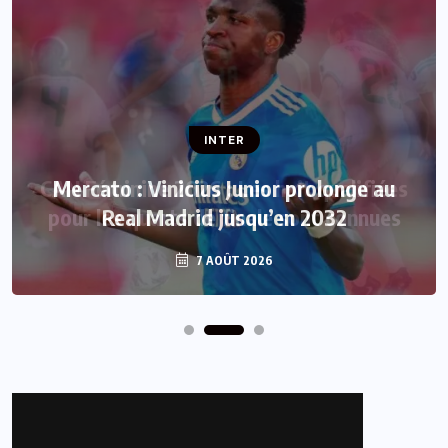
INTER
Mercato : Vinicius Junior prolonge au
Real Madrid jusqu’en 2032
7 AOÛT 2026