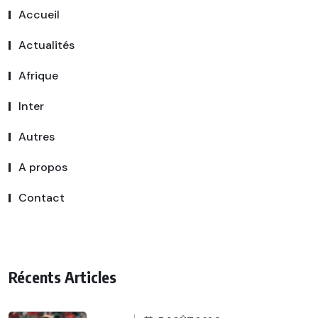
Accueil
Actualités
Afrique
Inter
Autres
A propos
Contact
Récents Articles