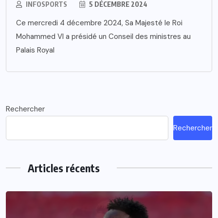
INFOSPORTS
5 DÉCEMBRE 2024
Ce mercredi 4 décembre 2024, Sa Majesté le Roi
Mohammed VI a présidé un Conseil des ministres au
Palais Royal
Rechercher
Rechercher
Articles récents