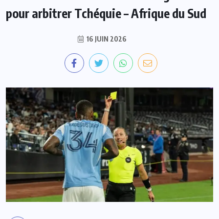
pour arbitrer Tchéquie – Afrique du Sud
16 JUIN 2026