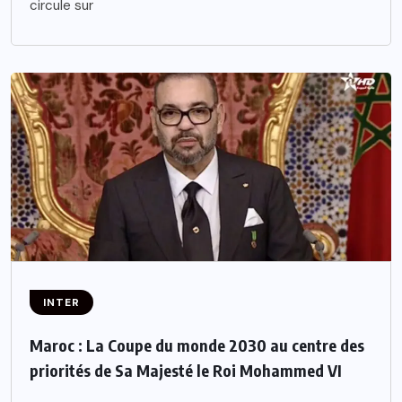
circule sur
INTER
Maroc : La Coupe du monde 2030 au centre des
priorités de Sa Majesté le Roi Mohammed VI