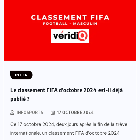
INTER
Le classement FIFA d’octobre 2024 est-il déjà
publié ?
INFOSPORTS
17 OCTOBRE 2024
Ce 17 octobre 2024, deux jours après la fin de la trêve
internationale, un classement FIFA d’octobre 2024