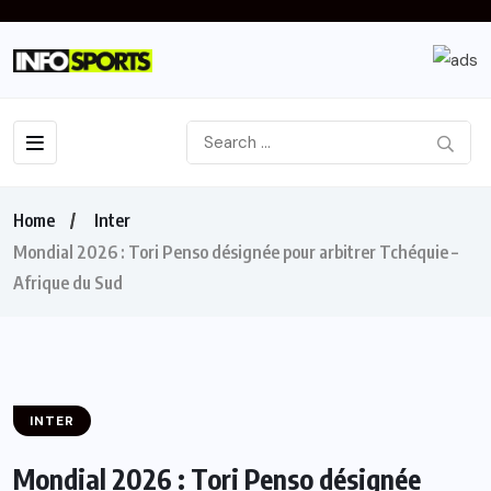
Home
Inter
Mondial 2026 : Tori Penso désignée pour arbitrer Tchéquie –
Afrique du Sud
INTER
Mondial 2026 : Tori Penso désignée