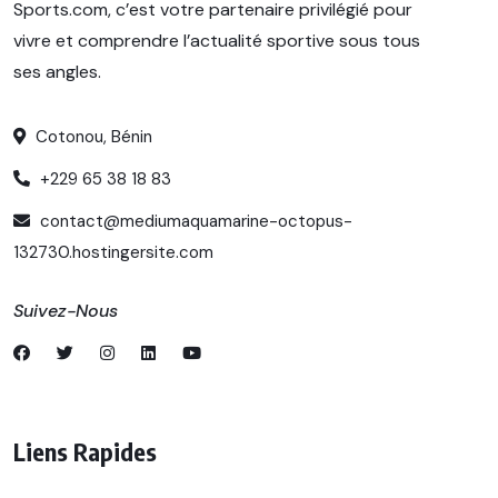
Sports.com, c’est votre partenaire privilégié pour
vivre et comprendre l’actualité sportive sous tous
ses angles.
Cotonou, Bénin
+229 65 38 18 83
contact@mediumaquamarine-octopus-
132730.hostingersite.com
Suivez-Nous
Liens Rapides