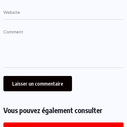
Vous pouvez également consulter