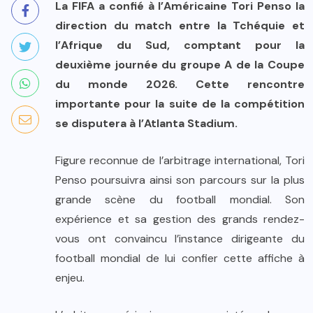
La FIFA a confié à l’Américaine Tori Penso la
direction du match entre la Tchéquie et
l’Afrique du Sud, comptant pour la
deuxième journée du groupe A de la Coupe
du monde 2026. Cette rencontre
importante pour la suite de la compétition
se disputera à l’Atlanta Stadium.
Figure reconnue de l’arbitrage international, Tori
Penso poursuivra ainsi son parcours sur la plus
grande scène du football mondial. Son
expérience et sa gestion des grands rendez-
vous ont convaincu l’instance dirigeante du
football mondial de lui confier cette affiche à
enjeu.