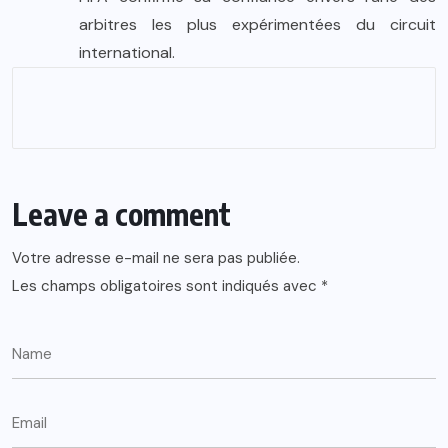
arbitres les plus expérimentées du circuit
international.
Leave a comment
Votre adresse e-mail ne sera pas publiée.
Les champs obligatoires sont indiqués avec
*