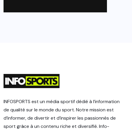
INFOSPORTS est un média sportif dédié à l’information
de qualité sur le monde du sport. Notre mission est
d’informer, de divertir et d’inspirer les passionnés de
sport grâce à un contenu riche et diversifié. Info-