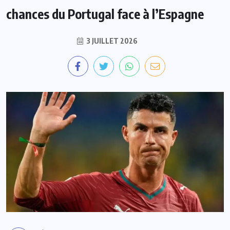
chances du Portugal face à l’Espagne
3 JUILLET 2026