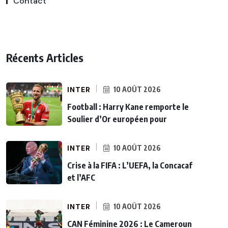
Contact
Récents Articles
INTER
10 AOÛT 2026
Football : Harry Kane remporte le
Soulier d’Or européen pour
INTER
10 AOÛT 2026
Crise à la FIFA : L’UEFA, la Concacaf
et l’AFC
INTER
10 AOÛT 2026
CAN Féminine 2026 : Le Cameroun