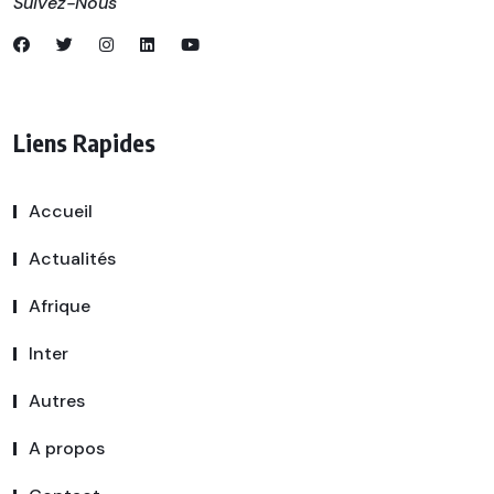
Suivez-Nous
Liens Rapides
Accueil
Actualités
Afrique
Inter
Autres
A propos