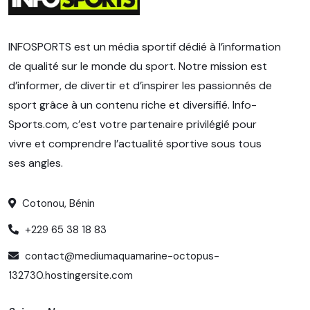
INFOSPORTS est un média sportif dédié à l’information
de qualité sur le monde du sport. Notre mission est
d’informer, de divertir et d’inspirer les passionnés de
sport grâce à un contenu riche et diversifié. Info-
Sports.com, c’est votre partenaire privilégié pour
vivre et comprendre l’actualité sportive sous tous
ses angles.
Cotonou, Bénin
+229 65 38 18 83
contact@mediumaquamarine-octopus-
132730.hostingersite.com