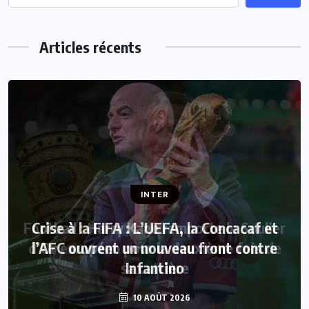
Articles récents
INTER
Crise à la FIFA : L’UEFA, la Concacaf et
l’AFC ouvrent un nouveau front contre
Infantino
10 AOÛT 2026