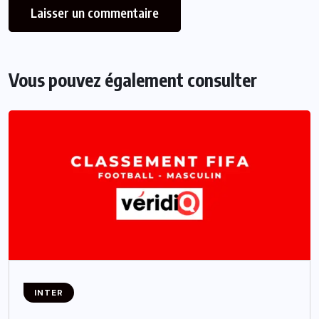
Vous pouvez également consulter
INTER