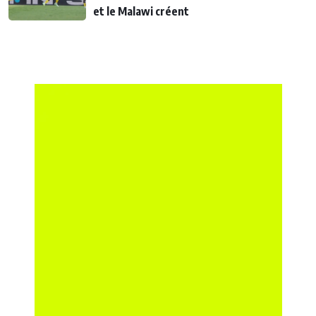
et le Malawi créent