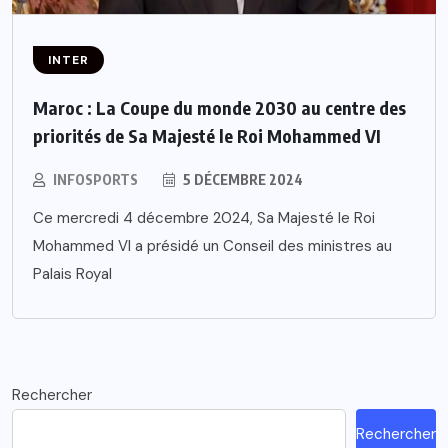
INTER
Maroc : La Coupe du monde 2030 au centre des
priorités de Sa Majesté le Roi Mohammed VI
INFOSPORTS
5 DÉCEMBRE 2024
Ce mercredi 4 décembre 2024, Sa Majesté le Roi
Mohammed VI a présidé un Conseil des ministres au
Palais Royal
Rechercher
Rechercher