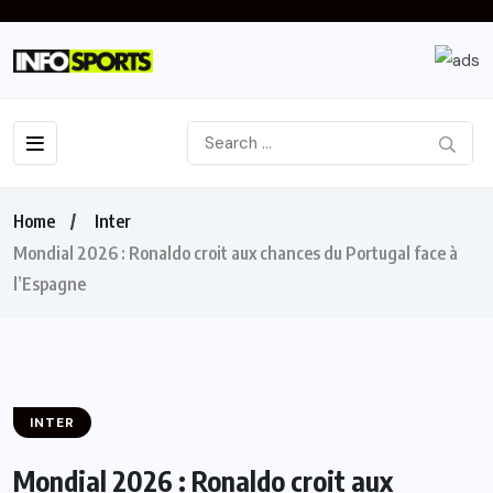
Home
Inter
Mondial 2026 : Ronaldo croit aux chances du Portugal face à
l’Espagne
INTER
Mondial 2026 : Ronaldo croit aux