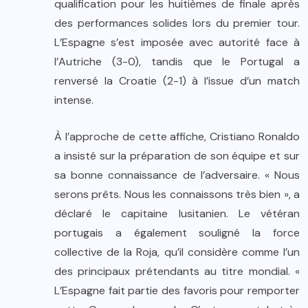
qualification pour les huitièmes de finale après
des performances solides lors du premier tour.
L’Espagne s’est imposée avec autorité face à
l’Autriche (3-0), tandis que le Portugal a
renversé la Croatie (2-1) à l’issue d’un match
intense.
À l’approche de cette affiche, Cristiano Ronaldo
a insisté sur la préparation de son équipe et sur
sa bonne connaissance de l’adversaire. « Nous
serons prêts. Nous les connaissons très bien », a
déclaré le capitaine lusitanien. Le vétéran
portugais a également souligné la force
collective de la Roja, qu’il considère comme l’un
des principaux prétendants au titre mondial. «
L’Espagne fait partie des favoris pour remporter