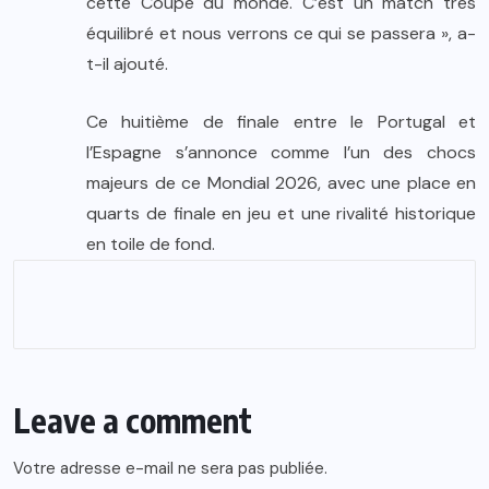
cette Coupe du monde. C’est un match très
équilibré et nous verrons ce qui se passera », a-
t-il ajouté.
Ce huitième de finale entre le Portugal et
l’Espagne s’annonce comme l’un des chocs
majeurs de ce Mondial 2026, avec une place en
quarts de finale en jeu et une rivalité historique
en toile de fond.
Leave a comment
Votre adresse e-mail ne sera pas publiée.