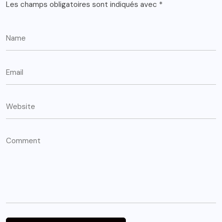
Les champs obligatoires sont indiqués avec
*