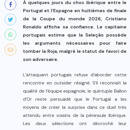
À quelques jours du choc ibérique entre le
Portugal et l’Espagne en huitièmes de finale
de la Coupe du monde 2026, Cristiano
Ronaldo affiche sa confiance. Le capitaine
portugais estime que la Seleção possède
les arguments nécessaires pour faire
tomber la Roja, malgré le statut de favori de
son adversaire.
L’attaquant portugais refuse d’aborder cette
rencontre en outsider résigné. S’il reconnaît la
qualité de l’équipe espagnole, le quintuple Ballon
d’Or reste persuadé que le Portugal a les
moyens de créer la surprise dans ce duel très
attendu entre voisins de la péninsule Ibérique.
Les deux sélections ont décroché leur