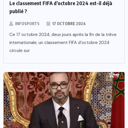
Le classement FIFA d’octobre 2024 est-il déjà
publié ?
INFOSPORTS
17 OCTOBRE 2024
Ce 17 octobre 2024, deux jours après la fin de la trêve
internationale, un classement FIFA d’octobre 2024
circule sur