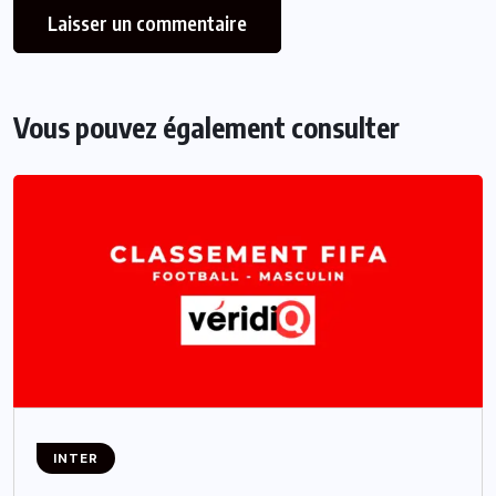
Vous pouvez également consulter
INTER