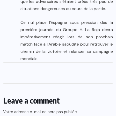
que les adversaires s’étaient créés très peu de
situations dangereuses au cours de la partie.
Ce nul place l’Espagne sous pression dès la
première journée du Groupe H. La Roja devra
impérativement réagir lors de son prochain
match face à l’Arabie saoudite pour retrouver le
chemin de la victoire et relancer sa campagne
mondiale.
Leave a comment
Votre adresse e-mail ne sera pas publiée.