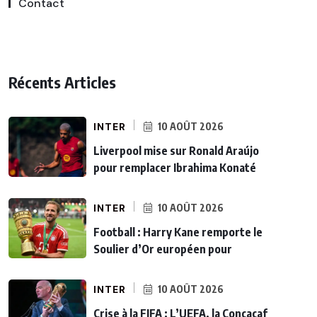
Contact
Récents Articles
INTER
10 AOÛT 2026
Liverpool mise sur Ronald Araújo
pour remplacer Ibrahima Konaté
INTER
10 AOÛT 2026
Football : Harry Kane remporte le
Soulier d’Or européen pour
INTER
10 AOÛT 2026
Crise à la FIFA : L’UEFA, la Concacaf