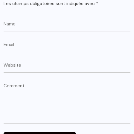
Les champs obligatoires sont indiqués avec
*