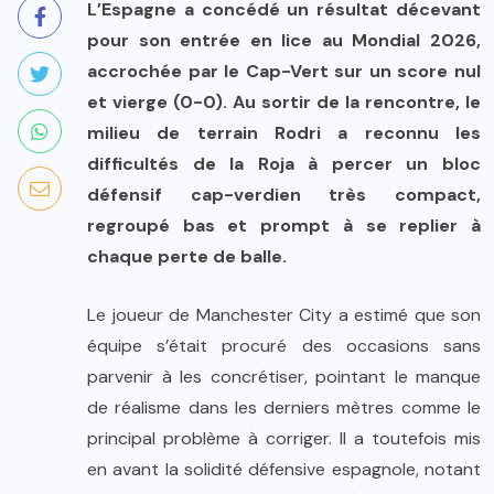
L’Espagne a concédé un résultat décevant
pour son entrée en lice au Mondial 2026,
accrochée par le Cap-Vert sur un score nul
et vierge (0-0). Au sortir de la rencontre, le
milieu de terrain Rodri a reconnu les
difficultés de la Roja à percer un bloc
défensif cap-verdien très compact,
regroupé bas et prompt à se replier à
chaque perte de balle.
Le joueur de Manchester City a estimé que son
équipe s’était procuré des occasions sans
parvenir à les concrétiser, pointant le manque
de réalisme dans les derniers mètres comme le
principal problème à corriger. Il a toutefois mis
en avant la solidité défensive espagnole, notant