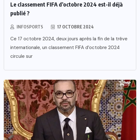
Le classement FIFA d’octobre 2024 est-il déjà
publié ?
INFOSPORTS
17 OCTOBRE 2024
Ce 17 octobre 2024, deux jours après la fin de la trêve
internationale, un classement FIFA d’octobre 2024
circule sur