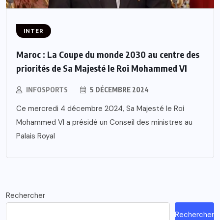
INTER
Maroc : La Coupe du monde 2030 au centre des
priorités de Sa Majesté le Roi Mohammed VI
INFOSPORTS
5 DÉCEMBRE 2024
Ce mercredi 4 décembre 2024, Sa Majesté le Roi
Mohammed VI a présidé un Conseil des ministres au
Palais Royal
Rechercher
Rechercher