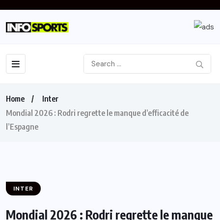
Home
Inter
Mondial 2026 : Rodri regrette le manque d’efficacité de
l’Espagne
INTER
Mondial 2026 : Rodri regrette le manque