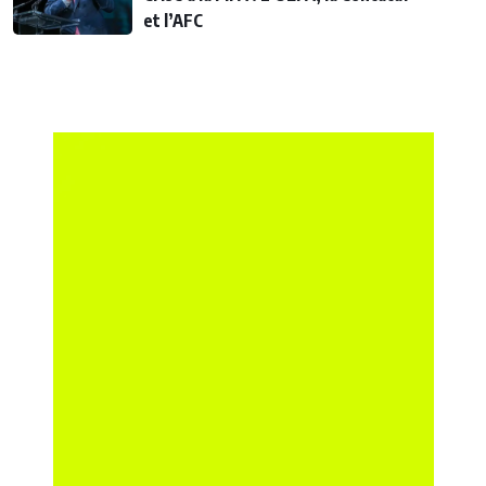
et l’AFC