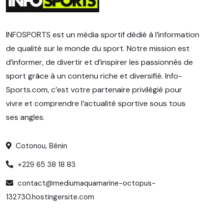
INFOSPORTS est un média sportif dédié à l’information
de qualité sur le monde du sport. Notre mission est
d’informer, de divertir et d’inspirer les passionnés de
sport grâce à un contenu riche et diversifié. Info-
Sports.com, c’est votre partenaire privilégié pour
vivre et comprendre l’actualité sportive sous tous
ses angles.
Cotonou, Bénin
+229 65 38 18 83
contact@mediumaquamarine-octopus-
132730.hostingersite.com