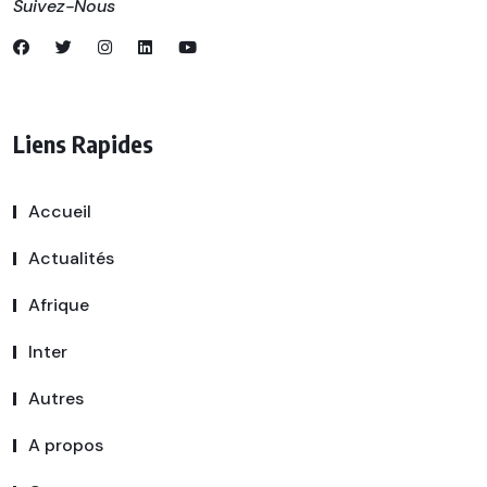
Suivez-Nous
Liens Rapides
Accueil
Actualités
Afrique
Inter
Autres
A propos