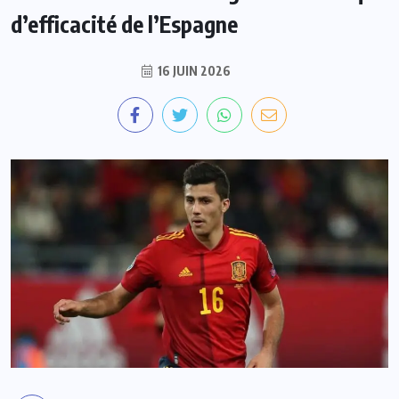
d’efficacité de l’Espagne
16 JUIN 2026