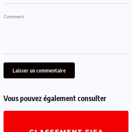
Vous pouvez également consulter