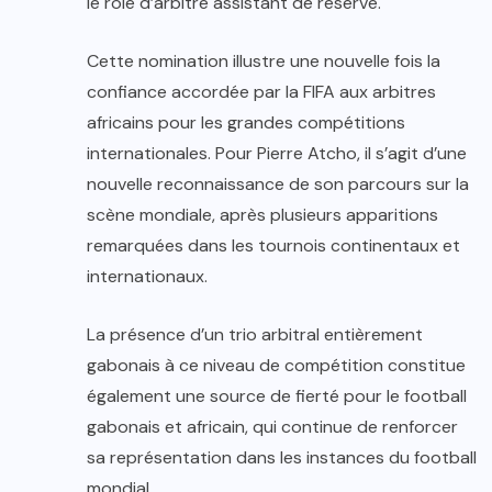
le rôle d’arbitre assistant de réserve.
Cette nomination illustre une nouvelle fois la
confiance accordée par la FIFA aux arbitres
africains pour les grandes compétitions
internationales. Pour Pierre Atcho, il s’agit d’une
nouvelle reconnaissance de son parcours sur la
scène mondiale, après plusieurs apparitions
remarquées dans les tournois continentaux et
internationaux.
La présence d’un trio arbitral entièrement
gabonais à ce niveau de compétition constitue
également une source de fierté pour le football
gabonais et africain, qui continue de renforcer
sa représentation dans les instances du football
mondial.