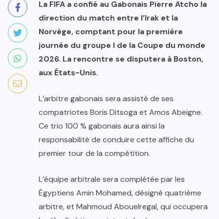
La FIFA a confié au Gabonais Pierre Atcho la
direction du match entre l’Irak et la
Norvège, comptant pour la première
journée du groupe I de la Coupe du monde
2026. La rencontre se disputera à Boston,
aux États-Unis.
L’arbitre gabonais sera assisté de ses
compatriotes Boris Ditsoga et Amos Abeigne.
Ce trio 100 % gabonais aura ainsi la
responsabilité de conduire cette affiche du
premier tour de la compétition.
L’équipe arbitrale sera complétée par les
Égyptiens Amin Mohamed, désigné quatrième
arbitre, et Mahmoud Abouelregal, qui occupera