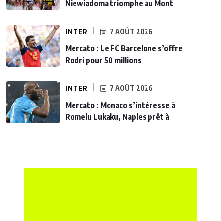
Niewiadoma triomphe au Mont
INTER
7 AOÛT 2026
Mercato : Le FC Barcelone s’offre
Rodri pour 50 millions
INTER
7 AOÛT 2026
Mercato : Monaco s’intéresse à
Romelu Lukaku, Naples prêt à