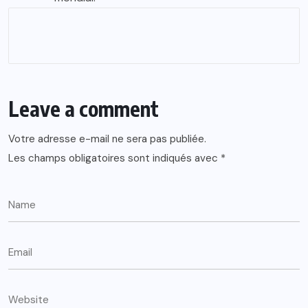
Leave a comment
Votre adresse e-mail ne sera pas publiée.
Les champs obligatoires sont indiqués avec
*