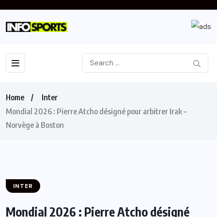
Home
Inter
Mondial 2026 : Pierre Atcho désigné pour arbitrer Irak –
Norvège à Boston
INTER
Mondial 2026 : Pierre Atcho désigné