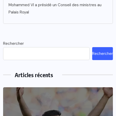
Mohammed VI a présidé un Conseil des ministres au
Palais Royal
Rechercher
Rechercher
Articles récents