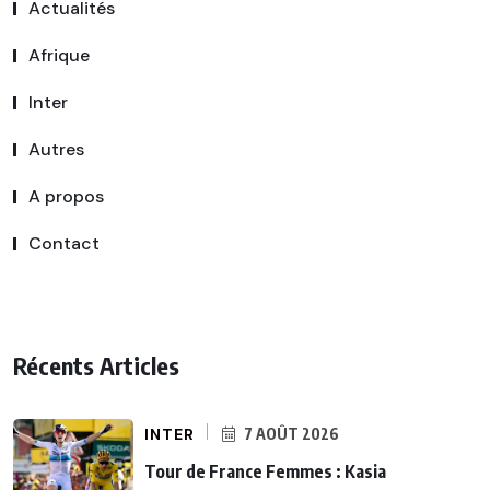
Actualités
Afrique
Inter
Autres
A propos
Contact
Récents Articles
INTER
7 AOÛT 2026
Tour de France Femmes : Kasia