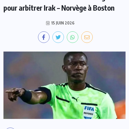
pour arbitrer Irak – Norvège à Boston
15 JUIN 2026