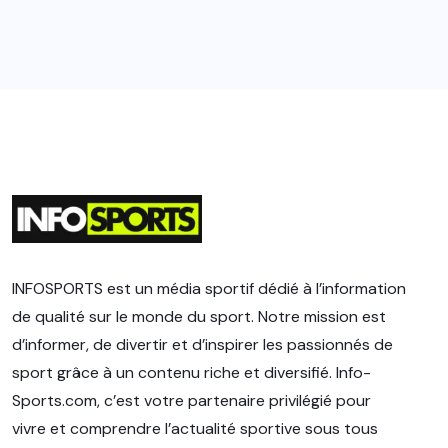
INFOSPORTS est un média sportif dédié à l’information
de qualité sur le monde du sport. Notre mission est
d’informer, de divertir et d’inspirer les passionnés de
sport grâce à un contenu riche et diversifié. Info-
Sports.com, c’est votre partenaire privilégié pour
vivre et comprendre l’actualité sportive sous tous