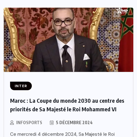
INTER
Maroc : La Coupe du monde 2030 au centre des
priorités de Sa Majesté le Roi Mohammed VI
INFOSPORTS
5 DÉCEMBRE 2024
Ce mercredi 4 décembre 2024, Sa Majesté le Roi