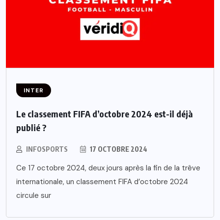
INTER
Le classement FIFA d’octobre 2024 est-il déjà
publié ?
INFOSPORTS
17 OCTOBRE 2024
Ce 17 octobre 2024, deux jours après la fin de la trêve
internationale, un classement FIFA d’octobre 2024
circule sur