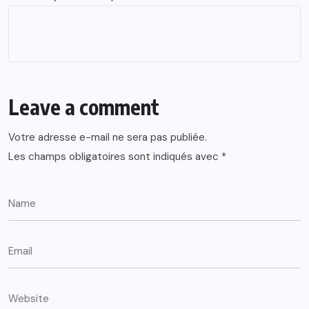
Leave a comment
Votre adresse e-mail ne sera pas publiée.
Les champs obligatoires sont indiqués avec
*