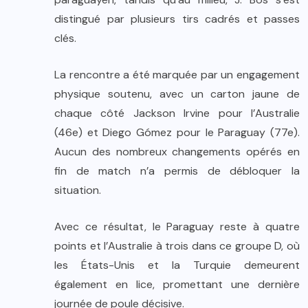
distingué par plusieurs tirs cadrés et passes
clés.
La rencontre a été marquée par un engagement
physique soutenu, avec un carton jaune de
chaque côté Jackson Irvine pour l’Australie
(46e) et Diego Gómez pour le Paraguay (77e).
Aucun des nombreux changements opérés en
fin de match n’a permis de débloquer la
situation.
Avec ce résultat, le Paraguay reste à quatre
points et l’Australie à trois dans ce groupe D, où
les États-Unis et la Turquie demeurent
également en lice, promettant une dernière
journée de poule décisive.