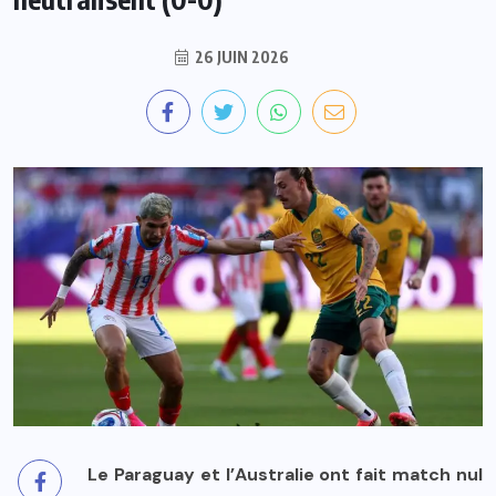
26 JUIN 2026
Le Paraguay et l’Australie ont fait match nul