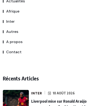
Actualités
Afrique
Inter
Autres
A propos
Contact
Récents Articles
INTER
10 AOÛT 2026
Liverpool mise sur Ronald Araújo