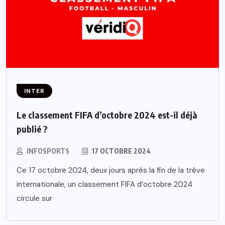
INTER
Le classement FIFA d’octobre 2024 est-il déjà
publié ?
INFOSPORTS
17 OCTOBRE 2024
Ce 17 octobre 2024, deux jours après la fin de la trêve
internationale, un classement FIFA d’octobre 2024
circule sur