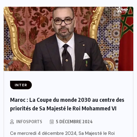
INTER
Maroc : La Coupe du monde 2030 au centre des
priorités de Sa Majesté le Roi Mohammed VI
INFOSPORTS
5 DÉCEMBRE 2024
Ce mercredi 4 décembre 2024, Sa Majesté le Roi