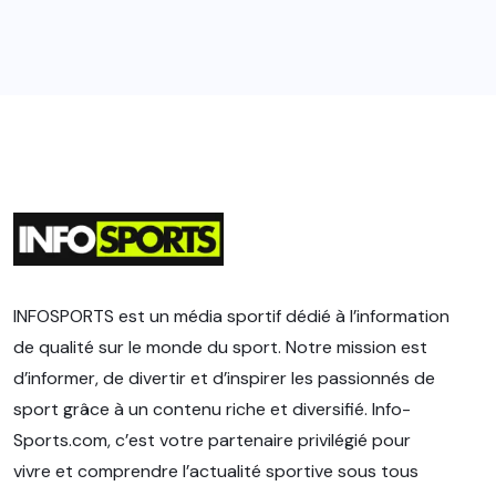
INFOSPORTS est un média sportif dédié à l’information
de qualité sur le monde du sport. Notre mission est
d’informer, de divertir et d’inspirer les passionnés de
sport grâce à un contenu riche et diversifié. Info-
Sports.com, c’est votre partenaire privilégié pour
vivre et comprendre l’actualité sportive sous tous