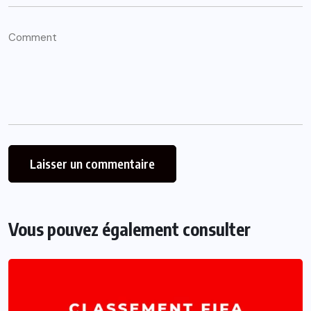
Vous pouvez également consulter