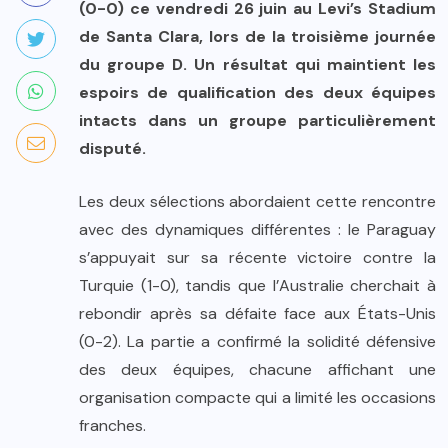
(0-0) ce vendredi 26 juin au Levi’s Stadium
de Santa Clara, lors de la troisième journée
du groupe D. Un résultat qui maintient les
espoirs de qualification des deux équipes
intacts dans un groupe particulièrement
disputé.
Les deux sélections abordaient cette rencontre
avec des dynamiques différentes : le Paraguay
s’appuyait sur sa récente victoire contre la
Turquie (1-0), tandis que l’Australie cherchait à
rebondir après sa défaite face aux États-Unis
(0-2). La partie a confirmé la solidité défensive
des deux équipes, chacune affichant une
organisation compacte qui a limité les occasions
franches.