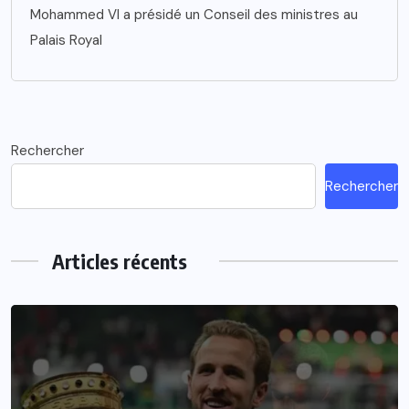
Mohammed VI a présidé un Conseil des ministres au
Palais Royal
Rechercher
Rechercher
Articles récents