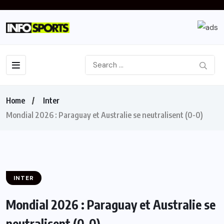
Home
Inter
Mondial 2026 : Paraguay et Australie se neutralisent (0-0)
INTER
Mondial 2026 : Paraguay et Australie se
neutralisent (0-0)