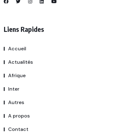
Liens Rapides
Accueil
Actualités
Afrique
Inter
Autres
A propos
Contact