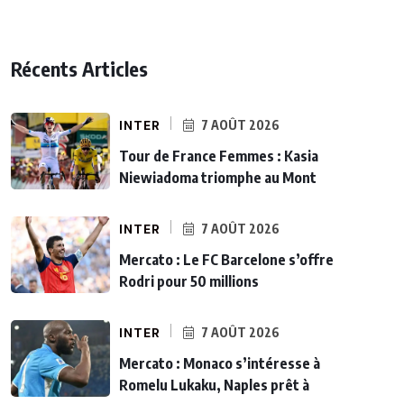
Récents Articles
INTER
7 AOÛT 2026
Tour de France Femmes : Kasia
Niewiadoma triomphe au Mont
INTER
7 AOÛT 2026
Mercato : Le FC Barcelone s’offre
Rodri pour 50 millions
INTER
7 AOÛT 2026
Mercato : Monaco s’intéresse à
Romelu Lukaku, Naples prêt à