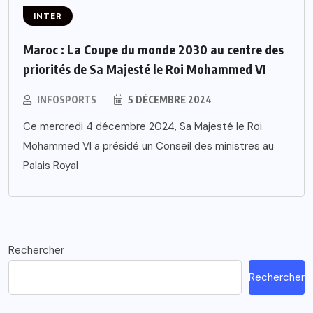
INTER
Maroc : La Coupe du monde 2030 au centre des
priorités de Sa Majesté le Roi Mohammed VI
INFOSPORTS
5 DÉCEMBRE 2024
Ce mercredi 4 décembre 2024, Sa Majesté le Roi
Mohammed VI a présidé un Conseil des ministres au
Palais Royal
Rechercher
Rechercher