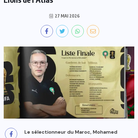
27 MAI 2026
Le sélectionneur du Maroc, Mohamed