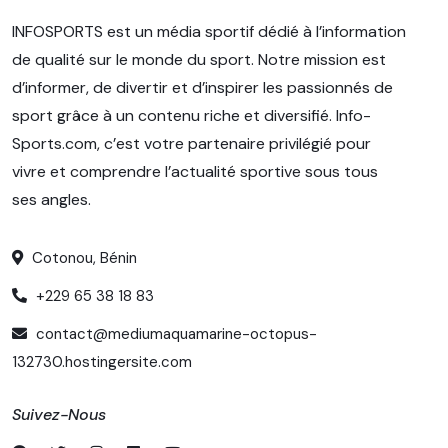
INFOSPORTS est un média sportif dédié à l’information
de qualité sur le monde du sport. Notre mission est
d’informer, de divertir et d’inspirer les passionnés de
sport grâce à un contenu riche et diversifié. Info-
Sports.com, c’est votre partenaire privilégié pour
vivre et comprendre l’actualité sportive sous tous
ses angles.
Cotonou, Bénin
+229 65 38 18 83
contact@mediumaquamarine-octopus-
132730.hostingersite.com
Suivez-Nous