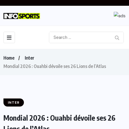
Home
Inter
Mondial 2026 : Ouahbi dévoile ses 26 Lions de l’Atlas
INTER
Mondial 2026 : Ouahbi dévoile ses 26
Lions de l’Atlas