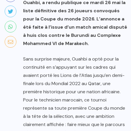
Ouahbi, a rendu publique ce mardi 26 mai la
liste définitive des 26 joueurs convoqués
pour la Coupe du monde 2026. L’annonce a
été faite à l’issue d’un match amical disputé
à huis clos contre le Burundi au Complexe
Mohammed VI de Marakech.
Sans surprise majeure, Ouahbi a opté pour la
continuité en s’appuyant sur les cadres qui
avaient porté les Lions de l’Atlas jusqu’en demi-
finale lors du Mondial 2022 au Qatar, une
première historique pour une nation africaine.
Pour le technicien marocain, ce tournoi
représente sa toute première Coupe du monde
à la tête de la sélection, avec une ambition
clairement affichée : faire mieux que le parcours