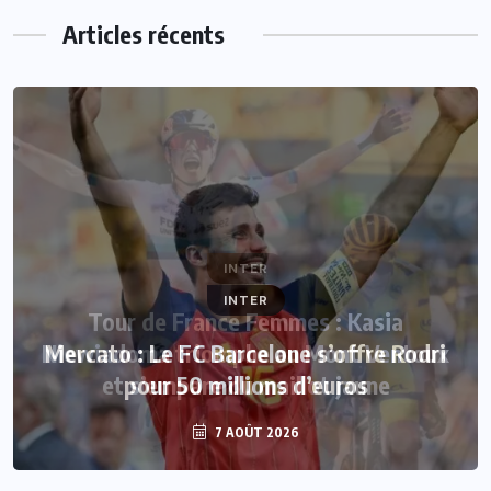
Articles récents
INTER
Mercato : Le FC Barcelone s’offre Rodri
pour 50 millions d’euros
7 AOÛT 2026