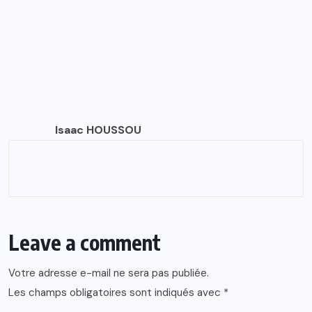
Isaac HOUSSOU
Leave a comment
Votre adresse e-mail ne sera pas publiée.
Les champs obligatoires sont indiqués avec
*