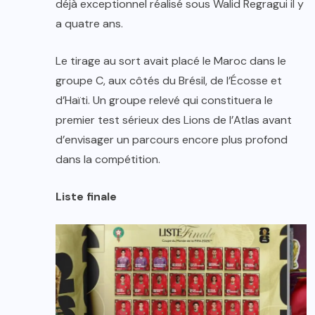
déjà exceptionnel réalisé sous Walid Regragui il y
a quatre ans.
Le tirage au sort avait placé le Maroc dans le
groupe C, aux côtés du Brésil, de l’Écosse et
d’Haïti. Un groupe relevé qui constituera le
premier test sérieux des Lions de l’Atlas avant
d’envisager un parcours encore plus profond
dans la compétition.
Liste finale