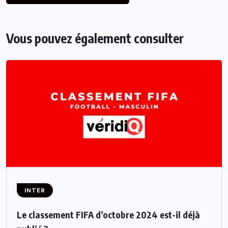
Vous pouvez également consulter
INTER
Le classement FIFA d’octobre 2024 est-il déjà