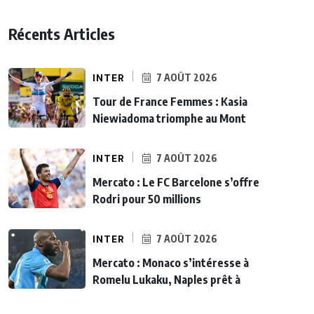
Récents Articles
INTER
7 AOÛT 2026
Tour de France Femmes : Kasia
Niewiadoma triomphe au Mont
INTER
7 AOÛT 2026
Mercato : Le FC Barcelone s’offre
Rodri pour 50 millions
INTER
7 AOÛT 2026
Mercato : Monaco s’intéresse à
Romelu Lukaku, Naples prêt à