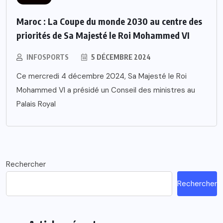
Maroc : La Coupe du monde 2030 au centre des
priorités de Sa Majesté le Roi Mohammed VI
INFOSPORTS
5 DÉCEMBRE 2024
Ce mercredi 4 décembre 2024, Sa Majesté le Roi
Mohammed VI a présidé un Conseil des ministres au
Palais Royal
Rechercher
Rechercher