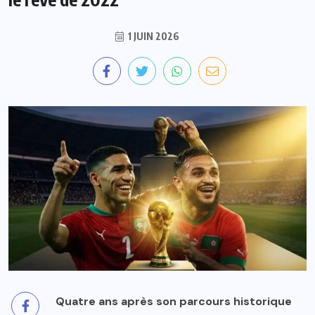
1 JUIN 2026
Quatre ans après son parcours historique