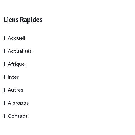
Liens Rapides
Accueil
Actualités
Afrique
Inter
Autres
A propos
Contact