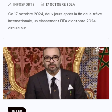
INFOSPORTS
17 OCTOBRE 2024
Ce 17 octobre 2024, deux jours après la fin de la trêve
internationale, un classement FIFA d’octobre 2024
circule sur
INTER