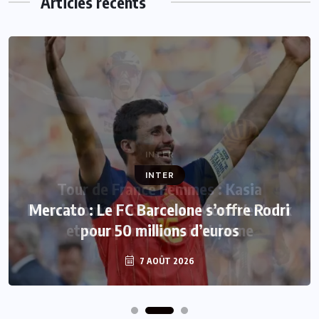
Articles récents
INTER
Mercato : Le FC Barcelone s’offre Rodri
pour 50 millions d’euros
7 AOÛT 2026