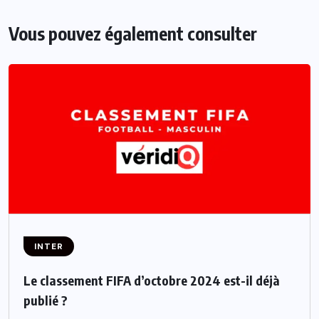
Vous pouvez également consulter
INTER
Le classement FIFA d’octobre 2024 est-il déjà
publié ?