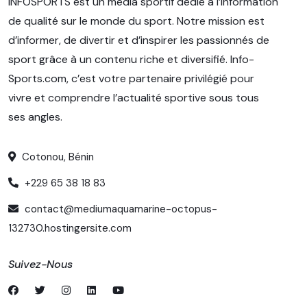
INFOSPORTS est un média sportif dédié à l’information
de qualité sur le monde du sport. Notre mission est
d’informer, de divertir et d’inspirer les passionnés de
sport grâce à un contenu riche et diversifié. Info-
Sports.com, c’est votre partenaire privilégié pour
vivre et comprendre l’actualité sportive sous tous
ses angles.
Cotonou, Bénin
+229 65 38 18 83
contact@mediumaquamarine-octopus-
132730.hostingersite.com
Suivez-Nous