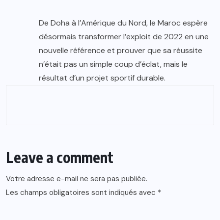
De Doha à l’Amérique du Nord, le Maroc espère
désormais transformer l’exploit de 2022 en une
nouvelle référence et prouver que sa réussite
n’était pas un simple coup d’éclat, mais le
résultat d’un projet sportif durable.
Leave a comment
Votre adresse e-mail ne sera pas publiée.
Les champs obligatoires sont indiqués avec
*