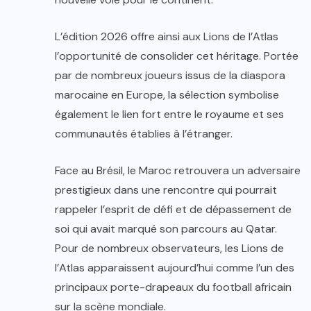
L’édition 2026 offre ainsi aux Lions de l’Atlas
l’opportunité de consolider cet héritage. Portée
par de nombreux joueurs issus de la diaspora
marocaine en Europe, la sélection symbolise
également le lien fort entre le royaume et ses
communautés établies à l’étranger.
Face au Brésil, le Maroc retrouvera un adversaire
prestigieux dans une rencontre qui pourrait
rappeler l’esprit de défi et de dépassement de
soi qui avait marqué son parcours au Qatar.
Pour de nombreux observateurs, les Lions de
l’Atlas apparaissent aujourd’hui comme l’un des
principaux porte-drapeaux du football africain
sur la scène mondiale.