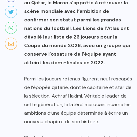
au Qatar, le Maroc s’apprête à retrouver la
scène mondiale avec l’ambition de
confirmer son statut parmi les grandes
nations du football. Les Lions de l’Atlas ont
dévoilé leur liste de 26 joueurs pour la
Coupe du monde 2026, avec un groupe qui
conserve l’ossature de l’équipe ayant
atteint les demi-finales en 2022.
Parmi les joueurs retenus figurent neuf rescapés
de l’épopée qatarie, dont le capitaine et star de
la sélection, Achraf Hakimi. Véritable leader de
cette génération, le latéral marocain incarne les
ambitions d’une équipe déterminée à écrire un
nouveau chapitre de son histoire.