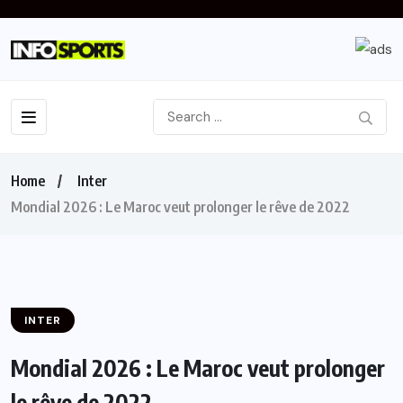
Home
Inter
Mondial 2026 : Le Maroc veut prolonger le rêve de 2022
INTER
Mondial 2026 : Le Maroc veut prolonger
le rêve de 2022