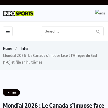
Home
Inter
Mondial 2026 : Le Canada s’impose face à l’Afrique du Sud
(1-0) et file en huitièmes
INTER
Mondial 2026 : Le Canada s’impose face