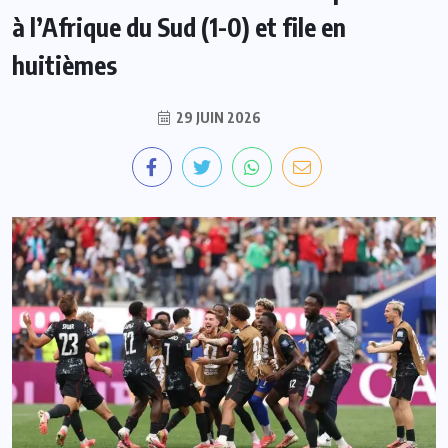
à l’Afrique du Sud (1-0) et file en
huitièmes
29 JUIN 2026