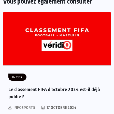
Vous pouvez également consulter
INTER
Le classement FIFA d’octobre 2024 est-il déjà
publié ?
INFOSPORTS
17 OCTOBRE 2024