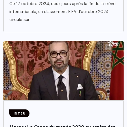
Ce 17 octobre 2024, deux jours après la fin de la trêve
internationale, un classement FIFA d’octobre 2024
circule sur
INTER
Maroc : La Coupe du monde 2030 au centre des