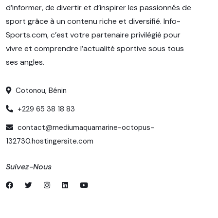
d’informer, de divertir et d’inspirer les passionnés de
sport grâce à un contenu riche et diversifié. Info-
Sports.com, c’est votre partenaire privilégié pour
vivre et comprendre l’actualité sportive sous tous
ses angles.
Cotonou, Bénin
+229 65 38 18 83
contact@mediumaquamarine-octopus-
132730.hostingersite.com
Suivez-Nous