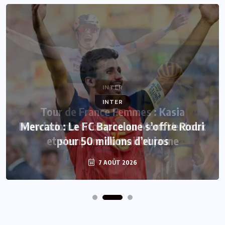
INTER
Mercato : Le FC Barcelone s’offre Rodri
pour 50 millions d’euros
7 AOÛT 2026