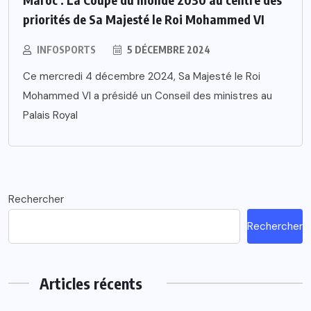
priorités de Sa Majesté le Roi Mohammed VI
INFOSPORTS
5 DÉCEMBRE 2024
Ce mercredi 4 décembre 2024, Sa Majesté le Roi
Mohammed VI a présidé un Conseil des ministres au
Palais Royal
Rechercher
Rechercher
Articles récents