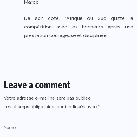
Maroc.
De son côté, l’Afrique du Sud quitte la
compétition avec les honneurs après une
prestation courageuse et disciplinée.
Leave a comment
Votre adresse e-mail ne sera pas publiée.
Les champs obligatoires sont indiqués avec
*