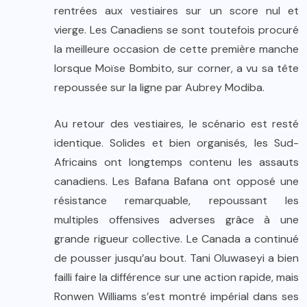
rentrées aux vestiaires sur un score nul et
vierge. Les Canadiens se sont toutefois procuré
la meilleure occasion de cette première manche
lorsque Moïse Bombito, sur corner, a vu sa tête
repoussée sur la ligne par Aubrey Modiba.
Au retour des vestiaires, le scénario est resté
identique. Solides et bien organisés, les Sud-
Africains ont longtemps contenu les assauts
canadiens. Les Bafana Bafana ont opposé une
résistance remarquable, repoussant les
multiples offensives adverses grâce à une
grande rigueur collective. Le Canada a continué
de pousser jusqu’au bout. Tani Oluwaseyi a bien
failli faire la différence sur une action rapide, mais
Ronwen Williams s’est montré impérial dans ses