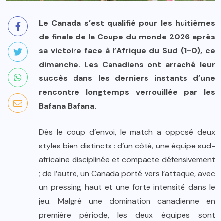
Le Canada s’est qualifié pour les huitièmes
de finale de la Coupe du monde 2026 après
sa victoire face à l’Afrique du Sud (1-0), ce
dimanche. Les Canadiens ont arraché leur
succès dans les derniers instants d’une
rencontre longtemps verrouillée par les
Bafana Bafana.
Dès le coup d’envoi, le match a opposé deux
styles bien distincts : d’un côté, une équipe sud-
africaine disciplinée et compacte défensivement
; de l’autre, un Canada porté vers l’attaque, avec
un pressing haut et une forte intensité dans le
jeu. Malgré une domination canadienne en
première période, les deux équipes sont