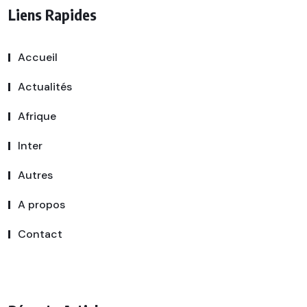
Liens Rapides
Accueil
Actualités
Afrique
Inter
Autres
A propos
Contact