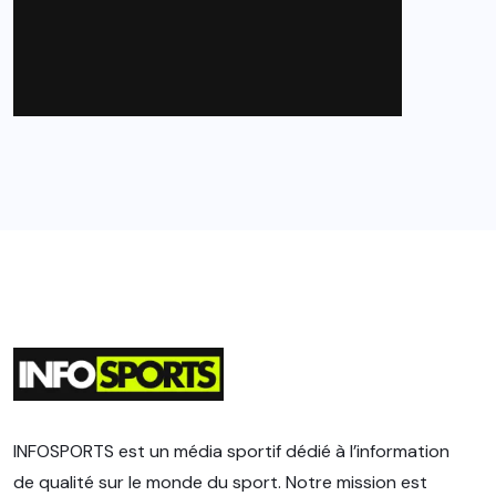
INFOSPORTS est un média sportif dédié à l’information
de qualité sur le monde du sport. Notre mission est