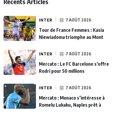
Récents Articles
INTER
7 AOÛT 2026
Tour de France Femmes : Kasia
Niewiadoma triomphe au Mont
INTER
7 AOÛT 2026
Mercato : Le FC Barcelone s’offre
Rodri pour 50 millions
INTER
7 AOÛT 2026
Mercato : Monaco s’intéresse à
Romelu Lukaku, Naples prêt à