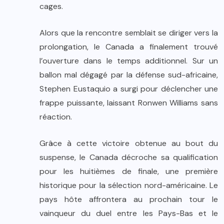
cages.
Alors que la rencontre semblait se diriger vers la
prolongation, le Canada a finalement trouvé
l’ouverture dans le temps additionnel. Sur un
ballon mal dégagé par la défense sud-africaine,
Stephen Eustaquio a surgi pour déclencher une
frappe puissante, laissant Ronwen Williams sans
réaction.
Grâce à cette victoire obtenue au bout du
suspense, le Canada décroche sa qualification
pour les huitièmes de finale, une première
historique pour la sélection nord-américaine. Le
pays hôte affrontera au prochain tour le
vainqueur du duel entre les Pays-Bas et le