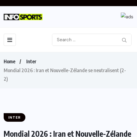
Home
Inter
Mondial 2026 : Iran et Nouvelle-Zélande se neutralisent (2-
2)
INTER
Mondial 2026 : Iran et Nouvelle-Zélande