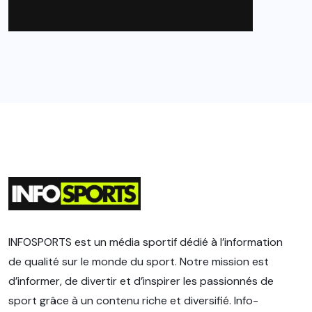
INFOSPORTS est un média sportif dédié à l’information
de qualité sur le monde du sport. Notre mission est
d’informer, de divertir et d’inspirer les passionnés de
sport grâce à un contenu riche et diversifié. Info-