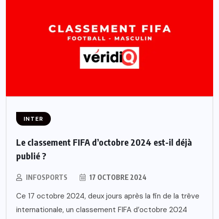
INTER
Le classement FIFA d’octobre 2024 est-il déjà
publié ?
INFOSPORTS
17 OCTOBRE 2024
Ce 17 octobre 2024, deux jours après la fin de la trêve
internationale, un classement FIFA d’octobre 2024