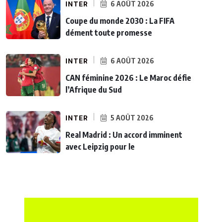
INTER
6 AOÛT 2026
Coupe du monde 2030 : La FIFA
dément toute promesse
INTER
6 AOÛT 2026
CAN féminine 2026 : Le Maroc défie
l’Afrique du Sud
INTER
5 AOÛT 2026
Real Madrid : Un accord imminent
avec Leipzig pour le