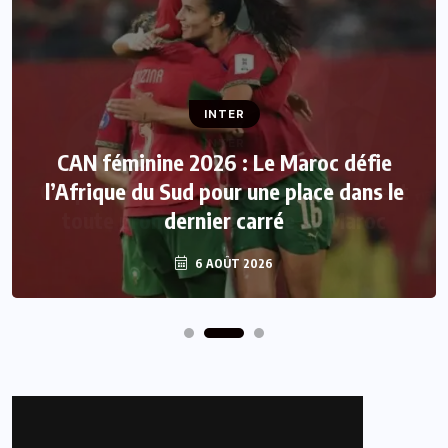
INTER
CAN féminine 2026 : Le Maroc défie
l’Afrique du Sud pour une place dans le
dernier carré
6 AOÛT 2026