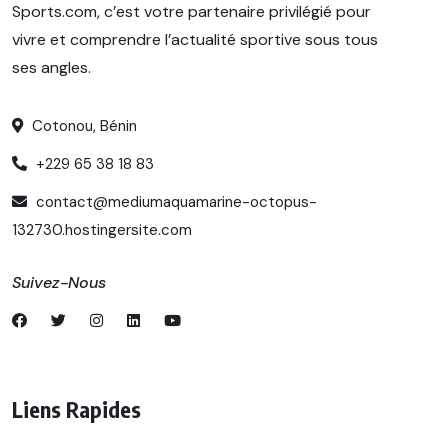
Sports.com, c’est votre partenaire privilégié pour
vivre et comprendre l’actualité sportive sous tous
ses angles.
Cotonou, Bénin
+229 65 38 18 83
contact@mediumaquamarine-octopus-
132730.hostingersite.com
Suivez-Nous
Liens Rapides