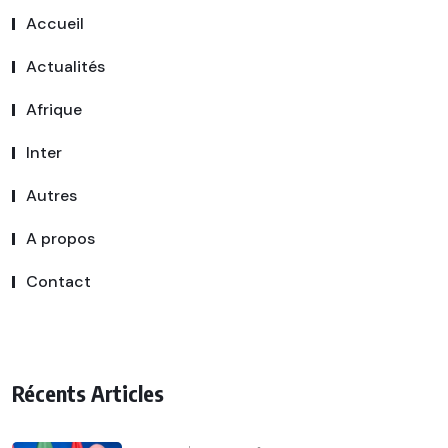
Accueil
Actualités
Afrique
Inter
Autres
A propos
Contact
Récents Articles