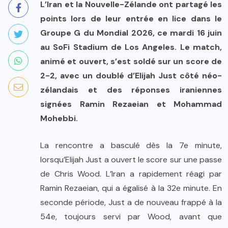
L’Iran et la Nouvelle-Zélande ont partagé les
points lors de leur entrée en lice dans le
Groupe G du Mondial 2026, ce mardi 16 juin
au SoFi Stadium de Los Angeles. Le match,
animé et ouvert, s’est soldé sur un score de
2-2, avec un doublé d’Elijah Just côté néo-
zélandais et des réponses iraniennes
signées Ramin Rezaeian et Mohammad
Mohebbi.
La rencontre a basculé dès la 7e minute,
lorsqu’Elijah Just a ouvert le score sur une passe
de Chris Wood. L’Iran a rapidement réagi par
Ramin Rezaeian, qui a égalisé à la 32e minute. En
seconde période, Just a de nouveau frappé à la
54e, toujours servi par Wood, avant que