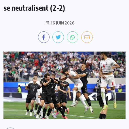
se neutralisent (2-2)
16 JUIN 2026