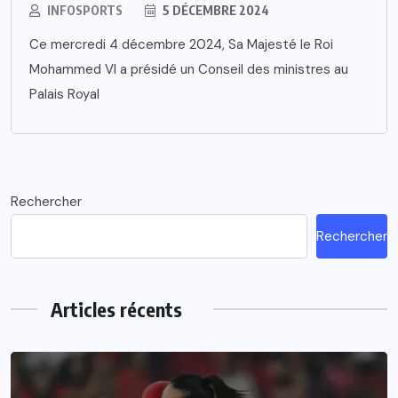
INFOSPORTS
5 DÉCEMBRE 2024
Ce mercredi 4 décembre 2024, Sa Majesté le Roi
Mohammed VI a présidé un Conseil des ministres au
Palais Royal
Rechercher
Rechercher
Articles récents