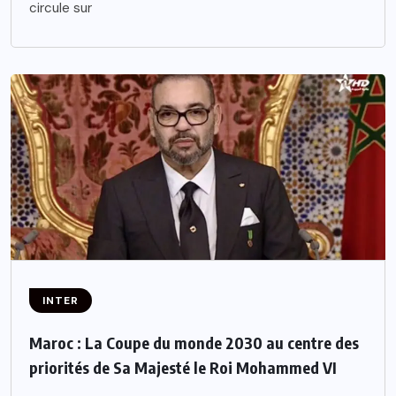
circule sur
INTER
Maroc : La Coupe du monde 2030 au centre des
priorités de Sa Majesté le Roi Mohammed VI