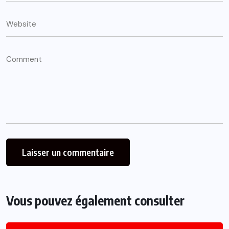
Vous pouvez également consulter