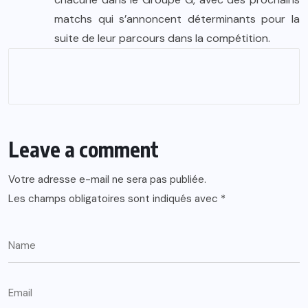
matchs qui s’annoncent déterminants pour la
suite de leur parcours dans la compétition.
Leave a comment
Votre adresse e-mail ne sera pas publiée.
Les champs obligatoires sont indiqués avec
*