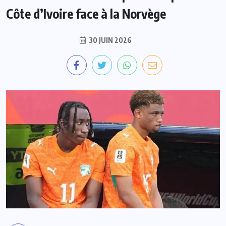
Côte d’Ivoire face à la Norvège
30 JUIN 2026