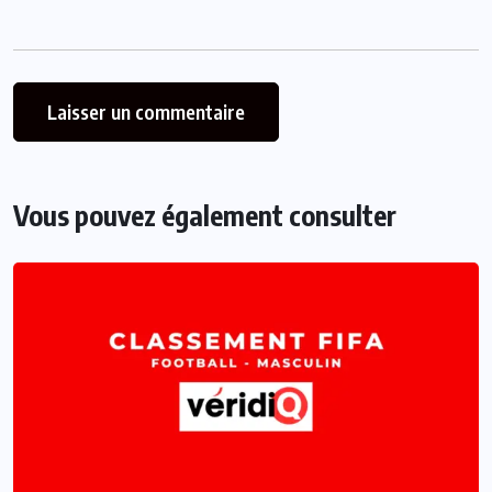
Vous pouvez également consulter