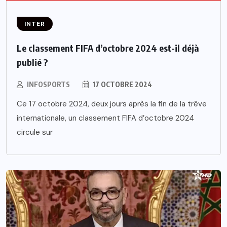
INTER
Le classement FIFA d’octobre 2024 est-il déjà
publié ?
INFOSPORTS
17 OCTOBRE 2024
Ce 17 octobre 2024, deux jours après la fin de la trêve
internationale, un classement FIFA d’octobre 2024
circule sur