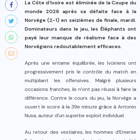
La Côte d’Ivoire est éliminée de la Coupe du
monde 2026 après sa défaite face à la
Norvège (2-1) en seizièmes de finale, mardi.
Dominateurs dans le jeu, les Éléphants ont
payé leur manque de réalisme face à des
Norvégiens redoutablement efficaces.
Après une entame équilibrée, les Ivoiriens ont
progressivement pris le contrôle du match en
multipliant les offensives. Malgré plusieurs
occasions franches, ils n’ont pas réussi à faire la
différence. Contre le cours du jeu, la Norvège a
ouvert le score à la 39e minute grâce à Antonio
Nusa, auteur d’un superbe exploit individuel.
Au retour des vestiaires, les hommes d’Emerse