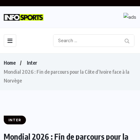
Home
Inter
Mondial 2026 : Fin de parcours pour la Côte d’Ivoire face à la
Norvège
INTER
Mondial 2026 : Fin de parcours pour la