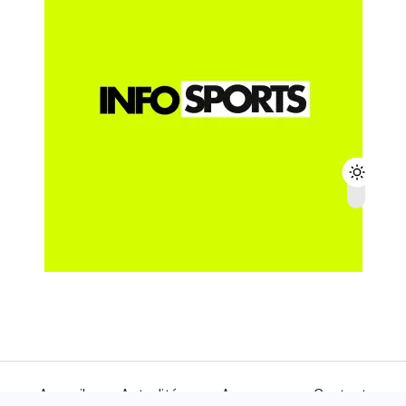
Accueil
Actualités
A propos
Contact