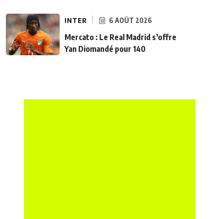
INTER
6 AOÛT 2026
Mercato : Le Real Madrid s’offre
Yan Diomandé pour 140