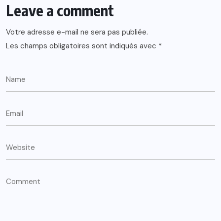
Leave a comment
Votre adresse e-mail ne sera pas publiée.
Les champs obligatoires sont indiqués avec
*