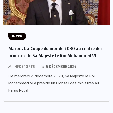
INTER
Maroc : La Coupe du monde 2030 au centre des
priorités de Sa Majesté le Roi Mohammed VI
INFOSPORTS
5 DÉCEMBRE 2024
Ce mercredi 4 décembre 2024, Sa Majesté le Roi
Mohammed VI a présidé un Conseil des ministres au
Palais Royal