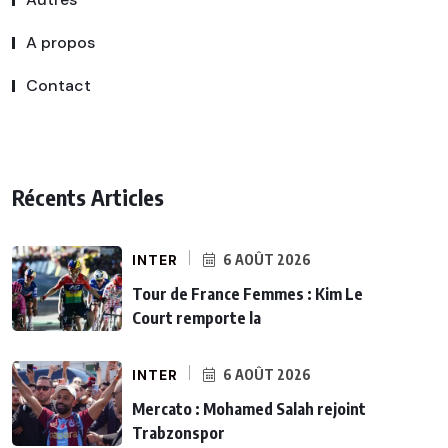
A propos
Contact
Récents Articles
INTER
6 AOÛT 2026
Tour de France Femmes : Kim Le
Court remporte la
INTER
6 AOÛT 2026
Mercato : Mohamed Salah rejoint
Trabzonspor