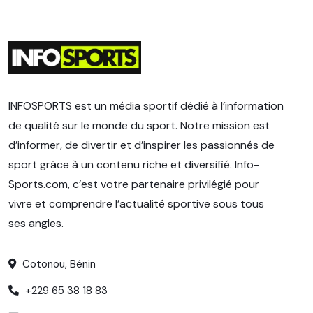
INFOSPORTS est un média sportif dédié à l’information
de qualité sur le monde du sport. Notre mission est
d’informer, de divertir et d’inspirer les passionnés de
sport grâce à un contenu riche et diversifié. Info-
Sports.com, c’est votre partenaire privilégié pour
vivre et comprendre l’actualité sportive sous tous
ses angles.
Cotonou, Bénin
+229 65 38 18 83