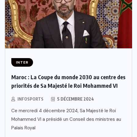
INTER
Maroc : La Coupe du monde 2030 au centre des
priorités de Sa Majesté le Roi Mohammed VI
INFOSPORTS
5 DÉCEMBRE 2024
Ce mercredi 4 décembre 2024, Sa Majesté le Roi
Mohammed VI a présidé un Conseil des ministres au
Palais Royal