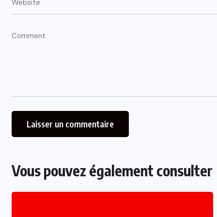
Vous pouvez également consulter