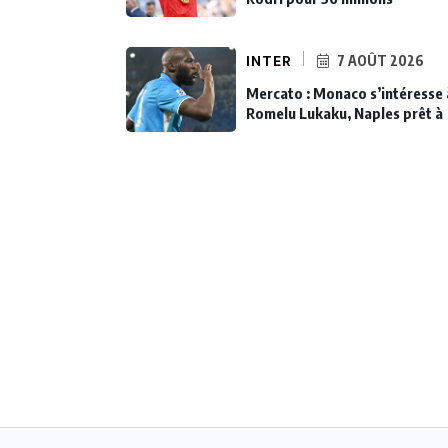
INTER
7 AOÛT 2026
Mercato : Monaco s’intéresse 
Romelu Lukaku, Naples prêt à