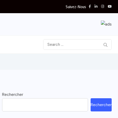
Suivez-Nous
Rechercher
Rechercher