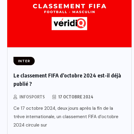
INTER
Le classement FIFA d’octobre 2024 est-il déjà
publié ?
INFOSPORTS
17 OCTOBRE 2024
Ce 17 octobre 2024, deux jours après la fin de la
trêve internationale, un classement FIFA d’octobre
2024 circule sur