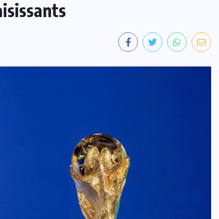
isissants