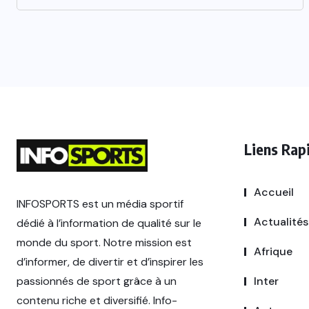
Liens Rap
Accueil
INFOSPORTS est un média sportif
Actualités
dédié à l’information de qualité sur le
monde du sport. Notre mission est
Afrique
d’informer, de divertir et d’inspirer les
passionnés de sport grâce à un
Inter
contenu riche et diversifié. Info-