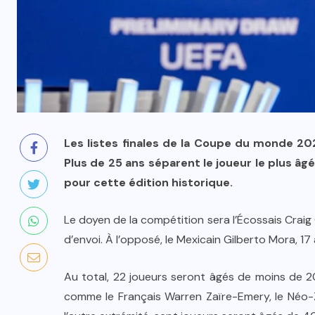
Les listes finales de la Coupe du monde 20
Plus de 25 ans séparent le joueur le plus âgé 
pour cette édition historique.
Le doyen de la compétition sera l’Écossais Crai
d’envoi. À l’opposé, le Mexicain Gilberto Mora, 17
Au total, 22 joueurs seront âgés de moins de 20
comme le Français Warren Zaïre-Emery, le Néo-Z