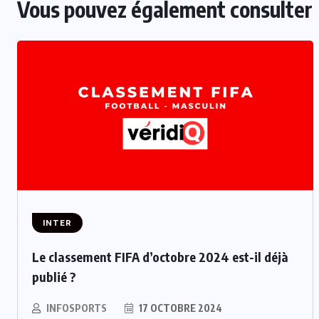
Vous pouvez également consulter
INTER
Le classement FIFA d’octobre 2024 est-il déjà
publié ?
INFOSPORTS
17 OCTOBRE 2024