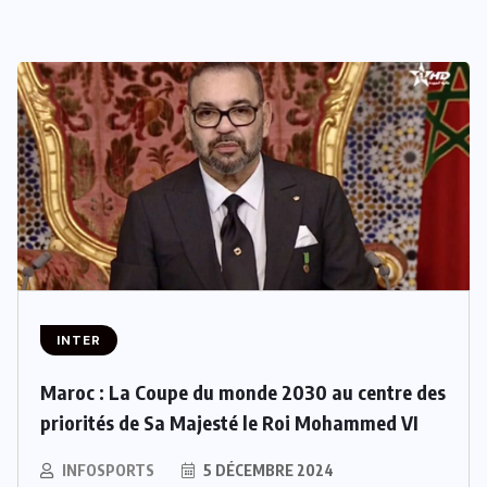
INTER
Maroc : La Coupe du monde 2030 au centre des
priorités de Sa Majesté le Roi Mohammed VI
INFOSPORTS
5 DÉCEMBRE 2024