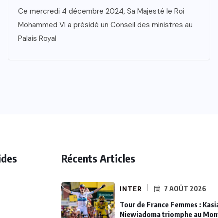
Ce mercredi 4 décembre 2024, Sa Majesté le Roi
Mohammed VI a présidé un Conseil des ministres au
Palais Royal
ides
Récents Articles
INTER
7 AOÛT 2026
Tour de France Femmes : Kasi
Niewiadoma triomphe au Mon