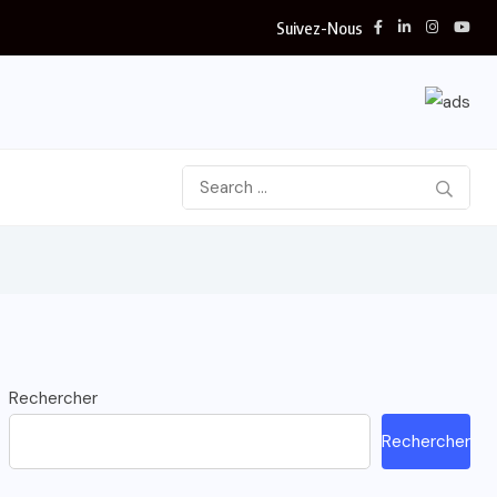
Suivez-Nous
Rechercher
Rechercher