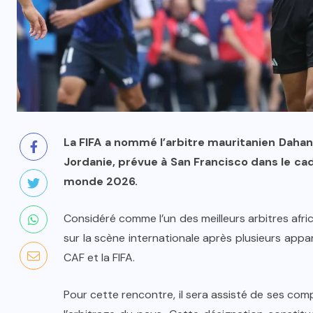
La FIFA a nommé l’arbitre mauritanien Dahane
Jordanie, prévue à San Francisco dans le ca
monde 2026.
Considéré comme l’un des meilleurs arbitres afr
sur la scène internationale après plusieurs app
CAF et la FIFA.
Pour cette rencontre, il sera assisté de ses co