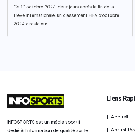
Ce 17 octobre 2024, deux jours après la fin de la
trêve internationale, un classement FIFA d’octobre
2024 circule sur
Liens Rap
Accueil
INFOSPORTS est un média sportif
Actualités
dédié à l’information de qualité sur le