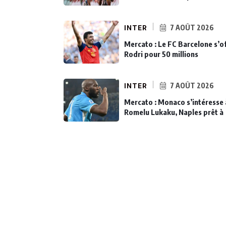
INTER
7 AOÛT 2026
Mercato : Le FC Barcelone s’o
Rodri pour 50 millions
INTER
7 AOÛT 2026
Mercato : Monaco s’intéresse 
Romelu Lukaku, Naples prêt à