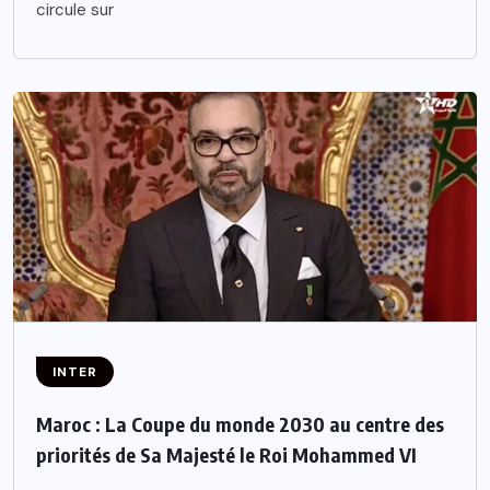
circule sur
INTER
Maroc : La Coupe du monde 2030 au centre des
priorités de Sa Majesté le Roi Mohammed VI