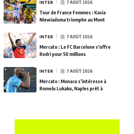
INTER
7 AOÛT 2026
Tour de France Femmes : Kasia
Niewiadoma triomphe au Mont
INTER
7 AOÛT 2026
Mercato : Le FC Barcelone s’offre
Rodri pour 50 millions
INTER
7 AOÛT 2026
Mercato : Monaco s’intéresse à
Romelu Lukaku, Naples prêt à