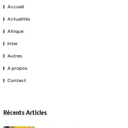
Accueil
Actualités
Afrique
Inter
Autres
A propos
Contact
Récents Articles