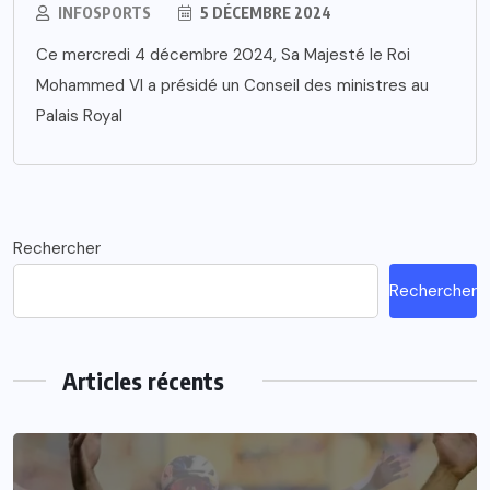
INFOSPORTS
5 DÉCEMBRE 2024
Ce mercredi 4 décembre 2024, Sa Majesté le Roi
Mohammed VI a présidé un Conseil des ministres au
Palais Royal
Rechercher
Rechercher
Articles récents