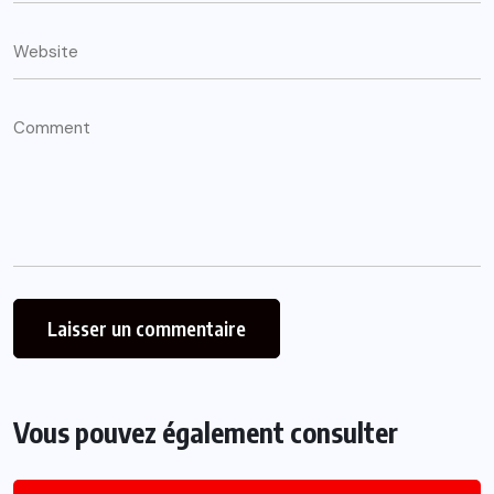
Vous pouvez également consulter