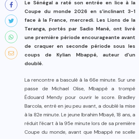
Le Sénégal a raté son entrée en lice à la
Coupe du monde 2026 en s’inclinant 3-1
face à la France, mercredi. Les Lions de la
Teranga, portés par Sadio Mané, ont livré
une première période encourageante avant
de craquer en seconde période sous les
coups de Kylian Mbappé, auteur d’un
doublé.
La rencontre a basculé à la 66e minute. Sur une
passe de Michael Olise, Mbappé a trompé
Édouard Mendy pour ouvrir le score. Bradley
Barcola, entré en jeu peu avant, a doublé la mise
à la 82e minute. Le jeune Ibrahim Mbayé, 18 ans, a
réduit l’écart à la 95e minute lors de sa première
Coupe du monde, avant que Mbappé ne scelle