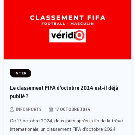
INTER
Le classement FIFA d’octobre 2024 est-il déjà
publié ?
INFOSPORTS
17 OCTOBRE 2024
Ce 17 octobre 2024, deux jours après la fin de la trêve
internationale, un classement FIFA d’octobre 2024