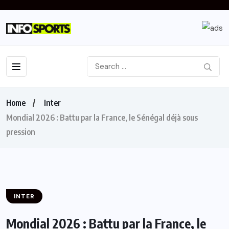
Home
Inter
Mondial 2026 : Battu par la France, le Sénégal déjà sous
pression
INTER
Mondial 2026 : Battu par la France, le