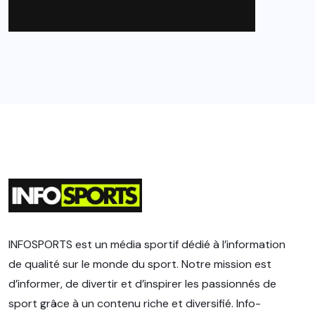
INFOSPORTS est un média sportif dédié à l’information
de qualité sur le monde du sport. Notre mission est
d’informer, de divertir et d’inspirer les passionnés de
sport grâce à un contenu riche et diversifié. Info-