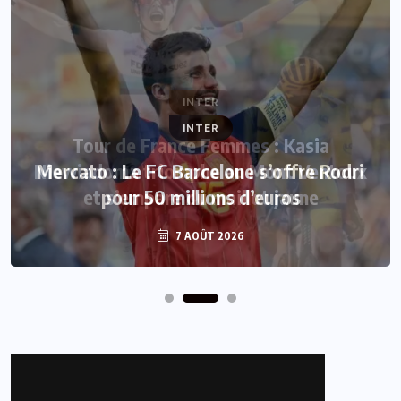
INTER
Mercato : Le FC Barcelone s’offre Rodri
pour 50 millions d’euros
7 AOÛT 2026