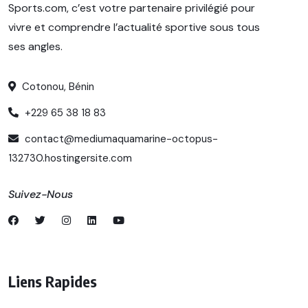
Sports.com, c’est votre partenaire privilégié pour
vivre et comprendre l’actualité sportive sous tous
ses angles.
Cotonou, Bénin
+229 65 38 18 83
contact@mediumaquamarine-octopus-
132730.hostingersite.com
Suivez-Nous
Liens Rapides