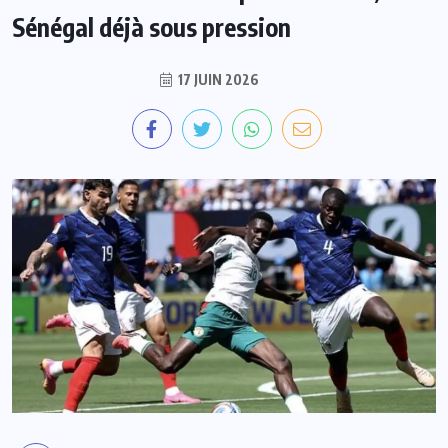
Sénégal déjà sous pression
17 JUIN 2026