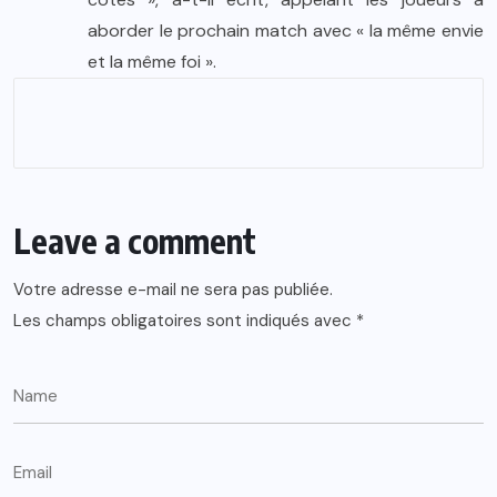
aborder le prochain match avec « la même envie
et la même foi ».
Leave a comment
Votre adresse e-mail ne sera pas publiée.
Les champs obligatoires sont indiqués avec
*