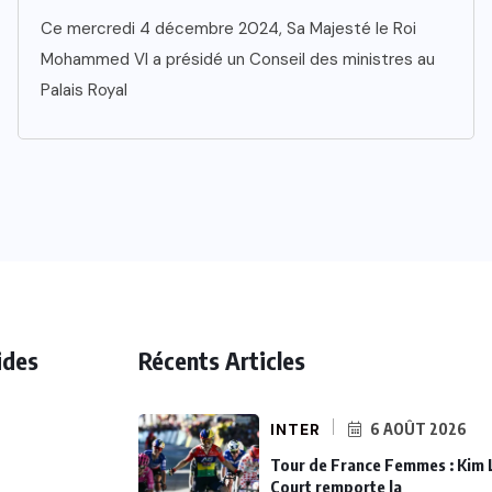
Ce mercredi 4 décembre 2024, Sa Majesté le Roi
Mohammed VI a présidé un Conseil des ministres au
Palais Royal
ides
Récents Articles
INTER
6 AOÛT 2026
Tour de France Femmes : Kim 
Court remporte la