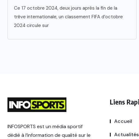
Ce 17 octobre 2024, deux jours après la fin de la
trêve internationale, un classement FIFA d’octobre
2024 circule sur
Liens Rap
Accueil
INFOSPORTS est un média sportif
Actualités
dédié à l’information de qualité sur le