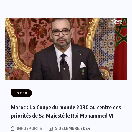
INTER
Maroc : La Coupe du monde 2030 au centre des
priorités de Sa Majesté le Roi Mohammed VI
INFOSPORTS
5 DÉCEMBRE 2024