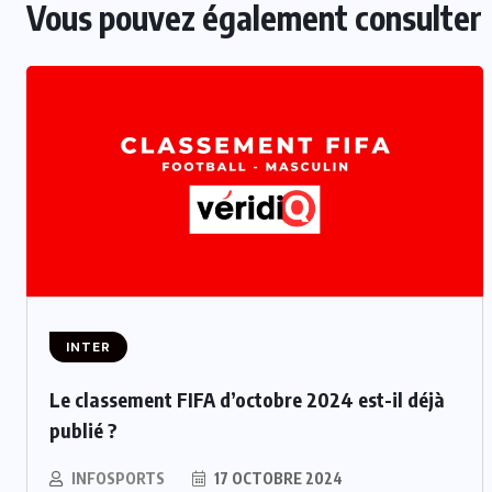
Vous pouvez également consulter
INTER
Le classement FIFA d’octobre 2024 est-il déjà
publié ?
INFOSPORTS
17 OCTOBRE 2024