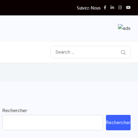
Suivez-Nous
Rechercher
Rechercher