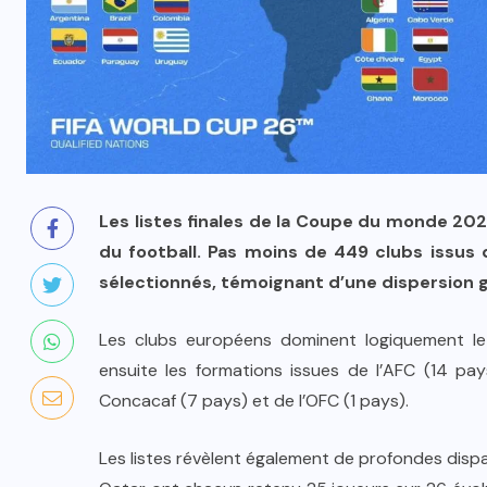
Les listes finales de la Coupe du monde 202
du football. Pas moins de 449 clubs issus 
sélectionnés, témoignant d’une dispersion
Les clubs européens dominent logiquement le
ensuite les formations issues de l’AFC (14 pa
Concacaf (7 pays) et de l’OFC (1 pays).
Les listes révèlent également de profondes dispar