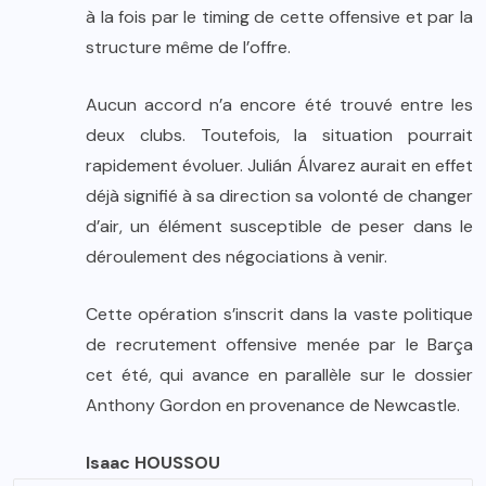
à la fois par le timing de cette offensive et par la
structure même de l’offre.
Aucun accord n’a encore été trouvé entre les
deux clubs. Toutefois, la situation pourrait
rapidement évoluer. Julián Álvarez aurait en effet
déjà signifié à sa direction sa volonté de changer
d’air, un élément susceptible de peser dans le
déroulement des négociations à venir.
Cette opération s’inscrit dans la vaste politique
de recrutement offensive menée par le Barça
cet été, qui avance en parallèle sur le dossier
Anthony Gordon en provenance de Newcastle.
Isaac HOUSSOU