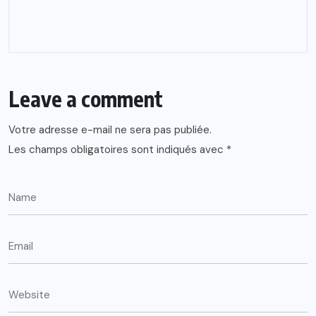
Leave a comment
Votre adresse e-mail ne sera pas publiée.
Les champs obligatoires sont indiqués avec
*