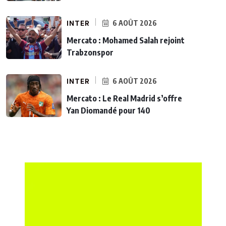
INTER
6 AOÛT 2026
Mercato : Mohamed Salah rejoint
Trabzonspor
INTER
6 AOÛT 2026
Mercato : Le Real Madrid s’offre
Yan Diomandé pour 140