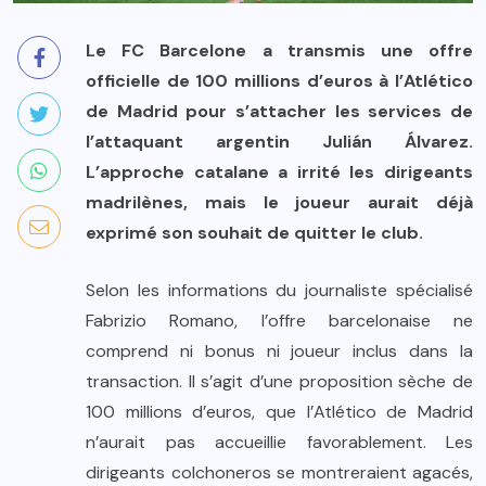
Le FC Barcelone a transmis une offre
officielle de 100 millions d’euros à l’Atlético
de Madrid pour s’attacher les services de
l’attaquant argentin Julián Álvarez.
L’approche catalane a irrité les dirigeants
madrilènes, mais le joueur aurait déjà
exprimé son souhait de quitter le club.
Selon les informations du journaliste spécialisé
Fabrizio Romano, l’offre barcelonaise ne
comprend ni bonus ni joueur inclus dans la
transaction. Il s’agit d’une proposition sèche de
100 millions d’euros, que l’Atlético de Madrid
n’aurait pas accueillie favorablement. Les
dirigeants colchoneros se montreraient agacés,