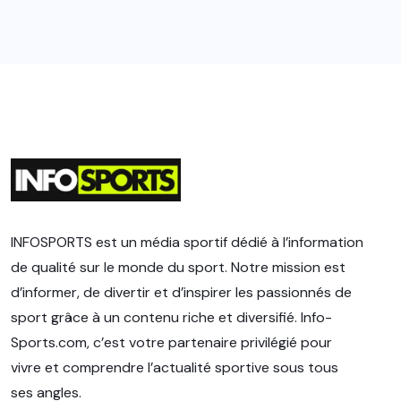
INFOSPORTS est un média sportif dédié à l’information
de qualité sur le monde du sport. Notre mission est
d’informer, de divertir et d’inspirer les passionnés de
sport grâce à un contenu riche et diversifié. Info-
Sports.com, c’est votre partenaire privilégié pour
vivre et comprendre l’actualité sportive sous tous
ses angles.