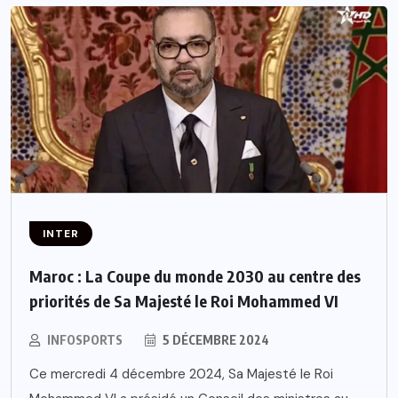
INTER
Maroc : La Coupe du monde 2030 au centre des
priorités de Sa Majesté le Roi Mohammed VI
INFOSPORTS
5 DÉCEMBRE 2024
Ce mercredi 4 décembre 2024, Sa Majesté le Roi