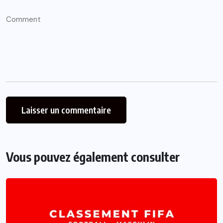
Vous pouvez également consulter