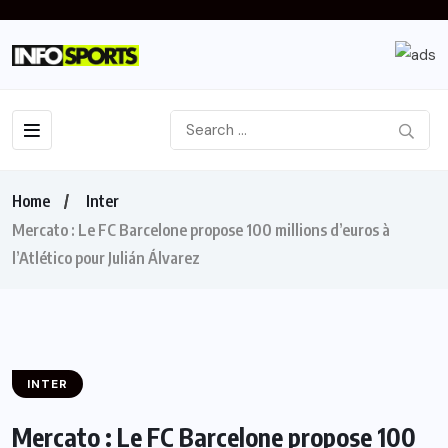
Home
Inter
Mercato : Le FC Barcelone propose 100 millions d’euros à
l’Atlético pour Julián Álvarez
INTER
Mercato : Le FC Barcelone propose 100