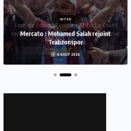
INTER
Mercato : Mohamed Salah rejoint
Trabzonspor
6 AOÛT 2026