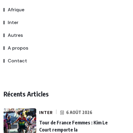
Afrique
Inter
Autres
A propos
Contact
Récents Articles
INTER
6 AOÛT 2026
Tour de France Femmes : Kim Le
Court remporte la