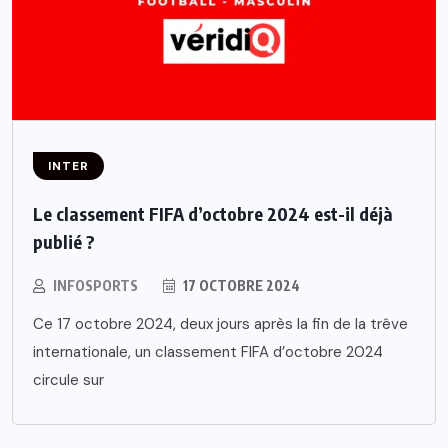
INTER
Le classement FIFA d’octobre 2024 est-il déjà
publié ?
INFOSPORTS
17 OCTOBRE 2024
Ce 17 octobre 2024, deux jours après la fin de la trêve
internationale, un classement FIFA d’octobre 2024
circule sur