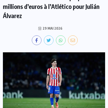
millions d’euros à l’Atlético pour Julián
Álvarez
29 MAI 2026