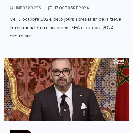
INFOSPORTS
17 OCTOBRE 2024
Ce 17 octobre 2024, deux jours après la fin de la trêve
internationale, un classement FIFA d’octobre 2024
circule sur