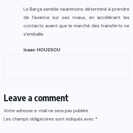
Le Barça semble néanmoins déterminé à prendre
de l’avance sur ses rivaux, en accélérant les
contacts avant que le marché des transferts ne
s’emballe.
Isaac HOUSSOU
Leave a comment
Votre adresse e-mail ne sera pas publiée.
Les champs obligatoires sont indiqués avec
*