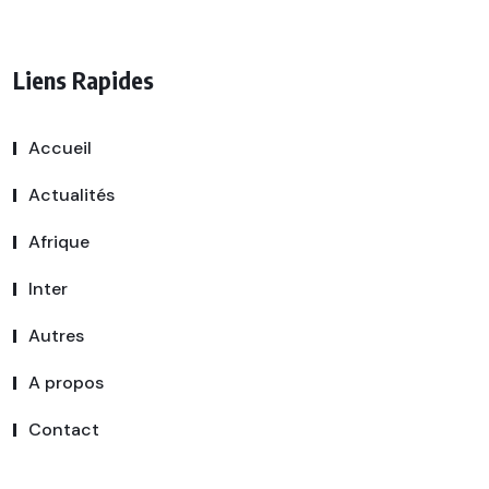
Liens Rapides
Accueil
Actualités
Afrique
Inter
Autres
A propos
Contact