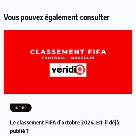
Vous pouvez également consulter
INTER
Le classement FIFA d’octobre 2024 est-il déjà
publié ?