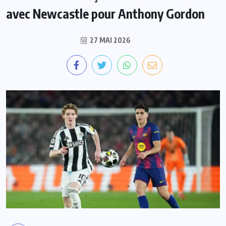
avec Newcastle pour Anthony Gordon
27 MAI 2026