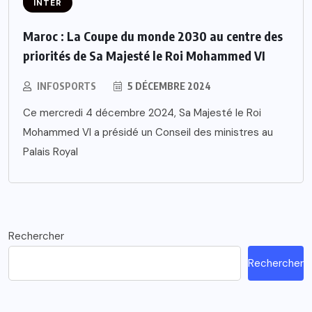
INTER
Maroc : La Coupe du monde 2030 au centre des
priorités de Sa Majesté le Roi Mohammed VI
INFOSPORTS
5 DÉCEMBRE 2024
Ce mercredi 4 décembre 2024, Sa Majesté le Roi
Mohammed VI a présidé un Conseil des ministres au
Palais Royal
Rechercher
Rechercher