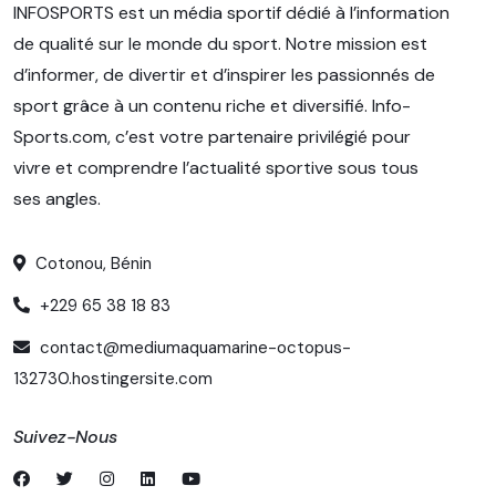
INFOSPORTS est un média sportif dédié à l’information
de qualité sur le monde du sport. Notre mission est
d’informer, de divertir et d’inspirer les passionnés de
sport grâce à un contenu riche et diversifié. Info-
Sports.com, c’est votre partenaire privilégié pour
vivre et comprendre l’actualité sportive sous tous
ses angles.
Cotonou, Bénin
+229 65 38 18 83
contact@mediumaquamarine-octopus-
132730.hostingersite.com
Suivez-Nous