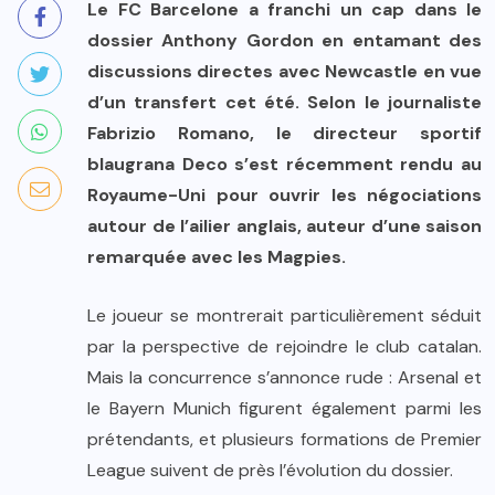
Le FC Barcelone a franchi un cap dans le
dossier Anthony Gordon en entamant des
discussions directes avec Newcastle en vue
d’un transfert cet été. Selon le journaliste
Fabrizio Romano, le directeur sportif
blaugrana Deco s’est récemment rendu au
Royaume-Uni pour ouvrir les négociations
autour de l’ailier anglais, auteur d’une saison
remarquée avec les Magpies.
Le joueur se montrerait particulièrement séduit
par la perspective de rejoindre le club catalan.
Mais la concurrence s’annonce rude : Arsenal et
le Bayern Munich figurent également parmi les
prétendants, et plusieurs formations de Premier
League suivent de près l’évolution du dossier.