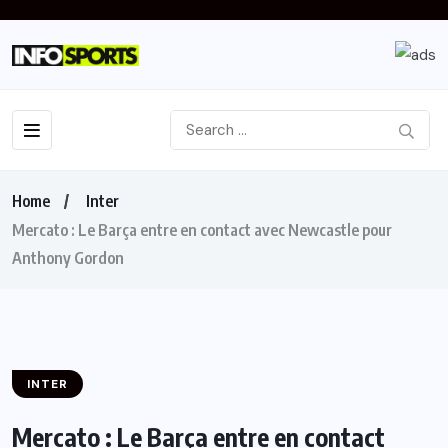
Home
Inter
Mercato : Le Barça entre en contact avec Newcastle pour
Anthony Gordon
INTER
Mercato : Le Barça entre en contact