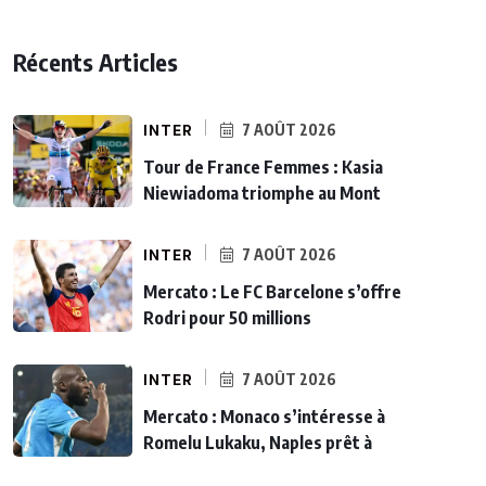
Récents Articles
INTER
7 AOÛT 2026
Tour de France Femmes : Kasia
Niewiadoma triomphe au Mont
INTER
7 AOÛT 2026
Mercato : Le FC Barcelone s’offre
Rodri pour 50 millions
INTER
7 AOÛT 2026
Mercato : Monaco s’intéresse à
Romelu Lukaku, Naples prêt à