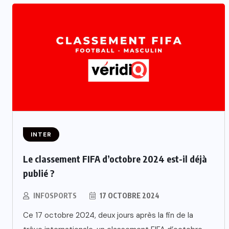
INTER
Le classement FIFA d’octobre 2024 est-il déjà
publié ?
INFOSPORTS
17 OCTOBRE 2024
Ce 17 octobre 2024, deux jours après la fin de la