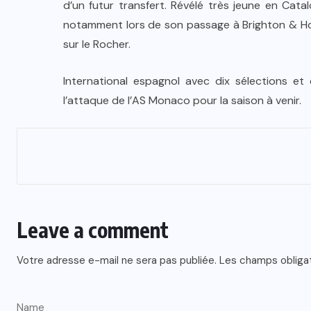
d’un futur transfert. Révélé très jeune en Cata
notamment lors de son passage à Brighton & Hov
sur le Rocher.
International espagnol avec dix sélections et
l’attaque de l’AS Monaco pour la saison à venir.
Leave a comment
Votre adresse e-mail ne sera pas publiée.
Les champs obliga