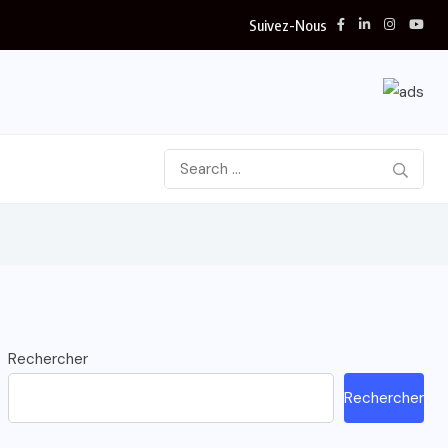
Suivez-Nous
Rechercher
Rechercher