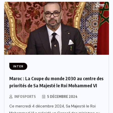
INTER
Maroc : La Coupe du monde 2030 au centre des
priorités de Sa Majesté le Roi Mohammed VI
INFOSPORTS
5 DÉCEMBRE 2024
Ce mercredi 4 décembre 2024, Sa Majesté le Roi