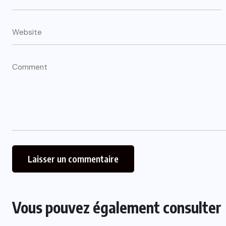
Vous pouvez également consulter