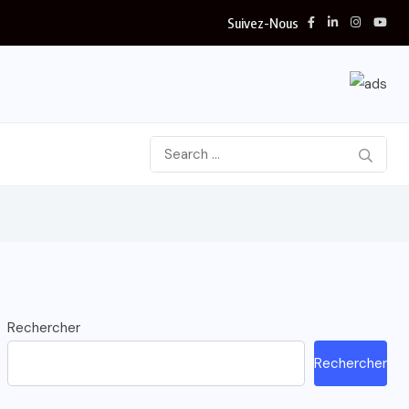
Suivez-Nous
Rechercher
Rechercher