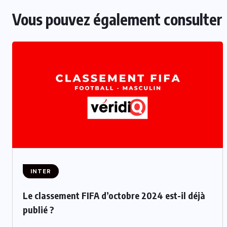
Vous pouvez également consulter
INTER
Le classement FIFA d’octobre 2024 est-il déjà
publié ?