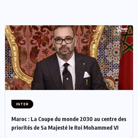
INTER
Maroc : La Coupe du monde 2030 au centre des
priorités de Sa Majesté le Roi Mohammed VI