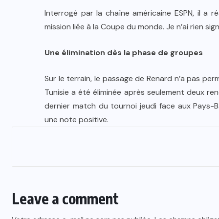
Interrogé par la chaîne américaine ESPN, il a r
mission liée à la Coupe du monde. Je n’ai rien sig
Une élimination dès la phase de groupes
Sur le terrain, le passage de Renard n’a pas perm
Tunisie a été éliminée après seulement deux ren
dernier match du tournoi jeudi face aux Pays-Ba
une note positive.
Leave a comment