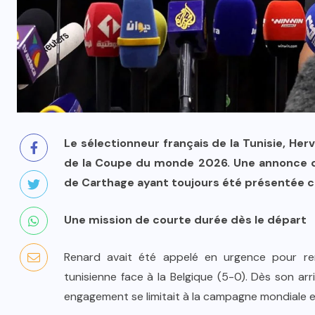
Le sélectionneur français de la Tunisie, Herv
de la Coupe du monde 2026. Une annonce qui
de Carthage ayant toujours été présentée
Une mission de courte durée dès le départ
Renard avait été appelé en urgence pour rem
tunisienne face à la Belgique (5-0). Dès son arr
engagement se limitait à la campagne mondiale 