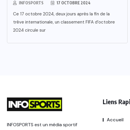
INFOSPORTS
17 OCTOBRE 2024
Ce 17 octobre 2024, deux jours après la fin de la
trêve internationale, un classement FIFA d’octobre
2024 circule sur
Liens Rap
Accueil
INFOSPORTS est un média sportif