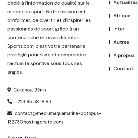
Actualités
dédié à l’information de qualité sur le
monde du sport. Notre mission est
Afrique
d’informer, de divertir et d’inspirer les
passionnés de sport grâce à un
Inter
contenu riche et diversifié. Info-
Autres
Sports.com, c’est votre partenaire
privilégié pour vivre et comprendre
A propos
l’actualité sportive sous tous ses
Contact
angles.
Cotonou, Bénin
+229 65 38 18 83
contact@mediumaquamarine-octopus-
132730.hostingersite.com