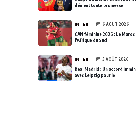
dément toute promesse
INTER
6 AOÛT 2026
CAN féminine 2026 : Le Maroc 
l’Afrique du Sud
INTER
5 AOÛT 2026
Real Madrid : Un accord immi
avec Leipzig pour le