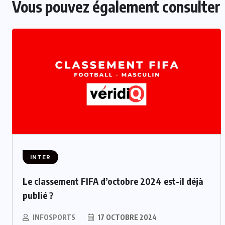
Vous pouvez également consulter
INTER
Le classement FIFA d’octobre 2024 est-il déjà
publié ?
INFOSPORTS
17 OCTOBRE 2024