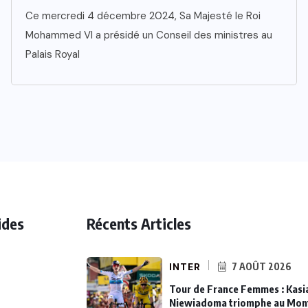
Ce mercredi 4 décembre 2024, Sa Majesté le Roi
Mohammed VI a présidé un Conseil des ministres au
Palais Royal
ides
Récents Articles
INTER
7 AOÛT 2026
Tour de France Femmes : Kasi
Niewiadoma triomphe au Mon