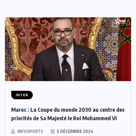
INTER
Maroc : La Coupe du monde 2030 au centre des
priorités de Sa Majesté le Roi Mohammed VI
INFOSPORTS
5 DÉCEMBRE 2024