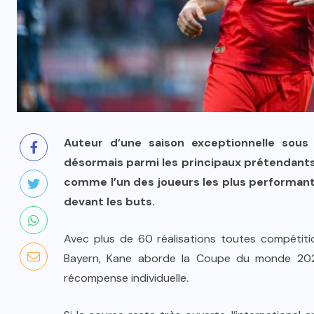
Auteur d’une saison exceptionnelle sous
désormais parmi les principaux prétendants 
comme l’un des joueurs les plus performant
devant les buts.
Avec plus de 60 réalisations toutes compétit
Bayern, Kane aborde la Coupe du monde 2026
récompense individuelle.