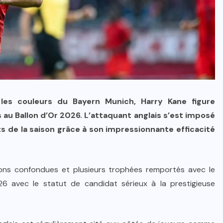
 les couleurs du Bayern Munich, Harry Kane figure
au Ballon d’Or 2026. L’attaquant anglais s’est imposé
s de la saison grâce à son impressionnante efficacité
ions confondues et plusieurs trophées remportés avec le
 avec le statut de candidat sérieux à la prestigieuse