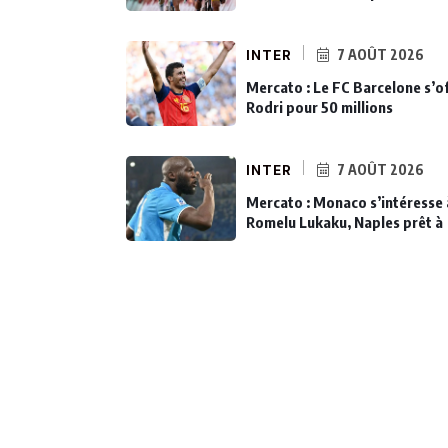
INTER
7 AOÛT 2026
Mercato : Le FC Barcelone s’o
Rodri pour 50 millions
INTER
7 AOÛT 2026
Mercato : Monaco s’intéresse 
Romelu Lukaku, Naples prêt à