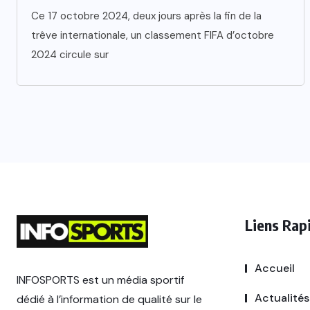
Ce 17 octobre 2024, deux jours après la fin de la
trêve internationale, un classement FIFA d’octobre
2024 circule sur
Liens Rap
Accueil
INFOSPORTS est un média sportif
Actualités
dédié à l’information de qualité sur le