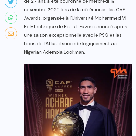
de 27 ans a été couronné ce mercredi 19
novembre 2025 lors de la cérémonie des CAF
Awards, organisée à l’Université Mohammed VI
Polytechnique de Rabat. Favori annoncé après
une saison exceptionnelle avec le PSG et les
Lions de l’Atlas, il succède logiquement au
Nigérian Ademola Lookman.