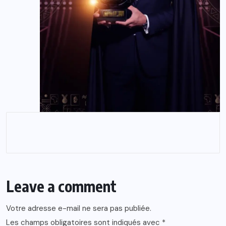
Leave a comment
Votre adresse e-mail ne sera pas publiée.
Les champs obligatoires sont indiqués avec
*