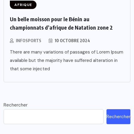
AFRIQUE
Un belle moisson pour le Bénin au
championnats d’afrique de Natation zone 2
INFOSPORTS
10 OCTOBRE 2024
There are many variations of passages of Lorem Ipsum
available but the majority have suffered alteration in
that some injected
Rechercher
Rechercher