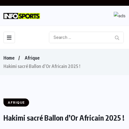
Home
Afrique
Hakimi sacré Ballon d’Or Africain 2025 !
AFRIQUE
Hakimi sacré Ballon d’Or Africain 2025 !