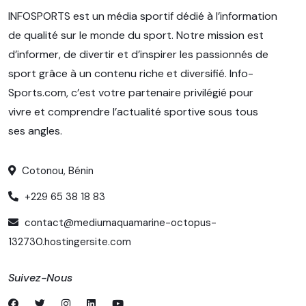
INFOSPORTS est un média sportif dédié à l’information
de qualité sur le monde du sport. Notre mission est
d’informer, de divertir et d’inspirer les passionnés de
sport grâce à un contenu riche et diversifié. Info-
Sports.com, c’est votre partenaire privilégié pour
vivre et comprendre l’actualité sportive sous tous
ses angles.
Cotonou, Bénin
+229 65 38 18 83
contact@mediumaquamarine-octopus-
132730.hostingersite.com
Suivez-Nous