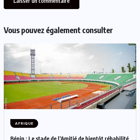
Vous pouvez également consulter
AFRIQUE
Bénin : Le stade de l’Amitié de bientôt réhabilité