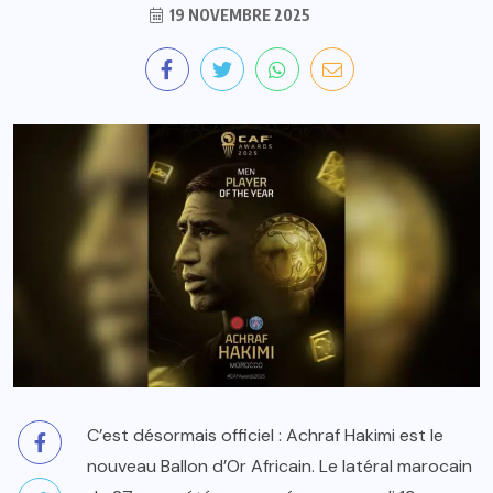
19 NOVEMBRE 2025
C’est désormais officiel : Achraf Hakimi est le
nouveau Ballon d’Or Africain. Le latéral marocain