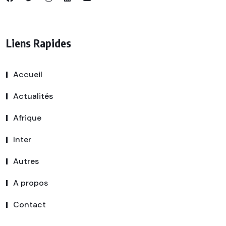
Liens Rapides
Accueil
Actualités
Afrique
Inter
Autres
A propos
Contact