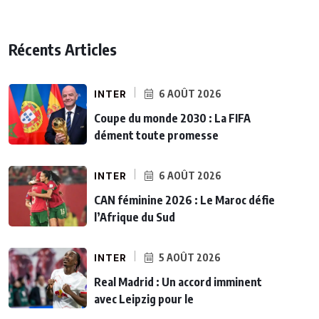
Récents Articles
INTER
6 AOÛT 2026
Coupe du monde 2030 : La FIFA
dément toute promesse
INTER
6 AOÛT 2026
CAN féminine 2026 : Le Maroc défie
l’Afrique du Sud
INTER
5 AOÛT 2026
Real Madrid : Un accord imminent
avec Leipzig pour le