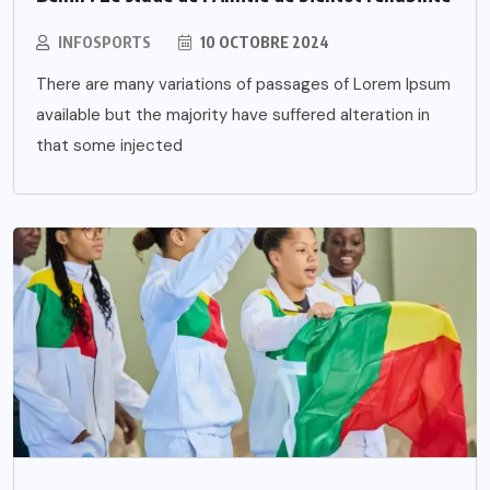
INFOSPORTS
10 OCTOBRE 2024
There are many variations of passages of Lorem Ipsum
available but the majority have suffered alteration in
that some injected