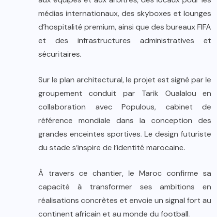
médias internationaux, des skyboxes et lounges
d’hospitalité premium, ainsi que des bureaux FIFA
et des infrastructures administratives et
sécuritaires.
Sur le plan architectural, le projet est signé par le
groupement conduit par Tarik Oualalou en
collaboration avec Populous, cabinet de
référence mondiale dans la conception des
grandes enceintes sportives. Le design futuriste
du stade s’inspire de l’identité marocaine.
À travers ce chantier, le Maroc confirme sa
capacité à transformer ses ambitions en
réalisations concrètes et envoie un signal fort au
continent africain et au monde du football.