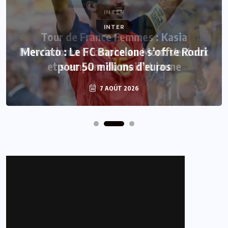
INTER
Mercato : Le FC Barcelone s’offre Rodri
pour 50 millions d’euros
7 AOÛT 2026