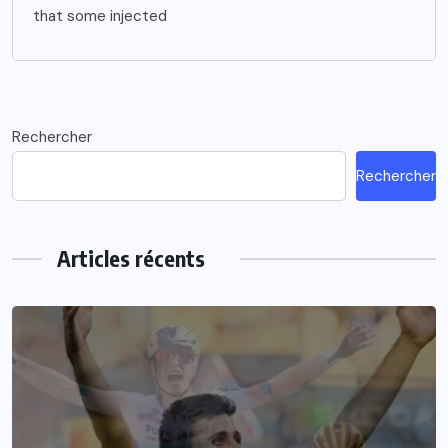
that some injected
Rechercher
Rechercher
Articles récents