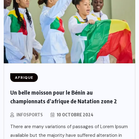
AFRIQUE
Un belle moisson pour le Bénin au
championnats d’afrique de Natation zone 2
INFOSPORTS
10 OCTOBRE 2024
There are many variations of passages of Lorem Ipsum
available but the majority have suffered alteration in