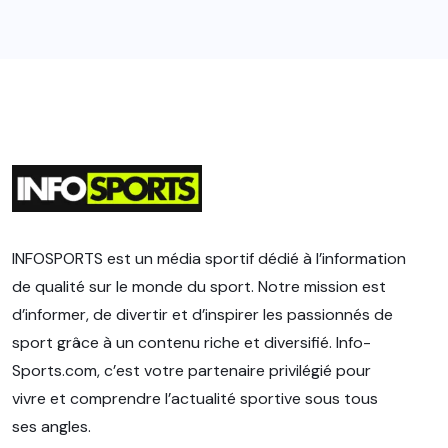
INFOSPORTS est un média sportif dédié à l’information
de qualité sur le monde du sport. Notre mission est
d’informer, de divertir et d’inspirer les passionnés de
sport grâce à un contenu riche et diversifié. Info-
Sports.com, c’est votre partenaire privilégié pour
vivre et comprendre l’actualité sportive sous tous
ses angles.