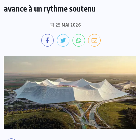
avance à un rythme soutenu
25 MAI 2026