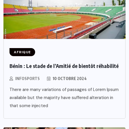
AFRIQUE
Bénin : Le stade de l’Amitié de bientôt réhabilité
INFOSPORTS
10 OCTOBRE 2024
There are many variations of passages of Lorem Ipsum
available but the majority have suffered alteration in
that some injected