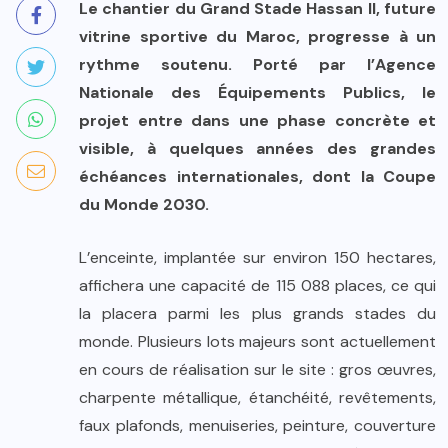
Le chantier du Grand Stade Hassan II, future
vitrine sportive du Maroc, progresse à un
rythme soutenu. Porté par l’Agence
Nationale des Équipements Publics, le
projet entre dans une phase concrète et
visible, à quelques années des grandes
échéances internationales, dont la Coupe
du Monde 2030.
L’enceinte, implantée sur environ 150 hectares,
affichera une capacité de 115 088 places, ce qui
la placera parmi les plus grands stades du
monde. Plusieurs lots majeurs sont actuellement
en cours de réalisation sur le site : gros œuvres,
charpente métallique, étanchéité, revêtements,
faux plafonds, menuiseries, peinture, couverture