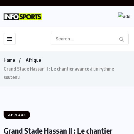
Home
Afrique
Grand Stade Hassan II : Le chantier avance à un rythme
soutenu
AFRIQUE
Grand Stade Hassan II : Le chantier