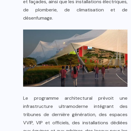
et façades, ainsi que les installations électriques,
de plomberie, de climatisation et de
désenfumage.
Le programme architectural prévoit une
infrastructure ultramoderne intégrant des
tribunes de dernière génération, des espaces
VVIP, VIP et officiels, des installations dédiées
aux équipes et aux arbitres, des locaux pour les