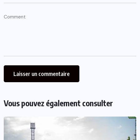
Vous pouvez également consulter