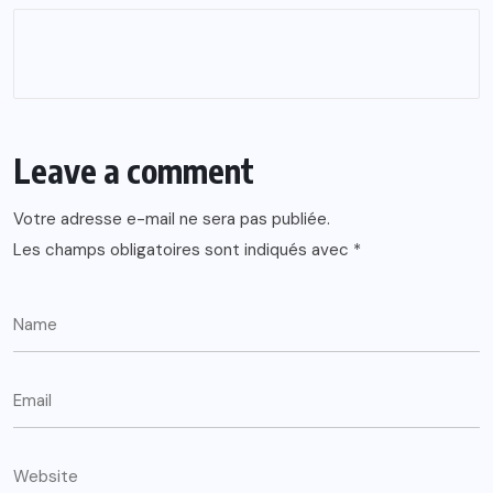
Leave a comment
Votre adresse e-mail ne sera pas publiée.
Les champs obligatoires sont indiqués avec
*