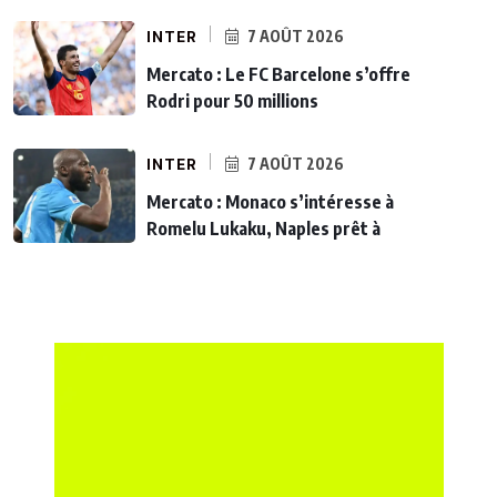
INTER
7 AOÛT 2026
Mercato : Le FC Barcelone s’offre
Rodri pour 50 millions
INTER
7 AOÛT 2026
Mercato : Monaco s’intéresse à
Romelu Lukaku, Naples prêt à