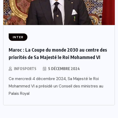
INTER
Maroc : La Coupe du monde 2030 au centre des
priorités de Sa Majesté le Roi Mohammed VI
INFOSPORTS
5 DÉCEMBRE 2024
Ce mercredi 4 décembre 2024, Sa Majesté le Roi
Mohammed VI a présidé un Conseil des ministres au
Palais Royal