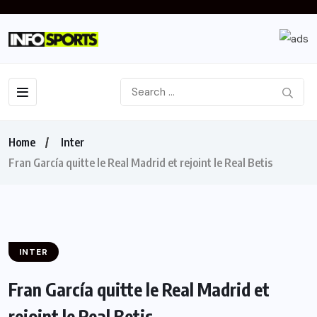
Home
Inter
Fran García quitte le Real Madrid et rejoint le Real Betis
INTER
Fran García quitte le Real Madrid et
rejoint le Real Betis