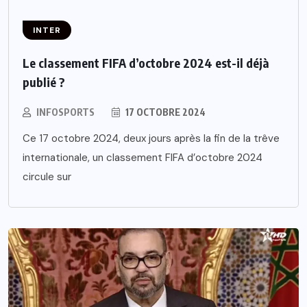
INTER
Le classement FIFA d’octobre 2024 est-il déjà
publié ?
INFOSPORTS
17 OCTOBRE 2024
Ce 17 octobre 2024, deux jours après la fin de la trêve
internationale, un classement FIFA d’octobre 2024
circule sur