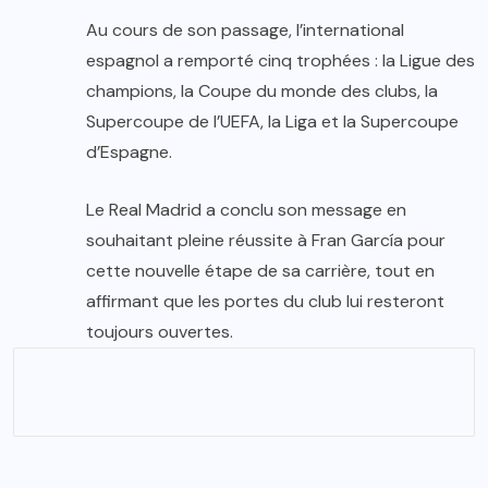
Au cours de son passage, l’international
espagnol a remporté cinq trophées : la Ligue des
champions, la Coupe du monde des clubs, la
Supercoupe de l’UEFA, la Liga et la Supercoupe
d’Espagne.
Le Real Madrid a conclu son message en
souhaitant pleine réussite à Fran García pour
cette nouvelle étape de sa carrière, tout en
affirmant que les portes du club lui resteront
toujours ouvertes.