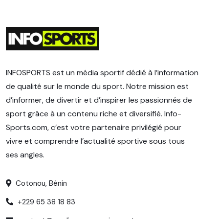
INFOSPORTS est un média sportif dédié à l’information
de qualité sur le monde du sport. Notre mission est
d’informer, de divertir et d’inspirer les passionnés de
sport grâce à un contenu riche et diversifié. Info-
Sports.com, c’est votre partenaire privilégié pour
vivre et comprendre l’actualité sportive sous tous
ses angles.
Cotonou, Bénin
+229 65 38 18 83