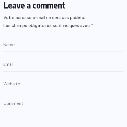
Leave a comment
Votre adresse e-mail ne sera pas publiée.
Les champs obligatoires sont indiqués avec
*