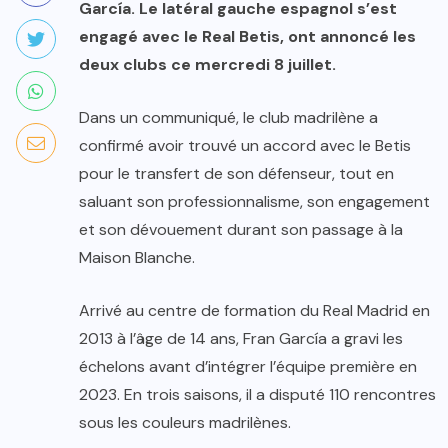
García. Le latéral gauche espagnol s’est
engagé avec le Real Betis, ont annoncé les
deux clubs ce mercredi 8 juillet.
Dans un communiqué, le club madrilène a
confirmé avoir trouvé un accord avec le Betis
pour le transfert de son défenseur, tout en
saluant son professionnalisme, son engagement
et son dévouement durant son passage à la
Maison Blanche.
Arrivé au centre de formation du Real Madrid en
2013 à l’âge de 14 ans, Fran García a gravi les
échelons avant d’intégrer l’équipe première en
2023. En trois saisons, il a disputé 110 rencontres
sous les couleurs madrilènes.