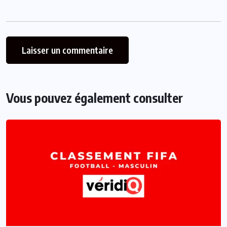
Vous pouvez également consulter