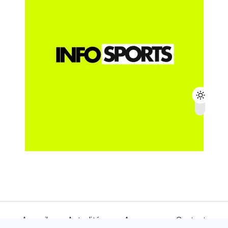
Accueil
Actualités
A propos
Contact