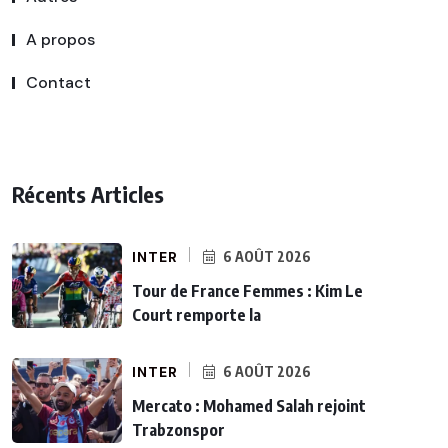
A propos
Contact
Récents Articles
INTER
6 AOÛT 2026
Tour de France Femmes : Kim Le
Court remporte la
INTER
6 AOÛT 2026
Mercato : Mohamed Salah rejoint
Trabzonspor