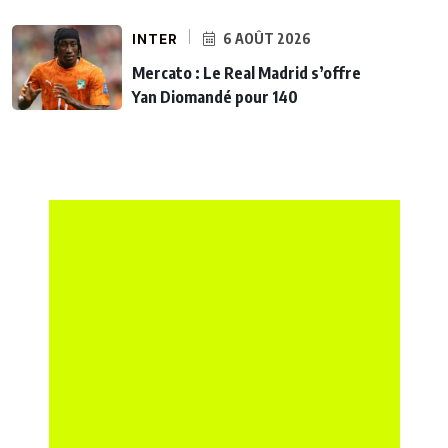
INTER
6 AOÛT 2026
Mercato : Le Real Madrid s’offre
Yan Diomandé pour 140