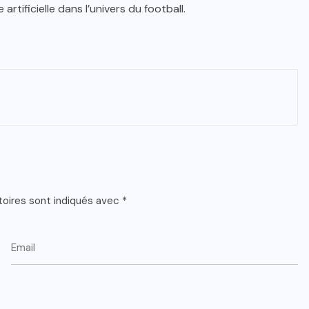
 artificielle dans l’univers du football.
toires sont indiqués avec
*