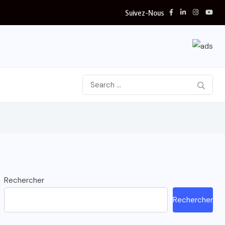
Suivez-Nous
Rechercher
Rechercher