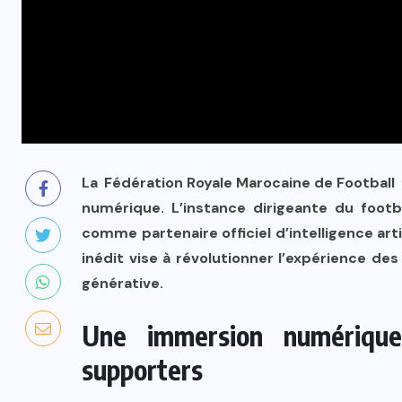
La
Fédération Royale Marocaine de Football
numérique. L’instance dirigeante du footba
comme partenaire officiel d’intelligence arti
inédit vise à révolutionner l’expérience de
générative.
Une immersion numérique
supporters