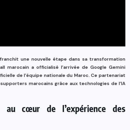
franchit une nouvelle étape dans sa transformation
ll marocain a officialisé l’arrivée de
Google
Gemini
ficielle de l’équipe nationale du Maroc. Ce partenariat
s supporters marocains grâce aux technologies de l’IA
 au cœur de l’expérience des