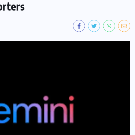
orters