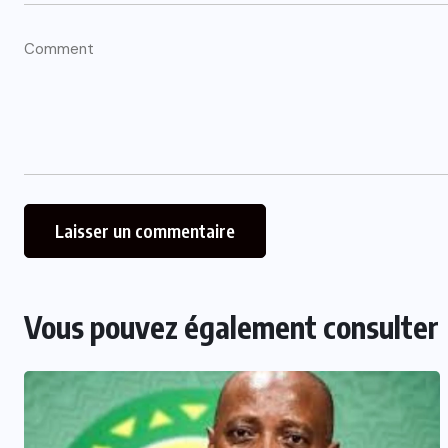
Vous pouvez également consulter