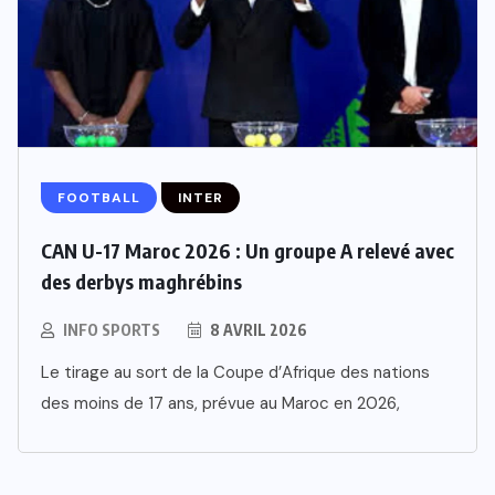
FOOTBALL
INTER
CAN U-17 Maroc 2026 : Un groupe A relevé avec
des derbys maghrébins
INFO SPORTS
8 AVRIL 2026
Le tirage au sort de la Coupe d’Afrique des nations
des moins de 17 ans, prévue au Maroc en 2026,