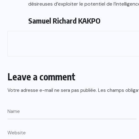
désireuses d’exploiter le potentiel de l’intelligence
Samuel Richard KAKPO
Leave a comment
Votre adresse e-mail ne sera pas publiée.
Les champs obliga