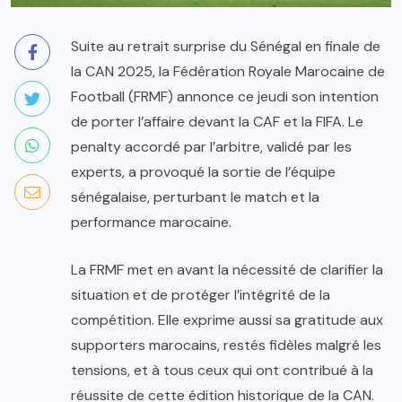
Suite au retrait surprise du Sénégal en finale de
la CAN 2025, la Fédération Royale Marocaine de
Football (FRMF) annonce ce jeudi son intention
de porter l’affaire devant la CAF et la FIFA. Le
penalty accordé par l’arbitre, validé par les
experts, a provoqué la sortie de l’équipe
sénégalaise, perturbant le match et la
performance marocaine.
La FRMF met en avant la nécessité de clarifier la
situation et de protéger l’intégrité de la
compétition. Elle exprime aussi sa gratitude aux
supporters marocains, restés fidèles malgré les
tensions, et à tous ceux qui ont contribué à la
réussite de cette édition historique de la CAN.