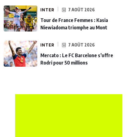
INTER
7 AOÛT 2026
Tour de France Femmes : Kasia
Niewiadoma triomphe au Mont
INTER
7 AOÛT 2026
Mercato : Le FC Barcelone s’offre
Rodri pour 50 millions