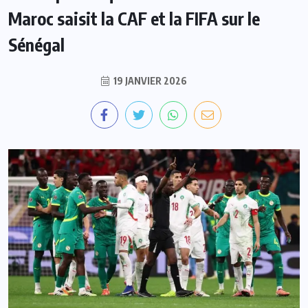
Maroc saisit la CAF et la FIFA sur le
Sénégal
19 JANVIER 2026