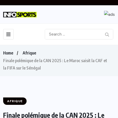
Home
Afrique
Finale polémique de la CAN 2025 : Le Maroc saisit la CAF et
la FIFA sur le Sénégal
AFRIQUE
Finale polémique de la CAN 2025 : Le