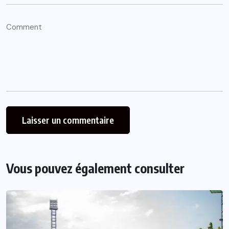
Vous pouvez également consulter