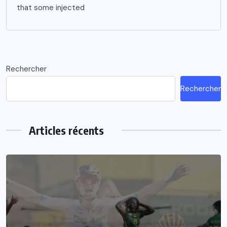
that some injected
Rechercher
Rechercher
Articles récents