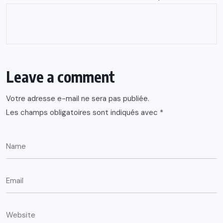
Leave a comment
Votre adresse e-mail ne sera pas publiée.
Les champs obligatoires sont indiqués avec
*