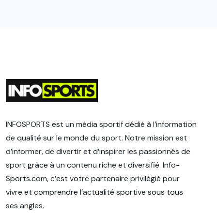
INFOSPORTS est un média sportif dédié à l’information
de qualité sur le monde du sport. Notre mission est
d’informer, de divertir et d’inspirer les passionnés de
sport grâce à un contenu riche et diversifié. Info-
Sports.com, c’est votre partenaire privilégié pour
vivre et comprendre l’actualité sportive sous tous
ses angles.