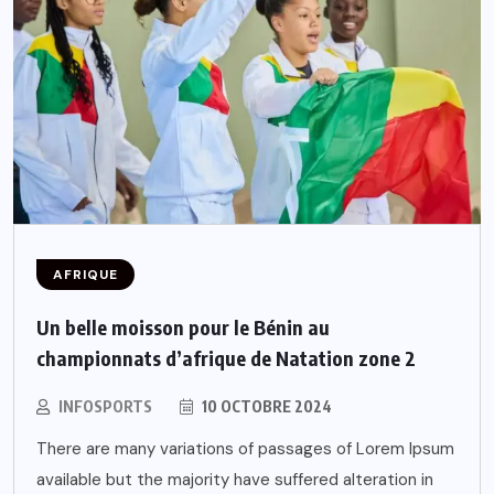
AFRIQUE
Un belle moisson pour le Bénin au
championnats d’afrique de Natation zone 2
INFOSPORTS
10 OCTOBRE 2024
There are many variations of passages of Lorem Ipsum
available but the majority have suffered alteration in