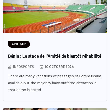
AFRIQUE
Bénin : Le stade de l’Amitié de bientôt réhabilité
INFOSPORTS
10 OCTOBRE 2024
There are many variations of passages of Lorem Ipsum
available but the majority have suffered alteration in
that some injected