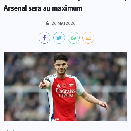
Arsenal sera au maximum
26 MAI 2026