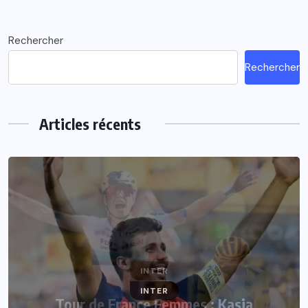
Rechercher
Rechercher
Articles récents
INTER