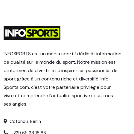
INFOSPORTS est un média sportif dédié à l’information
de qualité sur le monde du sport. Notre mission est
d’informer, de divertir et d’inspirer les passionnés de
sport grâce à un contenu riche et diversifié. Info-
Sports.com, c’est votre partenaire privilégié pour
vivre et comprendre l’actualité sportive sous tous
ses angles.
Cotonou, Bénin
+229 65 38 18 83