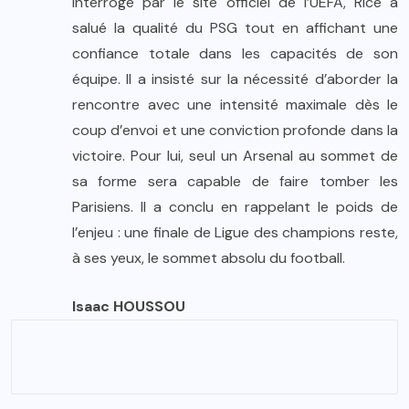
Interrogé par le site officiel de l’UEFA, Rice a
salué la qualité du PSG tout en affichant une
confiance totale dans les capacités de son
équipe. Il a insisté sur la nécessité d’aborder la
rencontre avec une intensité maximale dès le
coup d’envoi et une conviction profonde dans la
victoire. Pour lui, seul un Arsenal au sommet de
sa forme sera capable de faire tomber les
Parisiens. Il a conclu en rappelant le poids de
l’enjeu : une finale de Ligue des champions reste,
à ses yeux, le sommet absolu du football.
Isaac HOUSSOU