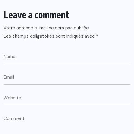
Leave a comment
Votre adresse e-mail ne sera pas publiée.
Les champs obligatoires sont indiqués avec
*