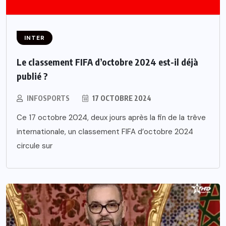
INTER
Le classement FIFA d’octobre 2024 est-il déjà
publié ?
INFOSPORTS
17 OCTOBRE 2024
Ce 17 octobre 2024, deux jours après la fin de la trêve
internationale, un classement FIFA d’octobre 2024
circule sur