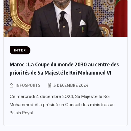
INTER
Maroc : La Coupe du monde 2030 au centre des
priorités de Sa Majesté le Roi Mohammed VI
INFOSPORTS
5 DÉCEMBRE 2024
Ce mercredi 4 décembre 2024, Sa Majesté le Roi
Mohammed VI a présidé un Conseil des ministres au
Palais Royal