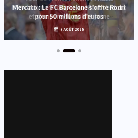
Mercato : Le FC Barcelone s’offre Rodri
pour 50 millions d’euros
7 AOÛT 2026