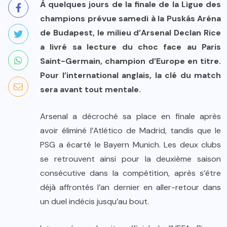
À quelques jours de la finale de la Ligue des
champions prévue samedi à la Puskás Aréna
de Budapest, le milieu d’Arsenal Declan Rice
a livré sa lecture du choc face au Paris
Saint-Germain, champion d’Europe en titre.
Pour l’international anglais, la clé du match
sera avant tout mentale.
Arsenal a décroché sa place en finale après
avoir éliminé l’Atlético de Madrid, tandis que le
PSG a écarté le Bayern Munich. Les deux clubs
se retrouvent ainsi pour la deuxième saison
consécutive dans la compétition, après s’être
déjà affrontés l’an dernier en aller-retour dans
un duel indécis jusqu’au bout.