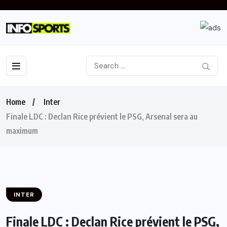
Home
Inter
Finale LDC : Declan Rice prévient le PSG, Arsenal sera au
maximum
INTER
Finale LDC : Declan Rice prévient le PSG,