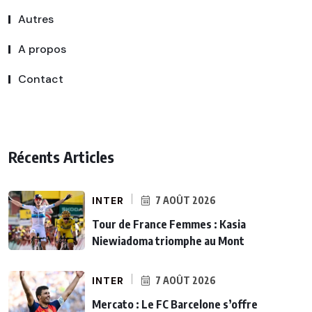
Autres
A propos
Contact
Récents Articles
INTER
7 AOÛT 2026
Tour de France Femmes : Kasia
Niewiadoma triomphe au Mont
INTER
7 AOÛT 2026
Mercato : Le FC Barcelone s’offre