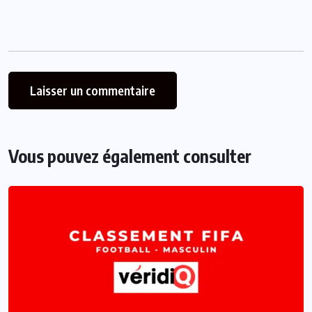
Vous pouvez également consulter