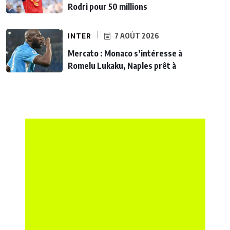
Rodri pour 50 millions
INTER
7 AOÛT 2026
Mercato : Monaco s’intéresse à
Romelu Lukaku, Naples prêt à