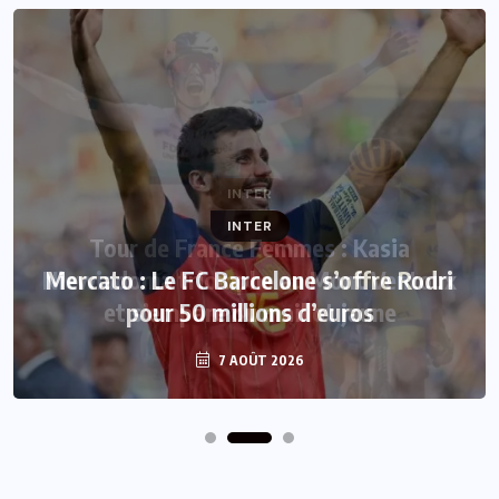
INTER
Mercato : Le FC Barcelone s’offre Rodri
pour 50 millions d’euros
7 AOÛT 2026