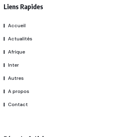
Liens Rapides
Accueil
Actualités
Afrique
Inter
Autres
A propos
Contact