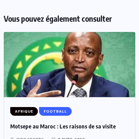
Vous pouvez également consulter
AFRIQUE
FOOTBALL
Motsepe au Maroc : Les raisons de sa visite