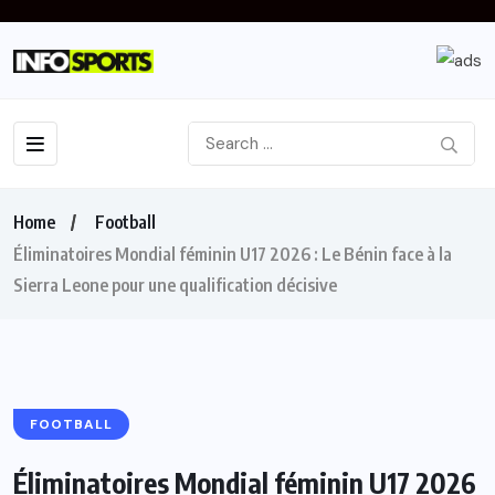
Home
Football
Éliminatoires Mondial féminin U17 2026 : Le Bénin face à la
Sierra Leone pour une qualification décisive
FOOTBALL
Éliminatoires Mondial féminin U17 2026