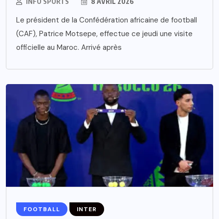
INFO SPORTS
8 AVRIL 2026
Le président de la Confédération africaine de football
(CAF), Patrice Motsepe, effectue ce jeudi une visite
officielle au Maroc. Arrivé après
FOOTBALL
INTER