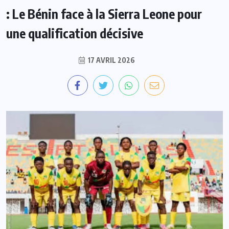
: Le Bénin face à la Sierra Leone pour
une qualification décisive
17 AVRIL 2026