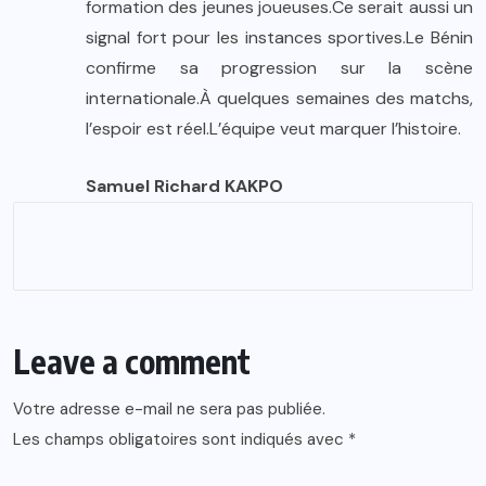
formation des jeunes joueuses.Ce serait aussi un
signal fort pour les instances sportives.Le Bénin
confirme sa progression sur la scène
internationale.À quelques semaines des matchs,
l’espoir est réel.L’équipe veut marquer l’histoire.
Samuel Richard KAKPO
Leave a comment
Votre adresse e-mail ne sera pas publiée.
Les champs obligatoires sont indiqués avec
*