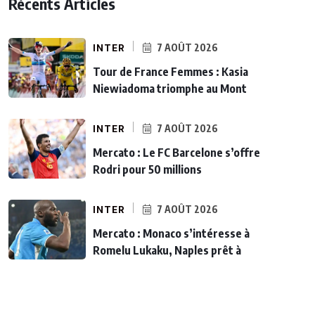
Récents Articles
INTER
7 AOÛT 2026
Tour de France Femmes : Kasia
Niewiadoma triomphe au Mont
INTER
7 AOÛT 2026
Mercato : Le FC Barcelone s’offre
Rodri pour 50 millions
INTER
7 AOÛT 2026
Mercato : Monaco s’intéresse à
Romelu Lukaku, Naples prêt à