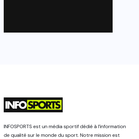
INFOSPORTS est un média sportif dédié à l’information
de qualité sur le monde du sport. Notre mission est