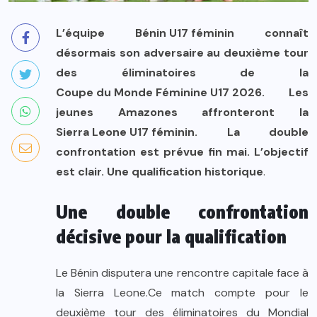
L’équipe
Bénin U17 féminin
connaît
désormais son adversaire au deuxième tour
des éliminatoires de la
Coupe du Monde Féminine U17 2026
. Les
jeunes Amazones affronteront la
Sierra Leone U17 féminin
. La double
confrontation est prévue fin mai. L’objectif
est clair. Une qualification historique
.
Une double confrontation
décisive pour la qualification
Le Bénin disputera une rencontre capitale face à
la Sierra Leone.Ce match compte pour le
deuxième tour des éliminatoires du Mondial