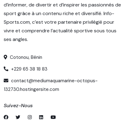
d’informer, de divertir et d’inspirer les passionnés de
sport grâce à un contenu riche et diversifié. Info-
Sports.com, c’est votre partenaire privilégié pour
vivre et comprendre l’actualité sportive sous tous
ses angles.
Cotonou, Bénin
+229 65 38 18 83
contact@mediumaquamarine-octopus-
132730.hostingersite.com
Suivez-Nous