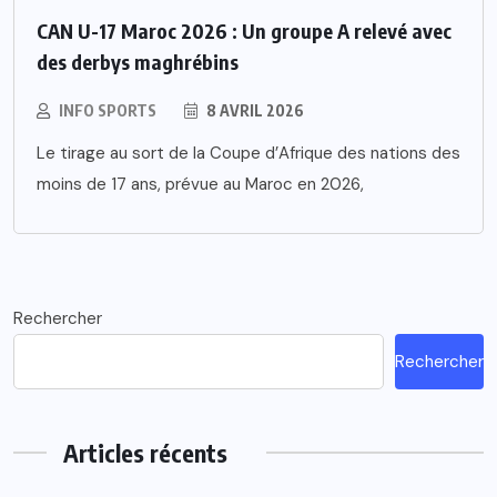
CAN U-17 Maroc 2026 : Un groupe A relevé avec
des derbys maghrébins
INFO SPORTS
8 AVRIL 2026
Le tirage au sort de la Coupe d’Afrique des nations des
moins de 17 ans, prévue au Maroc en 2026,
Rechercher
Rechercher
Articles récents