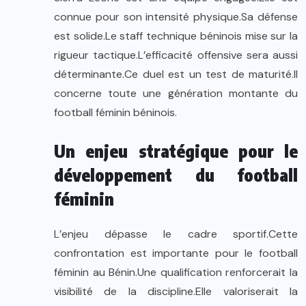
connue pour son intensité physique.Sa défense
est solide.Le staff technique béninois mise sur la
rigueur tactique.L’efficacité offensive sera aussi
déterminante.Ce duel est un test de maturité.Il
concerne toute une génération montante du
football féminin béninois.
Un enjeu stratégique pour le
développement du football
féminin
L’enjeu dépasse le cadre sportif.Cette
confrontation est importante pour le football
féminin au Bénin.Une qualification renforcerait la
visibilité de la discipline.Elle valoriserait la