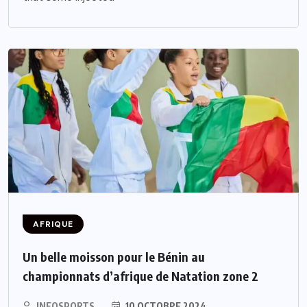
AFRIQUE
Un belle moisson pour le Bénin au
championnats d’afrique de Natation zone 2
INFOSPORTS
10 OCTOBRE 2024