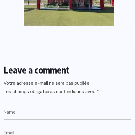
Leave a comment
Votre adresse e-mail ne sera pas publiée.
Les champs obligatoires sont indiqués avec
*