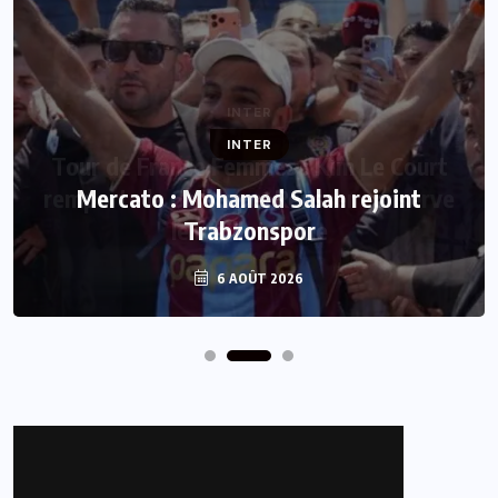
INTER
Mercato : Mohamed Salah rejoint
Trabzonspor
6 AOÛT 2026