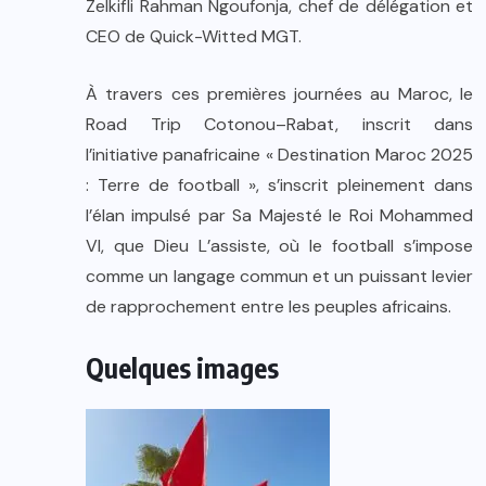
Zelkifli Rahman Ngoufonja, chef de délégation et
CEO de Quick-Witted MGT.
À travers ces premières journées au Maroc, le
Road Trip Cotonou–Rabat, inscrit dans
l’initiative panafricaine « Destination Maroc 2025
: Terre de football », s’inscrit pleinement dans
l’élan impulsé par Sa Majesté le Roi Mohammed
VI, que Dieu L’assiste, où le football s’impose
comme un langage commun et un puissant levier
de rapprochement entre les peuples africains.
Quelques images