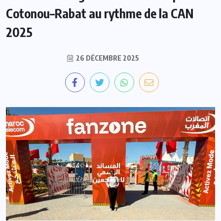
Cotonou–Rabat au rythme de la CAN
2025
26 DÉCEMBRE 2025