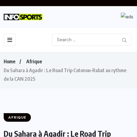
Home
Afrique
Du Sahara à Agadir : Le Road Trip Cotonou–Rabat au rythme
de la CAN 2025
AFRIQUE
Du Sahara à Agadir : Le Road Trip