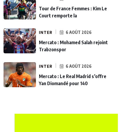
Tour de France Femmes : Kim Le
Court remporte la
INTER
6 AOÛT 2026
Mercato : Mohamed Salah rejoint
Trabzonspor
INTER
6 AOÛT 2026
Mercato : Le Real Madrid s’offre
Yan Diomandé pour 140