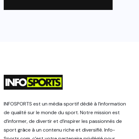
INFOSPORTS est un média sportif dédié à l’information
de qualité sur le monde du sport. Notre mission est
d’informer, de divertir et d’inspirer les passionnés de
sport grâce à un contenu riche et diversifié. Info-
Sports.com, c’est votre partenaire privilégié pour