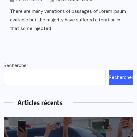
There are many variations of passages of Lorem Ipsum
available but the majority have suffered alteration in
that some injected
Rechercher
Rechercher
Articles récents