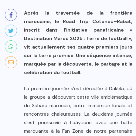
Après la traversée de la frontière
marocaine, le Road Trip Cotonou–Rabat,
inscrit dans l’initiative panafricaine «
Destination Maroc 2025 : Terre de football »,
vit actuellement ses quatre premiers jours
sur la terre promise. Une séquence intense,
marquée par la découverte, le partage et la
célébration du football.
La première journée s’est déroulée à Dakhla, où
le groupe a découvert cette ville emblématique
du Sahara marocain, entre immersion locale et
rencontres chaleureuses. La deuxième journée
s’est poursuivie à Laâyoune, avec une halte
marquante à la Fan Zone de notre partenaire