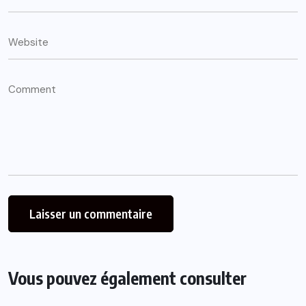
Vous pouvez également consulter