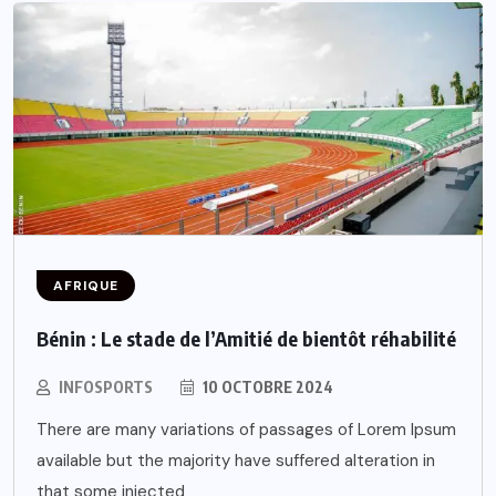
AFRIQUE
Bénin : Le stade de l’Amitié de bientôt réhabilité
INFOSPORTS
10 OCTOBRE 2024
There are many variations of passages of Lorem Ipsum
available but the majority have suffered alteration in
that some injected