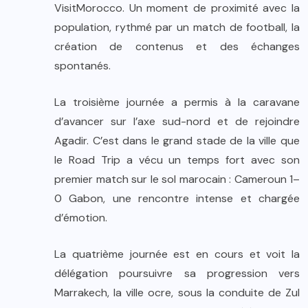
VisitMorocco. Un moment de proximité avec la
population, rythmé par un match de football, la
création de contenus et des échanges
spontanés.
La troisième journée a permis à la caravane
d’avancer sur l’axe sud-nord et de rejoindre
Agadir. C’est dans le grand stade de la ville que
le Road Trip a vécu un temps fort avec son
premier match sur le sol marocain : Cameroun 1–
0 Gabon, une rencontre intense et chargée
d’émotion.
La quatrième journée est en cours et voit la
délégation poursuivre sa progression vers
Marrakech, la ville ocre, sous la conduite de Zul