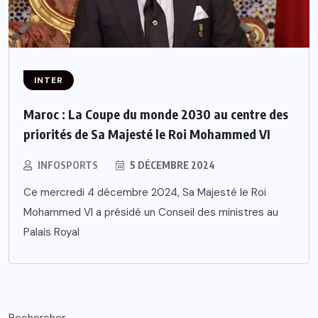
INTER
Maroc : La Coupe du monde 2030 au centre des
priorités de Sa Majesté le Roi Mohammed VI
INFOSPORTS
5 DÉCEMBRE 2024
Ce mercredi 4 décembre 2024, Sa Majesté le Roi
Mohammed VI a présidé un Conseil des ministres au
Palais Royal
Rechercher