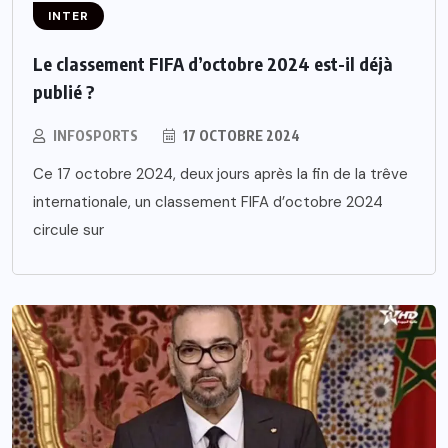
INTER
Le classement FIFA d’octobre 2024 est-il déjà
publié ?
INFOSPORTS
17 OCTOBRE 2024
Ce 17 octobre 2024, deux jours après la fin de la trêve
internationale, un classement FIFA d’octobre 2024
circule sur