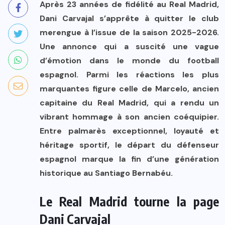
Après 23 années de fidélité au Real Madrid,
Dani Carvajal s’apprête à quitter le club
merengue à l’issue de la saison 2025-2026.
Une annonce qui a suscité une vague
d’émotion dans le monde du football
espagnol. Parmi les réactions les plus
marquantes figure celle de Marcelo, ancien
capitaine du Real Madrid, qui a rendu un
vibrant hommage à son ancien coéquipier.
Entre palmarès exceptionnel, loyauté et
héritage sportif, le départ du défenseur
espagnol marque la fin d’une génération
historique au Santiago Bernabéu.
Le Real Madrid tourne la page
Dani Carvajal