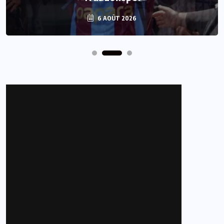
6 AOÛT 2026