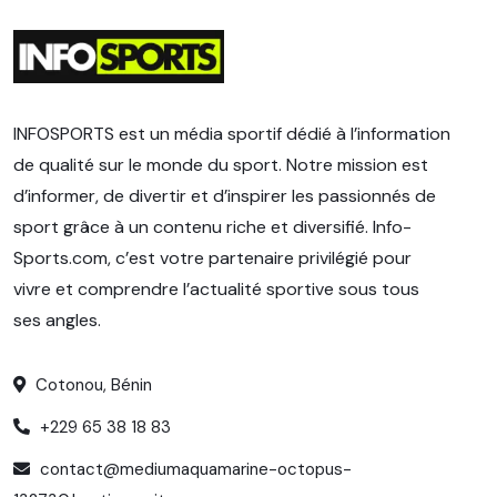
INFOSPORTS est un média sportif dédié à l’information
de qualité sur le monde du sport. Notre mission est
d’informer, de divertir et d’inspirer les passionnés de
sport grâce à un contenu riche et diversifié. Info-
Sports.com, c’est votre partenaire privilégié pour
vivre et comprendre l’actualité sportive sous tous
ses angles.
Cotonou, Bénin
+229 65 38 18 83
contact@mediumaquamarine-octopus-