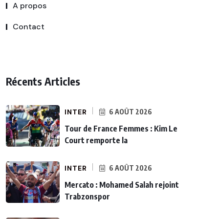
A propos
Contact
Récents Articles
INTER
6 AOÛT 2026
Tour de France Femmes : Kim Le
Court remporte la
INTER
6 AOÛT 2026
Mercato : Mohamed Salah rejoint
Trabzonspor