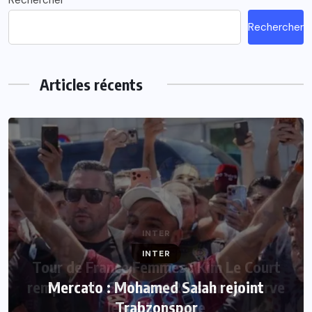
Rechercher
Articles récents
INTER
Mercato : Mohamed Salah rejoint
Trabzonspor