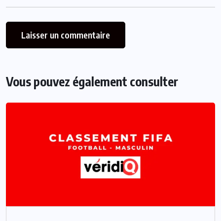
Vous pouvez également consulter