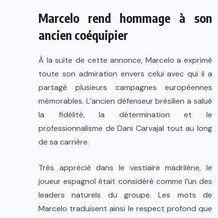
Marcelo rend hommage à son
ancien coéquipier
À la suite de cette annonce, Marcelo a exprimé
toute son admiration envers celui avec qui il a
partagé plusieurs campagnes européennes
mémorables. L’ancien défenseur brésilien a salué
la fidélité, la détermination et le
professionnalisme de Dani Carvajal tout au long
de sa carrière.
Très apprécié dans le vestiaire madrilène, le
joueur espagnol était considéré comme l’un des
leaders naturels du groupe. Les mots de
Marcelo traduisent ainsi le respect profond que