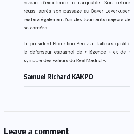
niveau d’excellence remarquable. Son retour
réussi après son passage au Bayer Leverkusen
restera également l’un des tournants majeurs de
sa carrière.
Le président Florentino Pérez a d’ailleurs qualifié
le défenseur espagnol de « légende » et de «
symbole des valeurs du Real Madrid ».
Samuel Richard KAKPO
Leave a comment