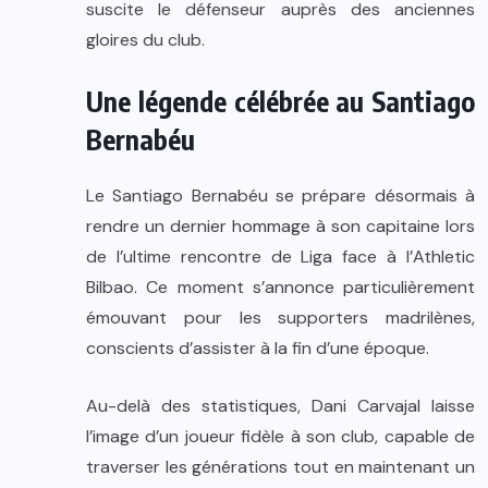
suscite le défenseur auprès des anciennes
gloires du club.
Une légende célébrée au Santiago
Bernabéu
Le Santiago Bernabéu se prépare désormais à
rendre un dernier hommage à son capitaine lors
de l’ultime rencontre de Liga face à l’Athletic
Bilbao. Ce moment s’annonce particulièrement
émouvant pour les supporters madrilènes,
conscients d’assister à la fin d’une époque.
Au-delà des statistiques, Dani Carvajal laisse
l’image d’un joueur fidèle à son club, capable de
traverser les générations tout en maintenant un