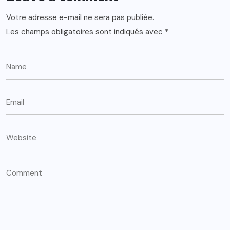
Votre adresse e-mail ne sera pas publiée.
Les champs obligatoires sont indiqués avec
*