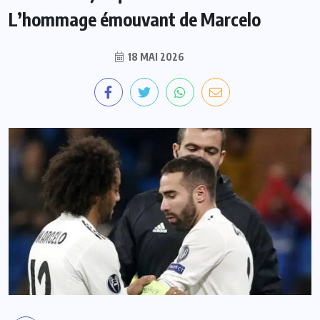
L’hommage émouvant de Marcelo
18 MAI 2026