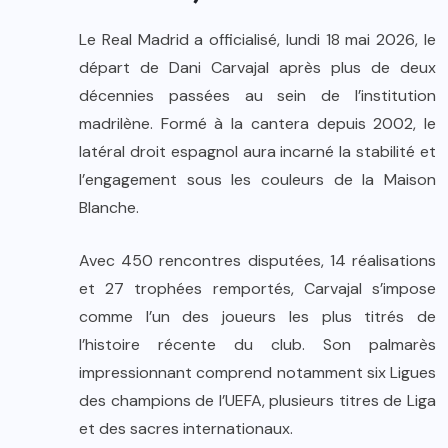
Le Real Madrid a officialisé, lundi 18 mai 2026, le
départ de Dani Carvajal après plus de deux
décennies passées au sein de l’institution
madrilène. Formé à la cantera depuis 2002, le
latéral droit espagnol aura incarné la stabilité et
l’engagement sous les couleurs de la Maison
Blanche.
Avec 450 rencontres disputées, 14 réalisations
et 27 trophées remportés, Carvajal s’impose
comme l’un des joueurs les plus titrés de
l’histoire récente du club. Son palmarès
impressionnant comprend notamment six Ligues
des champions de l’UEFA, plusieurs titres de Liga
et des sacres internationaux.