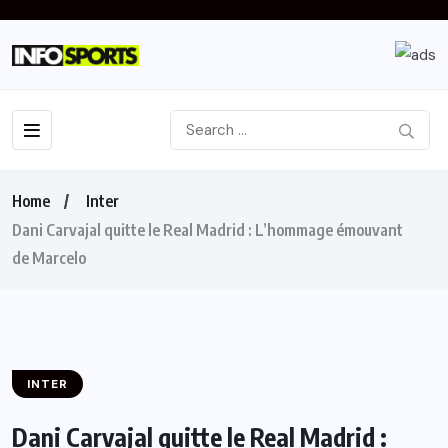
Home
Inter
Dani Carvajal quitte le Real Madrid : L’hommage émouvant
de Marcelo
INTER
Dani Carvajal quitte le Real Madrid :