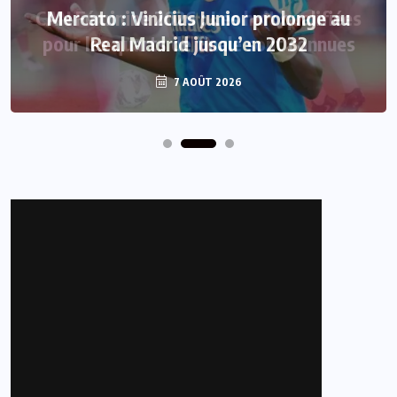
Mercato : Vinicius Junior prolonge au
Real Madrid jusqu’en 2032
7 AOÛT 2026