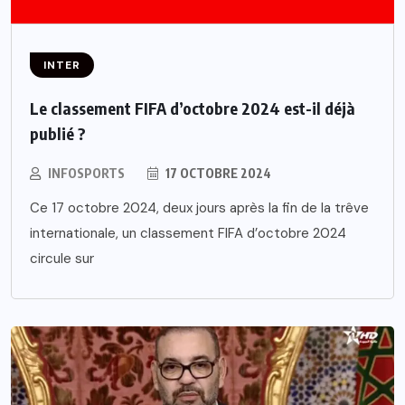
INTER
Le classement FIFA d’octobre 2024 est-il déjà
publié ?
INFOSPORTS
17 OCTOBRE 2024
Ce 17 octobre 2024, deux jours après la fin de la trêve
internationale, un classement FIFA d’octobre 2024
circule sur