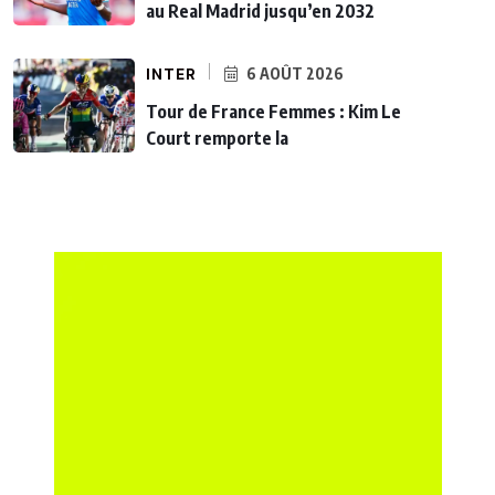
au Real Madrid jusqu’en 2032
INTER
6 AOÛT 2026
Tour de France Femmes : Kim Le
Court remporte la