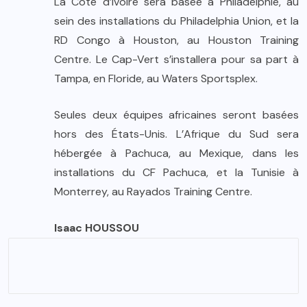
La Côte d’Ivoire sera basée à Philadelphie, au
sein des installations du Philadelphia Union, et la
RD Congo à Houston, au Houston Training
Centre. Le Cap-Vert s’installera pour sa part à
Tampa, en Floride, au Waters Sportsplex.
Seules deux équipes africaines seront basées
hors des États-Unis. L’Afrique du Sud sera
hébergée à Pachuca, au Mexique, dans les
installations du CF Pachuca, et la Tunisie à
Monterrey, au Rayados Training Centre.
Isaac HOUSSOU