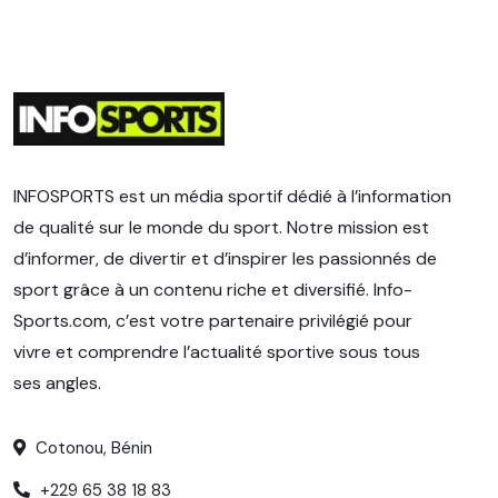
INFOSPORTS est un média sportif dédié à l’information
de qualité sur le monde du sport. Notre mission est
d’informer, de divertir et d’inspirer les passionnés de
sport grâce à un contenu riche et diversifié. Info-
Sports.com, c’est votre partenaire privilégié pour
vivre et comprendre l’actualité sportive sous tous
ses angles.
Cotonou, Bénin
+229 65 38 18 83