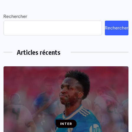
Rechercher
Rechercher
Articles récents
INTER