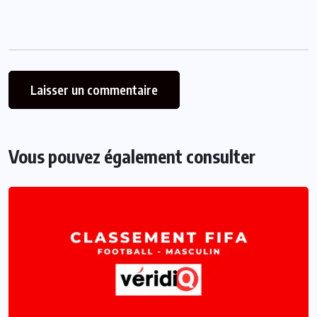
Vous pouvez également consulter