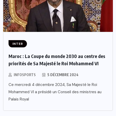
INTER
Maroc : La Coupe du monde 2030 au centre des
priorités de Sa Majesté le Roi Mohammed VI
INFOSPORTS
5 DÉCEMBRE 2024
Ce mercredi 4 décembre 2024, Sa Majesté le Roi
Mohammed VI a présidé un Conseil des ministres au
Palais Royal