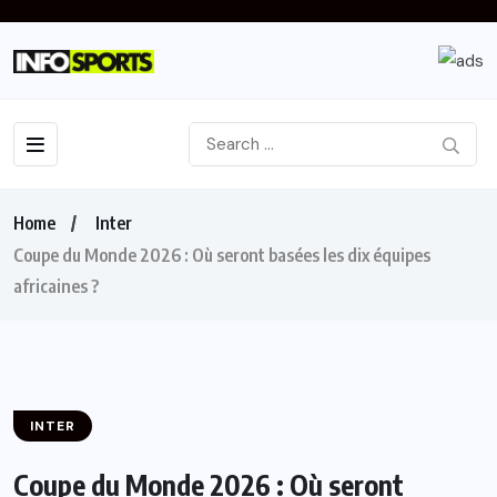
Home
Inter
Coupe du Monde 2026 : Où seront basées les dix équipes
africaines ?
INTER
Coupe du Monde 2026 : Où seront