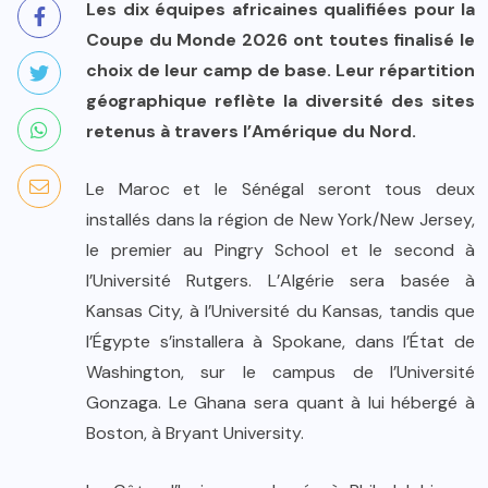
Les dix équipes africaines qualifiées pour la
Coupe du Monde 2026 ont toutes finalisé le
choix de leur camp de base. Leur répartition
géographique reflète la diversité des sites
retenus à travers l’Amérique du Nord.
Le Maroc et le Sénégal seront tous deux
installés dans la région de New York/New Jersey,
le premier au Pingry School et le second à
l’Université Rutgers. L’Algérie sera basée à
Kansas City, à l’Université du Kansas, tandis que
l’Égypte s’installera à Spokane, dans l’État de
Washington, sur le campus de l’Université
Gonzaga. Le Ghana sera quant à lui hébergé à
Boston, à Bryant University.