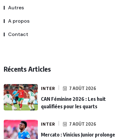
Autres
A propos
Contact
Récents Articles
INTER
7 AOÛT 2026
CAN Féminine 2026 : Les huit
qualifiées pour les quarts
INTER
7 AOÛT 2026
Mercato : Vinicius Junior prolonge