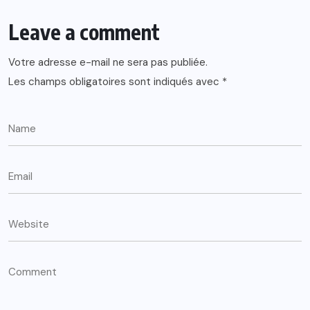
Leave a comment
Votre adresse e-mail ne sera pas publiée.
Les champs obligatoires sont indiqués avec
*