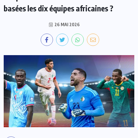
basées les dix équipes africaines ?
26 MAI 2026