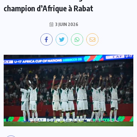
champion d’Afrique à Rabat
3 JUIN 2026