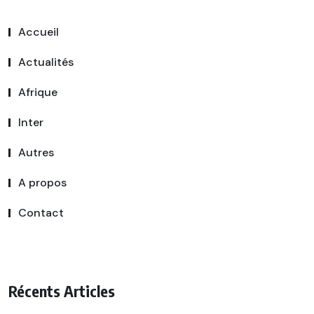
Accueil
Actualités
Afrique
Inter
Autres
A propos
Contact
Récents Articles