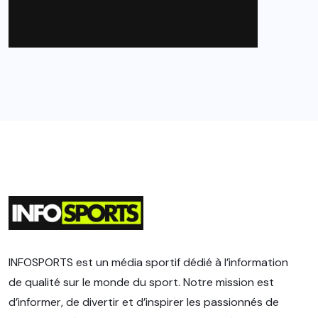
INFOSPORTS est un média sportif dédié à l’information
de qualité sur le monde du sport. Notre mission est
d’informer, de divertir et d’inspirer les passionnés de