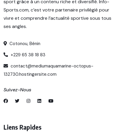
sport grâce à un contenu riche et diversifié. Info-
Sports.com, c’est votre partenaire privilégié pour
vivre et comprendre l’actualité sportive sous tous
ses angles.
Cotonou, Bénin
+229 65 38 18 83
contact@mediumaquamarine-octopus-
132730.hostingersite.com
Suivez-Nous
Liens Rapides