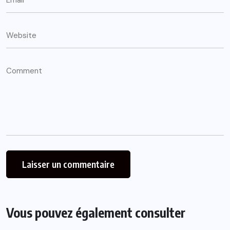
Vous pouvez également consulter