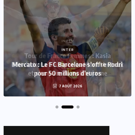
INTER
Mercato : Le FC Barcelone s’offre Rodri
pour 50 millions d’euros
7 AOÛT 2026