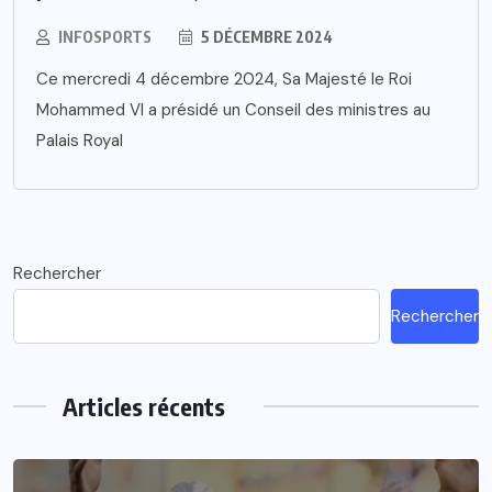
INFOSPORTS
5 DÉCEMBRE 2024
Ce mercredi 4 décembre 2024, Sa Majesté le Roi
Mohammed VI a présidé un Conseil des ministres au
Palais Royal
Rechercher
Rechercher
Articles récents