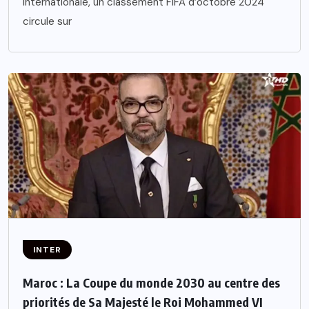
internationale, un classement FIFA d’octobre 2024
circule sur
INTER
Maroc : La Coupe du monde 2030 au centre des
priorités de Sa Majesté le Roi Mohammed VI