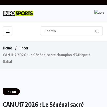
Home
Inter
CAN U17 2026 : Le Sénégal sacré champion d’Afrique à
Rabat
INTER
CAN U17 2026 : Le Sénégal sacré