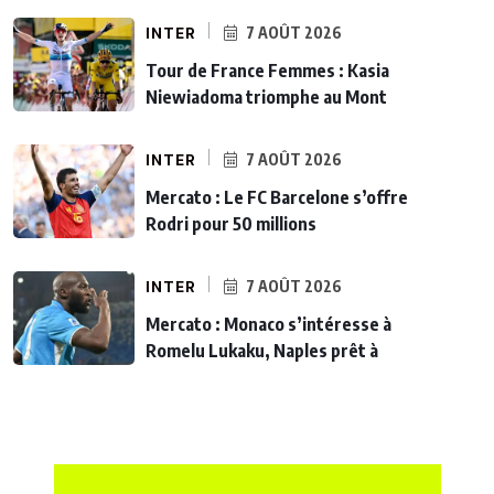
INTER
7 AOÛT 2026
Tour de France Femmes : Kasia
Niewiadoma triomphe au Mont
INTER
7 AOÛT 2026
Mercato : Le FC Barcelone s’offre
Rodri pour 50 millions
INTER
7 AOÛT 2026
Mercato : Monaco s’intéresse à
Romelu Lukaku, Naples prêt à