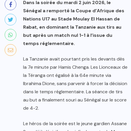
Dans la soirée du mardi 2 juin 2026, le
Sénégal a remporté la Coupe d’Afrique des
Nations U17 au Stade Moulay El Hassan de
Rabat, en dominant la Tanzanie aux tirs au
but après un match nul 1-1 à l’issue du
temps réglementaire.
La Tanzanie avait pourtant pris les devants dès
la 7e minute par Hamis Chenga. Les Lionceaux de
la Téranga ont égalisé à la 64e minute via
Ibrahima Dione, sans parvenir à forcer la décision
dans le temps réglementaire. La séance de tirs
au but a finalement souri au Sénégal sur le score
de 4-2.
Le héros de la soirée est le jeune gardien Assane