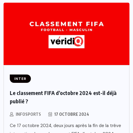
INTER
Le classement FIFA d’octobre 2024 est-il déjà
publié ?
INFOSPORTS
17 OCTOBRE 2024
Ce 17 octobre 2024, deux jours après la fin de la trêve