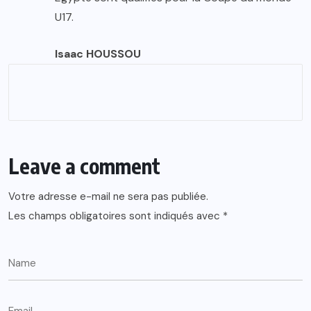
U17.
Isaac HOUSSOU
Leave a comment
Votre adresse e-mail ne sera pas publiée.
Les champs obligatoires sont indiqués avec
*