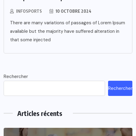
INFOSPORTS
10 OCTOBRE 2024
There are many variations of passages of Lorem Ipsum
available but the majority have suffered alteration in
that some injected
Rechercher
Rechercher
Articles récents