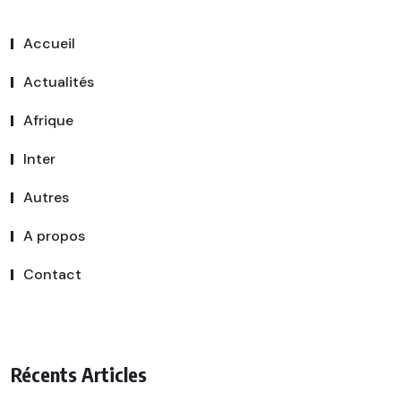
Accueil
Actualités
Afrique
Inter
Autres
A propos
Contact
Récents Articles