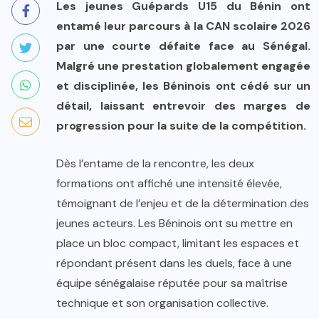
Les jeunes Guépards U15 du Bénin ont
entamé leur parcours à la CAN scolaire 2026
par une courte défaite face au Sénégal.
Malgré une prestation globalement engagée
et disciplinée, les Béninois ont cédé sur un
détail, laissant entrevoir des marges de
progression pour la suite de la compétition.
Dès l’entame de la rencontre, les deux
formations ont affiché une intensité élevée,
témoignant de l’enjeu et de la détermination des
jeunes acteurs. Les Béninois ont su mettre en
place un bloc compact, limitant les espaces et
répondant présent dans les duels, face à une
équipe sénégalaise réputée pour sa maîtrise
technique et son organisation collective.