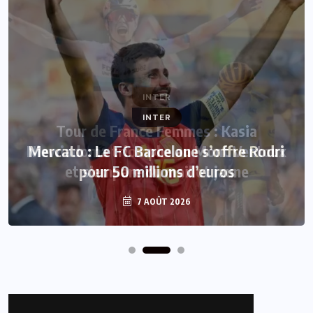
INTER
Mercato : Le FC Barcelone s’offre Rodri
pour 50 millions d’euros
7 AOÛT 2026