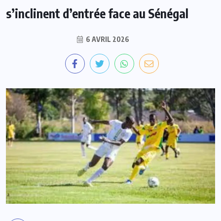
s’inclinent d’entrée face au Sénégal
6 AVRIL 2026