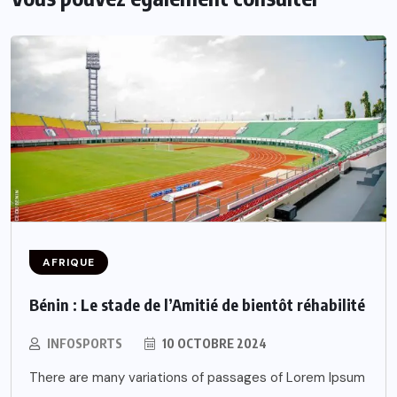
AFRIQUE
Bénin : Le stade de l’Amitié de bientôt réhabilité
INFOSPORTS
10 OCTOBRE 2024
There are many variations of passages of Lorem Ipsum