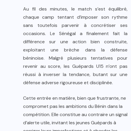
Au fil des minutes, le match s’est équilibré,
chaque camp tentant d’imposer son rythme
sans toutefois parvenir à concrétiser ses
occasions. Le Sénégal a finalement fait la
différence sur une action bien construite,
exploitant une brèche dans la défense
béninoise. Malgré plusieurs tentatives pour
revenir au score, les Guépards U15 n’ont pas
réussi à inverser la tendance, butant sur une
défense adverse rigoureuse et disciplinée.
Cette entrée en matière, bien que frustrante, ne
compromet pas les ambitions du Bénin dans la
compétition. Elle constitue au contraire un signal
d’alerte utile, invitant les jeunes Guépards à
corriger leurs imperfections et à aborder les