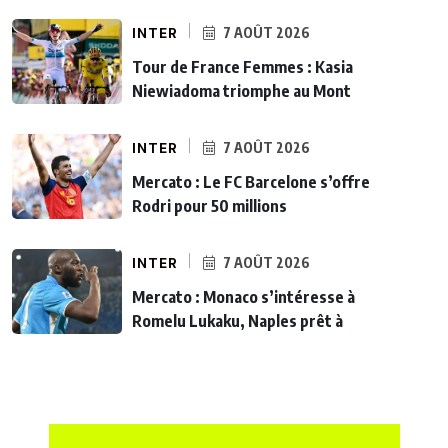
INTER
7 AOÛT 2026
Tour de France Femmes : Kasia
Niewiadoma triomphe au Mont
INTER
7 AOÛT 2026
Mercato : Le FC Barcelone s’offre
Rodri pour 50 millions
INTER
7 AOÛT 2026
Mercato : Monaco s’intéresse à
Romelu Lukaku, Naples prêt à