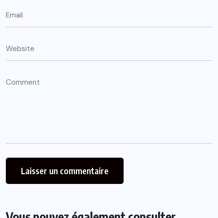
Vous pouvez également consulter