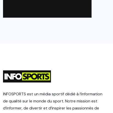
INFOSPORTS est un média sportif dédié à l’information
de qualité sur le monde du sport. Notre mission est
d’informer, de divertir et d’inspirer les passionnés de