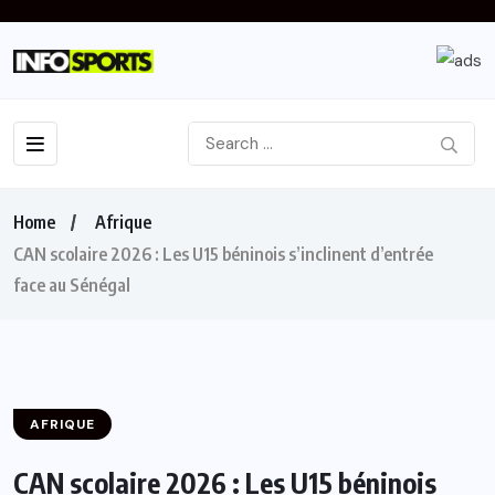
Home
Afrique
CAN scolaire 2026 : Les U15 béninois s’inclinent d’entrée
face au Sénégal
AFRIQUE
CAN scolaire 2026 : Les U15 béninois