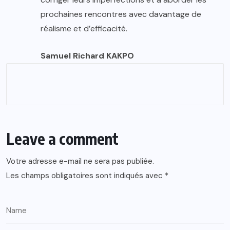
prochaines rencontres avec davantage de
réalisme et d’efficacité.
Samuel Richard KAKPO
Leave a comment
Votre adresse e-mail ne sera pas publiée.
Les champs obligatoires sont indiqués avec
*