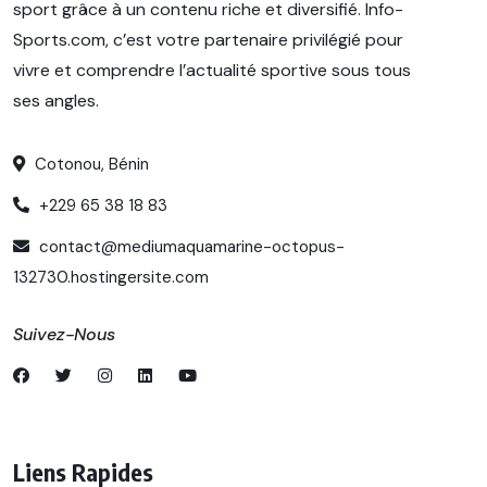
sport grâce à un contenu riche et diversifié. Info-
Sports.com, c’est votre partenaire privilégié pour
vivre et comprendre l’actualité sportive sous tous
ses angles.
Cotonou, Bénin
+229 65 38 18 83
contact@mediumaquamarine-octopus-
132730.hostingersite.com
Suivez-Nous
Liens Rapides