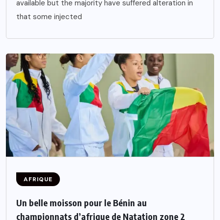
available but the majority have suffered alteration in
that some injected
AFRIQUE
Un belle moisson pour le Bénin au
championnats d’afrique de Natation zone 2