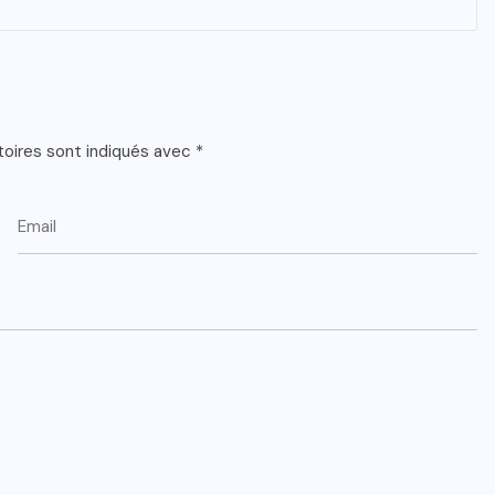
toires sont indiqués avec
*