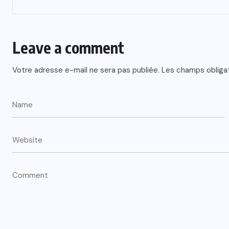
Leave a comment
Votre adresse e-mail ne sera pas publiée.
Les champs obliga