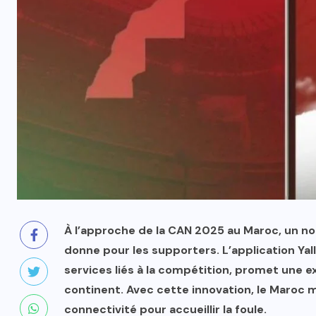
À l’approche de la CAN 2025 au Maroc, un nou
donne pour les supporters. L’application Yalla
services liés à la compétition, promet une 
continent. Avec cette innovation, le Maroc m
connectivité pour accueillir la foule.