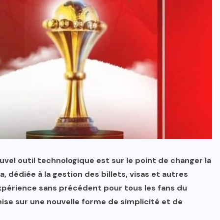
vel outil technologique est sur le point de changer la
, dédiée à la gestion des billets, visas et autres
expérience sans précédent pour tous les fans du
ise sur une nouvelle forme de simplicité et de