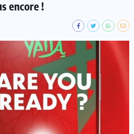
us encore !