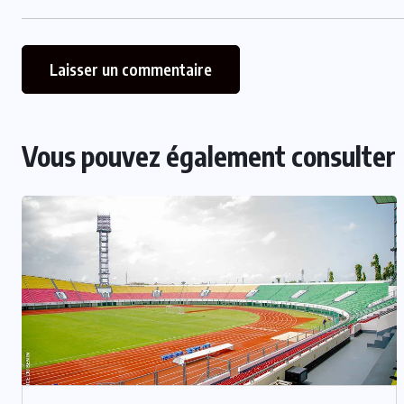
Vous pouvez également consulter