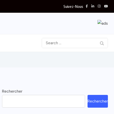
Suivez-Nous
Rechercher
Rechercher