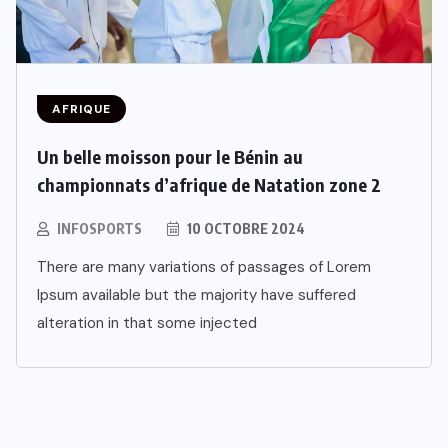
AFRIQUE
Un belle moisson pour le Bénin au
championnats d’afrique de Natation zone 2
INFOSPORTS
10 OCTOBRE 2024
There are many variations of passages of Lorem
Ipsum available but the majority have suffered
alteration in that some injected