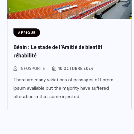
AFRIQUE
Bénin : Le stade de l’Amitié de bientôt
réhabilité
INFOSPORTS
10 OCTOBRE 2024
There are many variations of passages of Lorem
Ipsum available but the majority have suffered
alteration in that some injected