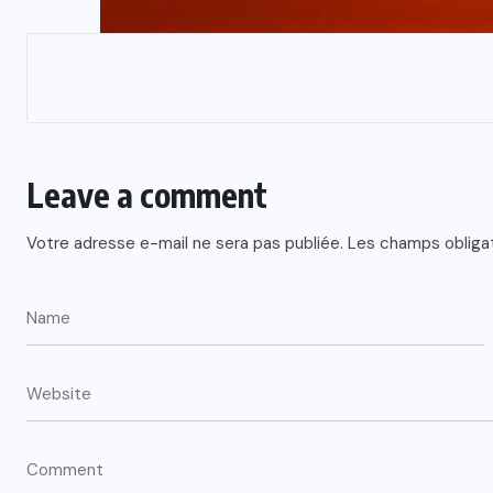
Leave a comment
Votre adresse e-mail ne sera pas publiée.
Les champs obliga