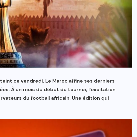
teint ce vendredi. Le Maroc affine ses derniers
ées. À un mois du début du tournoi, l’excitation
vateurs du football africain. Une édition qui