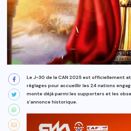
Le J-30 de la CAN 2025 est officiellement at
réglages pour accueillir les 24 nations engag
monte déjà parmi les supporters et les obser
s’annonce historique.