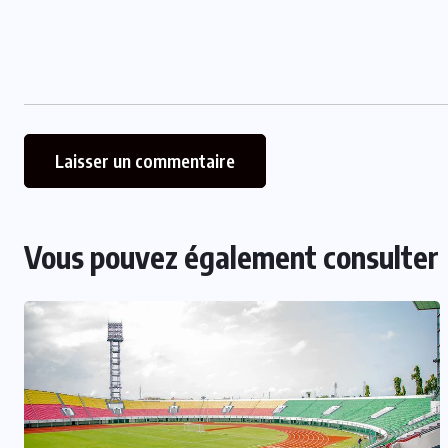
Vous pouvez également consulter