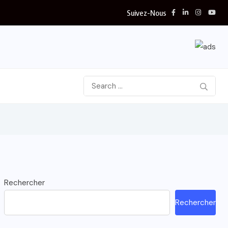
Suivez-Nous
Rechercher
Rechercher