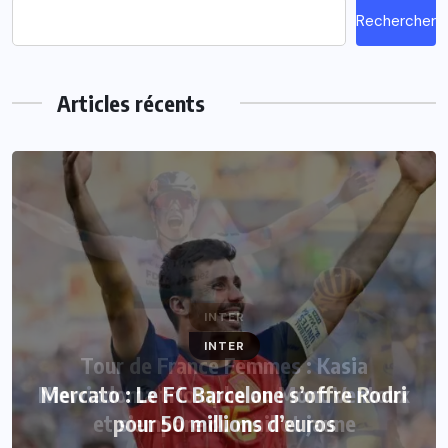
Rechercher
Articles récents
INTER
Mercato : Le FC Barcelone s’offre Rodri
pour 50 millions d’euros