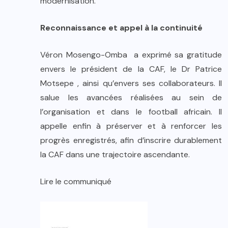
modernisation.
Reconnaissance et appel à la continuité
Véron Mosengo-Omba a exprimé sa gratitude
envers le président de la CAF, le Dr Patrice
Motsepe , ainsi qu’envers ses collaborateurs. Il
salue les avancées réalisées au sein de
l’organisation et dans le football africain. Il
appelle enfin à préserver et à renforcer les
progrès enregistrés, afin d’inscrire durablement
la CAF dans une trajectoire ascendante.
Lire le communiqué