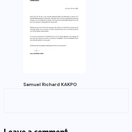
Samuel Richard KAKPO
Leave a comment