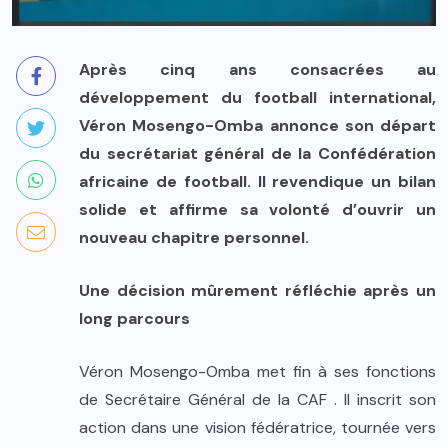
Après cinq ans consacrées au
développement du football international,
Véron Mosengo-Omba annonce son départ
du secrétariat général de la Confédération
africaine de football. Il revendique un bilan
solide et affirme sa volonté d’ouvrir un
nouveau chapitre personnel.
Une décision mûrement réfléchie après un
long parcours
Véron Mosengo-Omba met fin à ses fonctions
de Secrétaire Général de la CAF . Il inscrit son
action dans une vision fédératrice, tournée vers