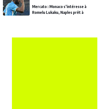
Mercato : Monaco s’intéresse à
Romelu Lukaku, Naples prêt à