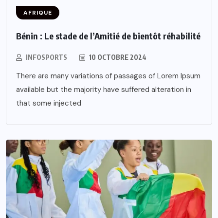
AFRIQUE
Bénin : Le stade de l’Amitié de bientôt réhabilité
INFOSPORTS
10 OCTOBRE 2024
There are many variations of passages of Lorem Ipsum
available but the majority have suffered alteration in
that some injected