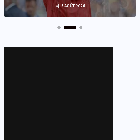
7 AOÛT 2026