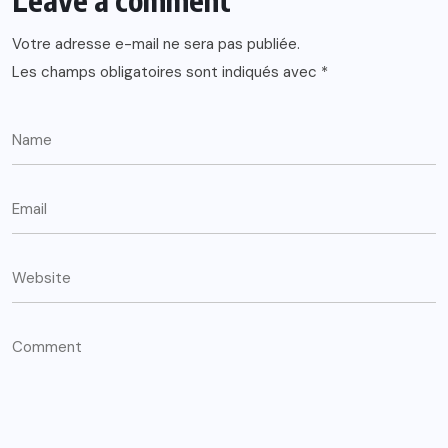
Votre adresse e-mail ne sera pas publiée.
Les champs obligatoires sont indiqués avec
*