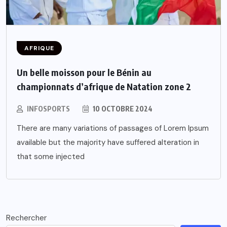
AFRIQUE
Un belle moisson pour le Bénin au
championnats d’afrique de Natation zone 2
INFOSPORTS
10 OCTOBRE 2024
There are many variations of passages of Lorem Ipsum
available but the majority have suffered alteration in
that some injected
Rechercher