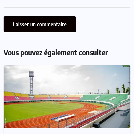
Vous pouvez également consulter