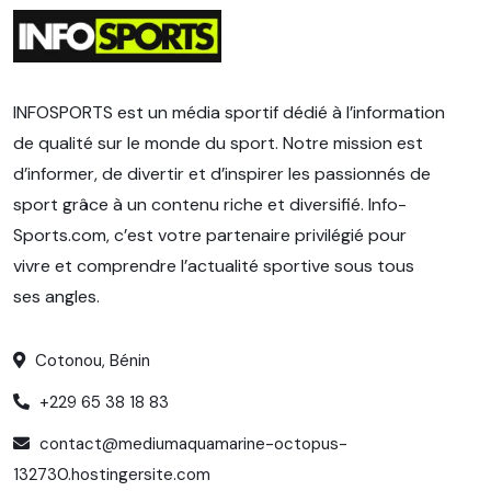
INFOSPORTS est un média sportif dédié à l’information
de qualité sur le monde du sport. Notre mission est
d’informer, de divertir et d’inspirer les passionnés de
sport grâce à un contenu riche et diversifié. Info-
Sports.com, c’est votre partenaire privilégié pour
vivre et comprendre l’actualité sportive sous tous
ses angles.
Cotonou, Bénin
+229 65 38 18 83
contact@mediumaquamarine-octopus-
132730.hostingersite.com