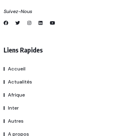
Suivez-Nous
Liens Rapides
Accueil
Actualités
Afrique
Inter
Autres
A propos