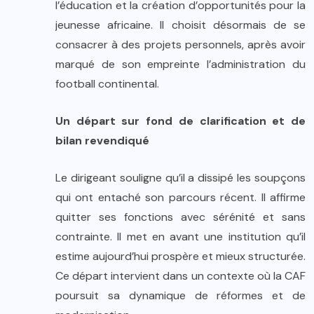
l’éducation et la création d’opportunités pour la
jeunesse africaine. Il choisit désormais de se
consacrer à des projets personnels, après avoir
marqué de son empreinte l’administration du
football continental.
Un départ sur fond de clarification et de
bilan revendiqué
Le dirigeant souligne qu’il a dissipé les soupçons
qui ont entaché son parcours récent. Il affirme
quitter ses fonctions avec sérénité et sans
contrainte. Il met en avant une institution qu’il
estime aujourd’hui prospère et mieux structurée.
Ce départ intervient dans un contexte où la CAF
poursuit sa dynamique de réformes et de