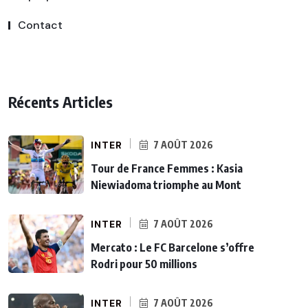
Contact
Récents Articles
INTER
7 AOÛT 2026
Tour de France Femmes : Kasia
Niewiadoma triomphe au Mont
INTER
7 AOÛT 2026
Mercato : Le FC Barcelone s’offre
Rodri pour 50 millions
INTER
7 AOÛT 2026