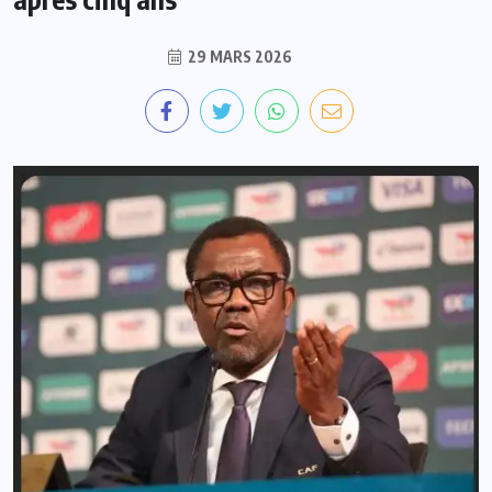
29 MARS 2026