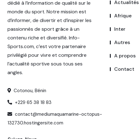
Actualités
dédié à l’information de qualité sur le
monde du sport. Notre mission est
Afrique
d’informer, de divertir et d’inspirer les
passionnés de sport grâce à un
Inter
contenu riche et diversifié. Info-
Autres
Sports.com, c’est votre partenaire
privilégié pour vivre et comprendre
A propos
l’actualité sportive sous tous ses
Contact
angles.
Cotonou, Bénin
+229 65 38 18 83
contact@mediumaquamarine-octopus-
132730.hostingersite.com