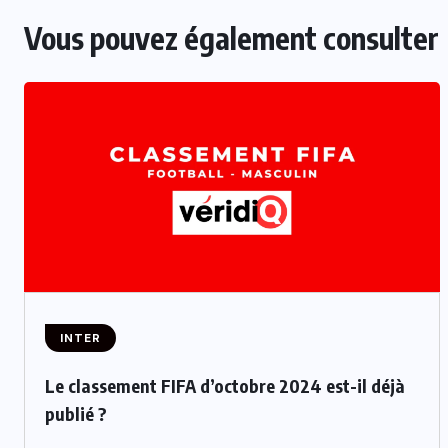
Vous pouvez également consulter
INTER
Le classement FIFA d’octobre 2024 est-il déjà
publié ?