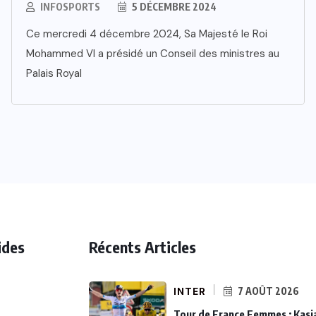
INFOSPORTS
5 DÉCEMBRE 2024
Ce mercredi 4 décembre 2024, Sa Majesté le Roi
Mohammed VI a présidé un Conseil des ministres au
Palais Royal
ides
Récents Articles
INTER
7 AOÛT 2026
Tour de France Femmes : Kasi