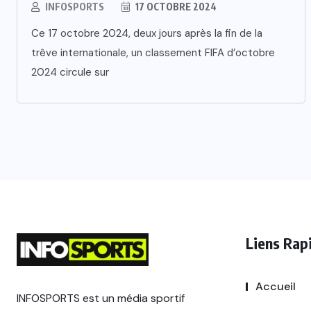
INFOSPORTS
17 OCTOBRE 2024
Ce 17 octobre 2024, deux jours après la fin de la
trêve internationale, un classement FIFA d’octobre
2024 circule sur
Liens Rap
Accueil
INFOSPORTS est un média sportif