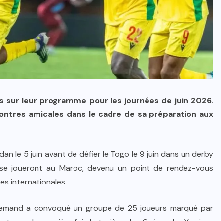
 sur leur programme pour les journées de juin 2026.
ontres amicales dans le cadre de sa préparation aux
n le 5 juin avant de défier le Togo le 9 juin dans un derby
 se joueront au Maroc, devenu un point de rendez-vous
res internationales.
allemand a convoqué un groupe de 25 joueurs marqué par