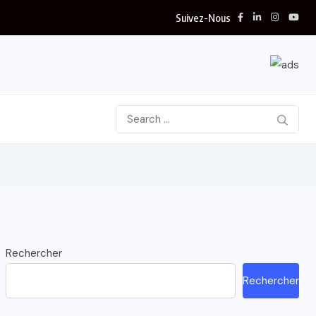
Suivez-Nous
Rechercher
Rechercher