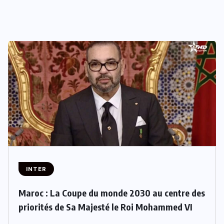
INTER
Maroc : La Coupe du monde 2030 au centre des
priorités de Sa Majesté le Roi Mohammed VI