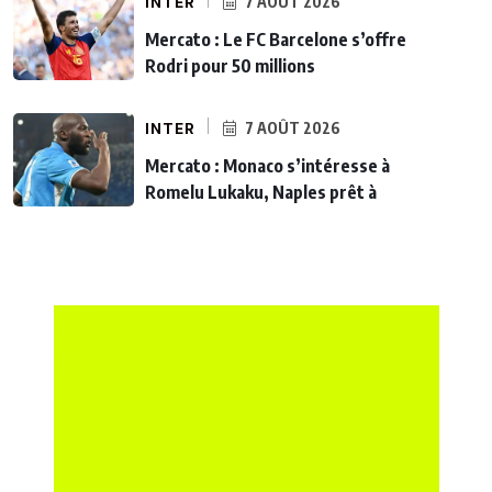
INTER
7 AOÛT 2026
Mercato : Le FC Barcelone s’offre
Rodri pour 50 millions
INTER
7 AOÛT 2026
Mercato : Monaco s’intéresse à
Romelu Lukaku, Naples prêt à