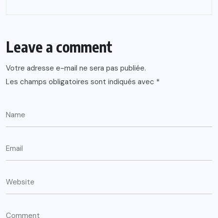
Leave a comment
Votre adresse e-mail ne sera pas publiée.
Les champs obligatoires sont indiqués avec
*