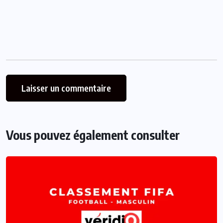
Vous pouvez également consulter