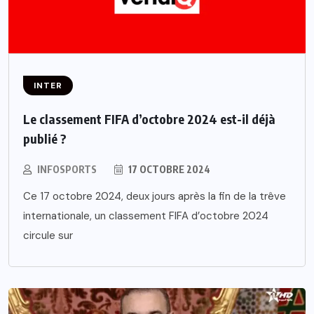
INTER
Le classement FIFA d’octobre 2024 est-il déjà
publié ?
INFOSPORTS
17 OCTOBRE 2024
Ce 17 octobre 2024, deux jours après la fin de la trêve
internationale, un classement FIFA d’octobre 2024
circule sur