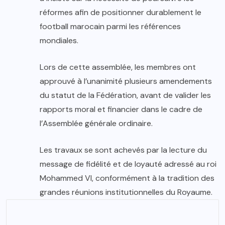
réformes afin de positionner durablement le
football marocain parmi les références
mondiales.
Lors de cette assemblée, les membres ont
approuvé à l’unanimité plusieurs amendements
du statut de la Fédération, avant de valider les
rapports moral et financier dans le cadre de
l’Assemblée générale ordinaire.
Les travaux se sont achevés par la lecture du
message de fidélité et de loyauté adressé au roi
Mohammed VI, conformément à la tradition des
grandes réunions institutionnelles du Royaume.