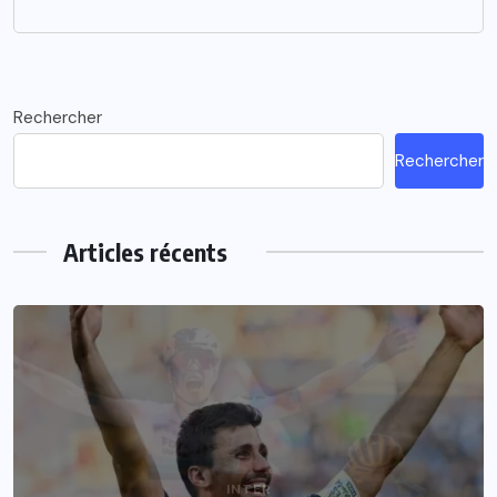
Rechercher
Rechercher
Articles récents