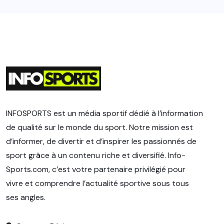
INFOSPORTS est un média sportif dédié à l’information
de qualité sur le monde du sport. Notre mission est
d’informer, de divertir et d’inspirer les passionnés de
sport grâce à un contenu riche et diversifié. Info-
Sports.com, c’est votre partenaire privilégié pour
vivre et comprendre l’actualité sportive sous tous
ses angles.