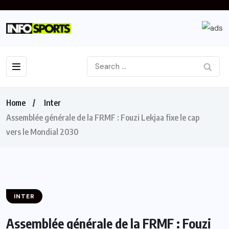
Home
Inter
Assemblée générale de la FRMF : Fouzi Lekjaa fixe le cap
vers le Mondial 2030
INTER
Assemblée générale de la FRMF : Fouzi