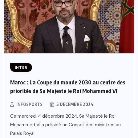
INTER
Maroc : La Coupe du monde 2030 au centre des
priorités de Sa Majesté le Roi Mohammed VI
INFOSPORTS
5 DÉCEMBRE 2024
Ce mercredi 4 décembre 2024, Sa Majesté le Roi
Mohammed VI a présidé un Conseil des ministres au
Palais Royal