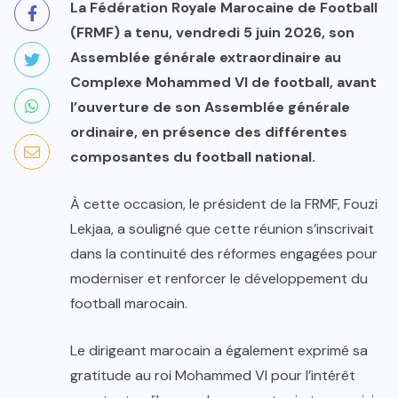
La Fédération Royale Marocaine de Football
(FRMF) a tenu, vendredi 5 juin 2026, son
Assemblée générale extraordinaire au
Complexe Mohammed VI de football, avant
l’ouverture de son Assemblée générale
ordinaire, en présence des différentes
composantes du football national.
À cette occasion, le président de la FRMF, Fouzi
Lekjaa, a souligné que cette réunion s’inscrivait
dans la continuité des réformes engagées pour
moderniser et renforcer le développement du
football marocain.
Le dirigeant marocain a également exprimé sa
gratitude au roi Mohammed VI pour l’intérêt