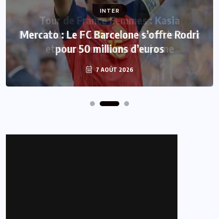
INTER
Mercato : Le FC Barcelone s’offre Rodri
pour 50 millions d’euros
7 AOÛT 2026