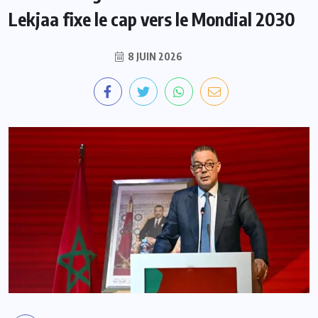
Lekjaa fixe le cap vers le Mondial 2030
8 JUIN 2026