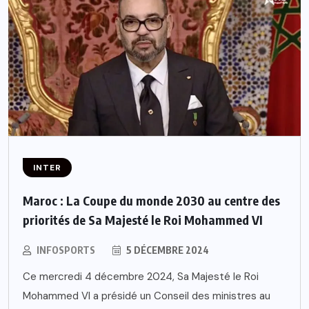
INTER
Maroc : La Coupe du monde 2030 au centre des
priorités de Sa Majesté le Roi Mohammed VI
INFOSPORTS
5 DÉCEMBRE 2024
Ce mercredi 4 décembre 2024, Sa Majesté le Roi
Mohammed VI a présidé un Conseil des ministres au