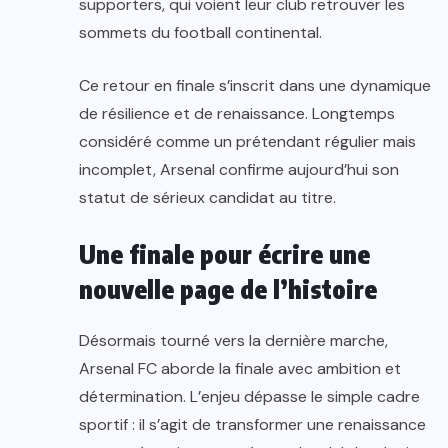
supporters, qui voient leur club retrouver les
sommets du football continental.
Ce retour en finale s’inscrit dans une dynamique
de résilience et de renaissance. Longtemps
considéré comme un prétendant régulier mais
incomplet, Arsenal confirme aujourd’hui son
statut de sérieux candidat au titre.
Une finale pour écrire une
nouvelle page de l’histoire
Désormais tourné vers la dernière marche,
Arsenal FC aborde la finale avec ambition et
détermination. L’enjeu dépasse le simple cadre
sportif : il s’agit de transformer une renaissance