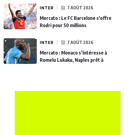
INTER
7 AOÛT 2026
Mercato : Le FC Barcelone s’offre
Rodri pour 50 millions
INTER
7 AOÛT 2026
Mercato : Monaco s’intéresse à
Romelu Lukaku, Naples prêt à