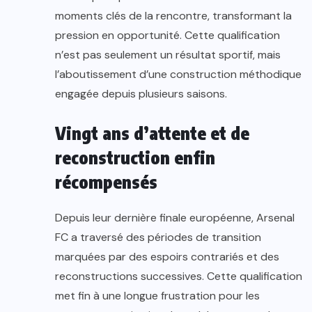
moments clés de la rencontre, transformant la
pression en opportunité. Cette qualification
n’est pas seulement un résultat sportif, mais
l’aboutissement d’une construction méthodique
engagée depuis plusieurs saisons.
Vingt ans d’attente et de
reconstruction enfin
récompensés
Depuis leur dernière finale européenne, Arsenal
FC a traversé des périodes de transition
marquées par des espoirs contrariés et des
reconstructions successives. Cette qualification
met fin à une longue frustration pour les