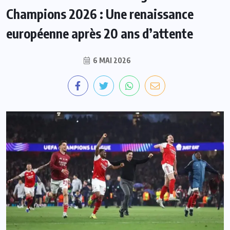
Champions 2026 : Une renaissance
européenne après 20 ans d’attente
6 MAI 2026