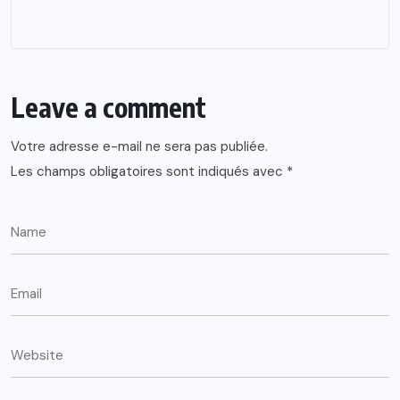
Leave a comment
Votre adresse e-mail ne sera pas publiée.
Les champs obligatoires sont indiqués avec
*