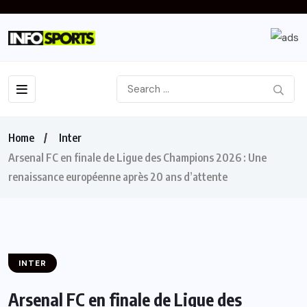
Home
Inter
Arsenal FC en finale de Ligue des Champions 2026 : Une
renaissance européenne après 20 ans d’attente
INTER
Arsenal FC en finale de Ligue des