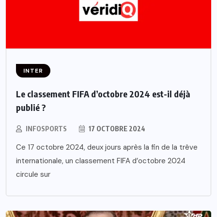
INTER
Le classement FIFA d’octobre 2024 est-il déjà
publié ?
INFOSPORTS
17 OCTOBRE 2024
Ce 17 octobre 2024, deux jours après la fin de la trêve
internationale, un classement FIFA d’octobre 2024
circule sur