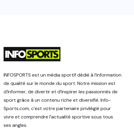
INFOSPORTS est un média sportif dédié à l’information
de qualité sur le monde du sport. Notre mission est
d’informer, de divertir et d’inspirer les passionnés de
sport grâce à un contenu riche et diversifié. Info-
Sports.com, c’est votre partenaire privilégié pour
vivre et comprendre l’actualité sportive sous tous
ses angles.