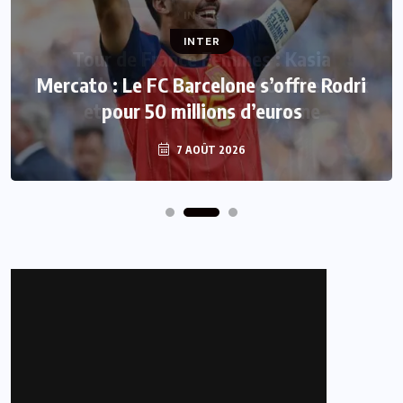
INTER
Mercato : Le FC Barcelone s’offre Rodri
pour 50 millions d’euros
7 AOÛT 2026