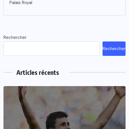
Palais Royal
Rechercher
Rechercher
Articles récents