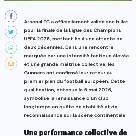
Arsenal FC a officiellement validé son billet
pour la finale de la Ligue des Champions
UEFA 2026, mettant fin à une attente de
deux décennies. Dans une rencontre
marquée par une intensité tactique élevée
et une grande maîtrise collective, les
Gunners ont confirmé leur retour au
premier plan du football européen. Cette
qualification, obtenue le 5 mai 2026,
symbolise la renaissance d’un club
longtemps en quête de stabilité et de
reconnaissance sur la scène continentale.
Une performance collective de