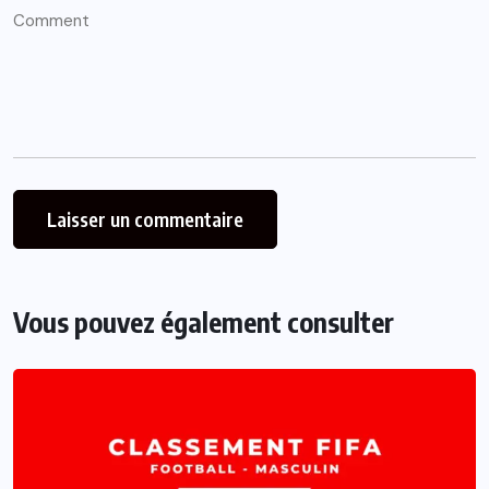
Vous pouvez également consulter