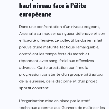
haut niveau face à l’élite
européenne
Dans une confrontation d’un niveau exigeant,
Arsenal a su imposer sa rigueur défensive et son
efficacité offensive. Le collectif londonien a fait
preuve d’une maturité tactique remarquable,
contrôlant les temps forts du match et
répondant avec sang-froid aux offensives
adverses. Cette prestation confirme la
progression constante d’un groupe bâti autour
de la jeunesse, de la discipline et d’un projet
sportif cohérent.
L’organisation mise en place par le staff
technique a permis aux Gunners de maîtriser les