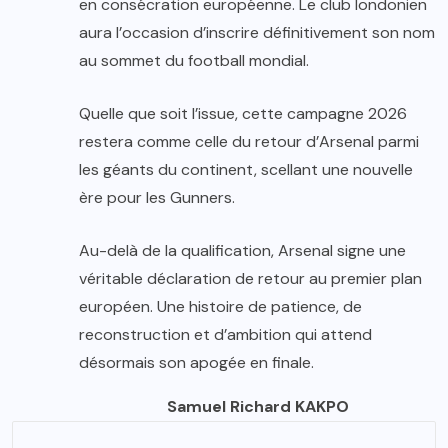
en consécration européenne. Le club londonien
aura l’occasion d’inscrire définitivement son nom
au sommet du football mondial.
Quelle que soit l’issue, cette campagne 2026
restera comme celle du retour d’Arsenal parmi
les géants du continent, scellant une nouvelle
ère pour les Gunners.
Au-delà de la qualification, Arsenal signe une
véritable déclaration de retour au premier plan
européen. Une histoire de patience, de
reconstruction et d’ambition qui attend
désormais son apogée en finale.
Samuel Richard KAKPO