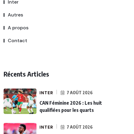
Inter
Autres
A propos
Contact
Récents Articles
INTER
7 AOÛT 2026
CAN Féminine 2026 : Les huit
qualifiées pour les quarts
INTER
7 AOÛT 2026