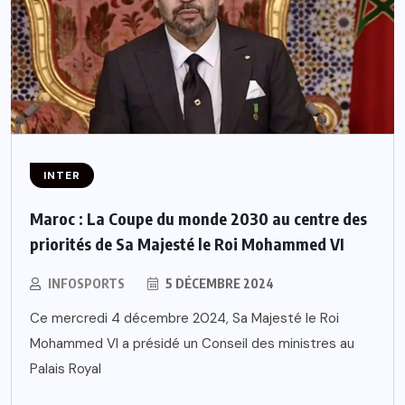
INTER
Maroc : La Coupe du monde 2030 au centre des
priorités de Sa Majesté le Roi Mohammed VI
INFOSPORTS
5 DÉCEMBRE 2024
Ce mercredi 4 décembre 2024, Sa Majesté le Roi
Mohammed VI a présidé un Conseil des ministres au
Palais Royal