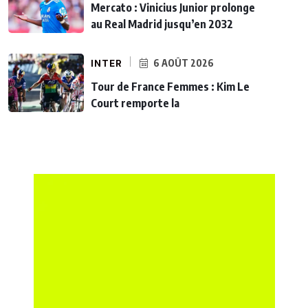
Mercato : Vinicius Junior prolonge
au Real Madrid jusqu’en 2032
INTER
6 AOÛT 2026
Tour de France Femmes : Kim Le
Court remporte la