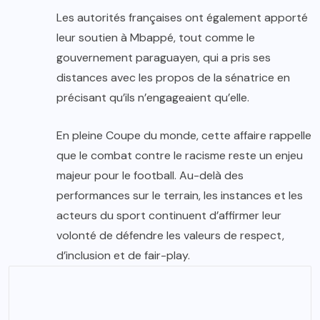
Les autorités françaises ont également apporté
leur soutien à Mbappé, tout comme le
gouvernement paraguayen, qui a pris ses
distances avec les propos de la sénatrice en
précisant qu’ils n’engageaient qu’elle.
En pleine Coupe du monde, cette affaire rappelle
que le combat contre le racisme reste un enjeu
majeur pour le football. Au-delà des
performances sur le terrain, les instances et les
acteurs du sport continuent d’affirmer leur
volonté de défendre les valeurs de respect,
d’inclusion et de fair-play.