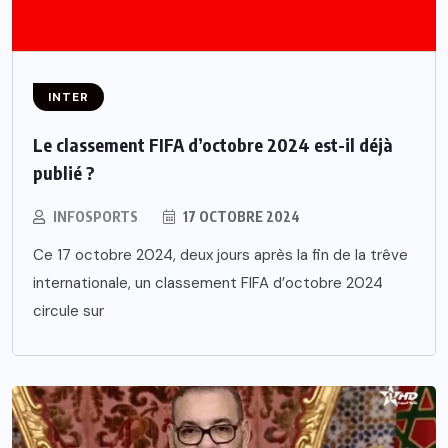
INTER
Le classement FIFA d’octobre 2024 est-il déjà
publié ?
INFOSPORTS
17 OCTOBRE 2024
Ce 17 octobre 2024, deux jours après la fin de la trêve
internationale, un classement FIFA d’octobre 2024
circule sur