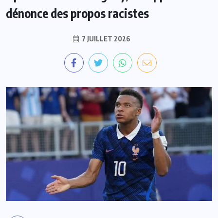
dénonce des propos racistes
7 JUILLET 2026