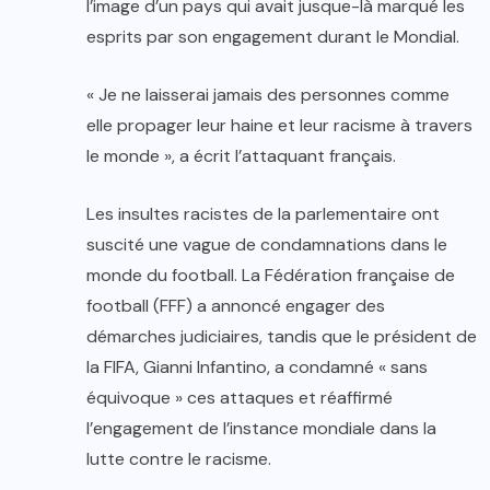
l’image d’un pays qui avait jusque-là marqué les
esprits par son engagement durant le Mondial.
« Je ne laisserai jamais des personnes comme
elle propager leur haine et leur racisme à travers
le monde », a écrit l’attaquant français.
Les insultes racistes de la parlementaire ont
suscité une vague de condamnations dans le
monde du football. La Fédération française de
football (FFF) a annoncé engager des
démarches judiciaires, tandis que le président de
la FIFA, Gianni Infantino, a condamné « sans
équivoque » ces attaques et réaffirmé
l’engagement de l’instance mondiale dans la
lutte contre le racisme.