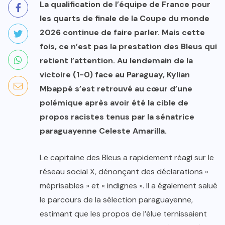
La qualification de l’équipe de France pour
les quarts de finale de la Coupe du monde
2026 continue de faire parler. Mais cette
fois, ce n’est pas la prestation des Bleus qui
retient l’attention. Au lendemain de la
victoire (1-0) face au Paraguay, Kylian
Mbappé s’est retrouvé au cœur d’une
polémique après avoir été la cible de
propos racistes tenus par la sénatrice
paraguayenne Celeste Amarilla.
Le capitaine des Bleus a rapidement réagi sur le
réseau social X, dénonçant des déclarations «
méprisables » et « indignes ». Il a également salué
le parcours de la sélection paraguayenne,
estimant que les propos de l’élue ternissaient