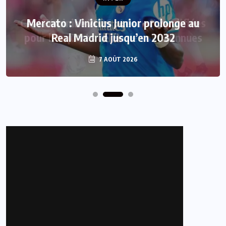
Mercato : Vinicius Junior prolonge au
Real Madrid jusqu’en 2032
7 AOÛT 2026