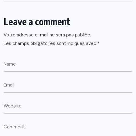
Leave a comment
Votre adresse e-mail ne sera pas publiée.
Les champs obligatoires sont indiqués avec
*