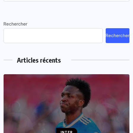
Rechercher
Rechercher
Articles récents
INTER