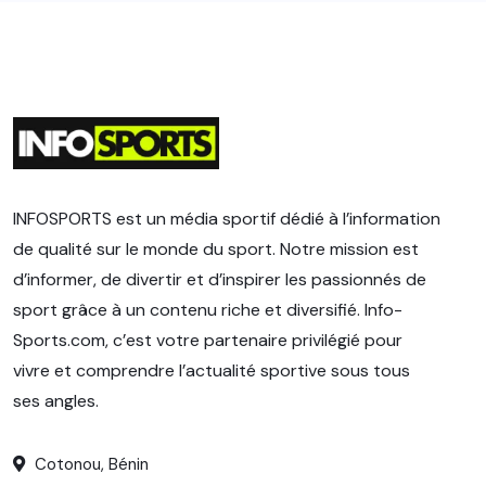
INFOSPORTS est un média sportif dédié à l’information
de qualité sur le monde du sport. Notre mission est
d’informer, de divertir et d’inspirer les passionnés de
sport grâce à un contenu riche et diversifié. Info-
Sports.com, c’est votre partenaire privilégié pour
vivre et comprendre l’actualité sportive sous tous
ses angles.
Cotonou, Bénin