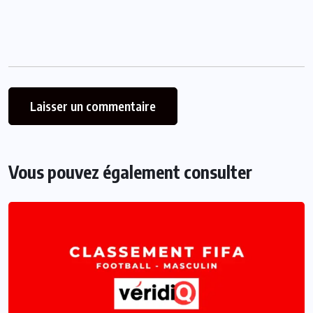
Vous pouvez également consulter