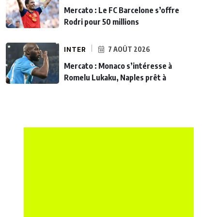
Mercato : Le FC Barcelone s’offre
Rodri pour 50 millions
INTER
7 AOÛT 2026
Mercato : Monaco s’intéresse à
Romelu Lukaku, Naples prêt à