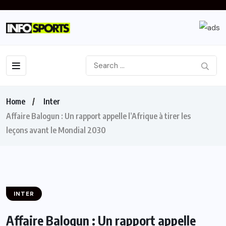
Home
Inter
Affaire Balogun : Un rapport appelle l’Afrique à tirer les
leçons avant le Mondial 2030
INTER
Affaire Balogun : Un rapport appelle