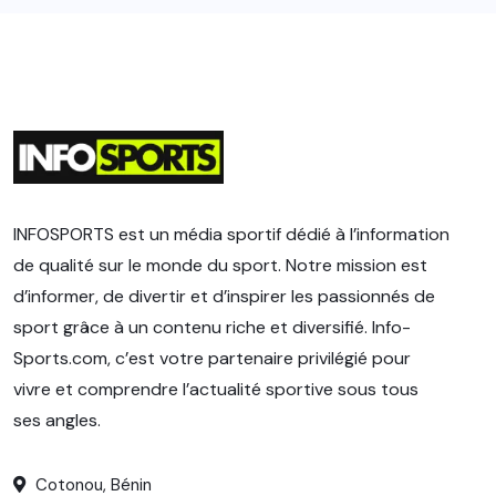
INFOSPORTS est un média sportif dédié à l’information
de qualité sur le monde du sport. Notre mission est
d’informer, de divertir et d’inspirer les passionnés de
sport grâce à un contenu riche et diversifié. Info-
Sports.com, c’est votre partenaire privilégié pour
vivre et comprendre l’actualité sportive sous tous
ses angles.
Cotonou, Bénin