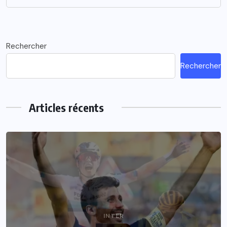
Rechercher
Rechercher
Articles récents