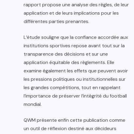
rapport propose une analyse des règles, de leur
application et de leurs implications pour les
différentes parties prenantes.
L’étude souligne que la confiance accordée aux
institutions sportives repose avant tout sur la
transparence des décisions et sur une
application équitable des règlements. Elle
examine également les effets que peuvent avoir
les pressions politiques ou institutionnelles sur
les grandes compétitions, tout en rappelant
l’importance de préserver l’intégrité du football
mondial.
QWM présente enfin cette publication comme
un outil de réflexion destiné aux décideurs