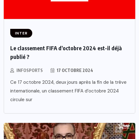
INTER
Le classement FIFA d’octobre 2024 est-il déjà
publié ?
INFOSPORTS
17 OCTOBRE 2024
Ce 17 octobre 2024, deux jours après la fin de la trêve
internationale, un classement FIFA d’octobre 2024
circule sur