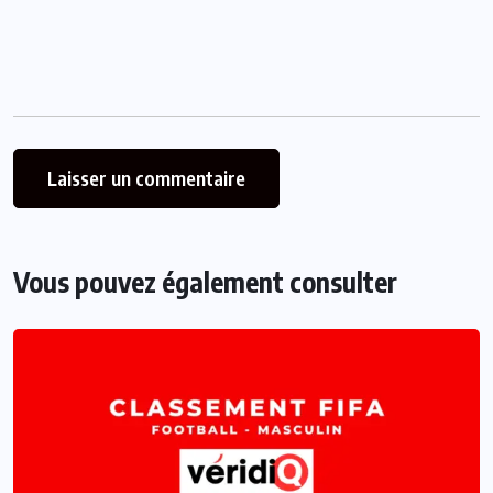
Vous pouvez également consulter