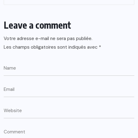
Leave a comment
Votre adresse e-mail ne sera pas publiée.
Les champs obligatoires sont indiqués avec
*