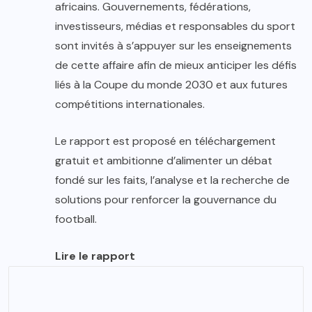
africains. Gouvernements, fédérations,
investisseurs, médias et responsables du sport
sont invités à s’appuyer sur les enseignements
de cette affaire afin de mieux anticiper les défis
liés à la Coupe du monde 2030 et aux futures
compétitions internationales.
Le rapport est proposé en téléchargement
gratuit et ambitionne d’alimenter un débat
fondé sur les faits, l’analyse et la recherche de
solutions pour renforcer la gouvernance du
football.
Lire le rapport