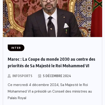
INTER
Maroc : La Coupe du monde 2030 au centre des
priorités de Sa Majesté le Roi Mohammed VI
INFOSPORTS
5 DÉCEMBRE 2024
Ce mercredi 4 décembre 2024, Sa Majesté le Roi
Mohammed VI a présidé un Conseil des ministres au
Palais Royal