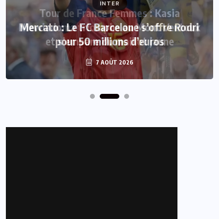
INTER
Mercato : Le FC Barcelone s’offre Rodri
pour 50 millions d’euros
7 AOÛT 2026