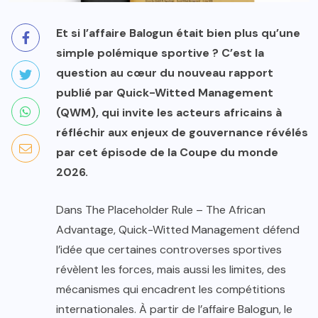
Et si l’affaire Balogun était bien plus qu’une
simple polémique sportive ? C’est la
question au cœur du nouveau rapport
publié par Quick-Witted Management
(QWM), qui invite les acteurs africains à
réfléchir aux enjeux de gouvernance révélés
par cet épisode de la Coupe du monde
2026.
Dans The Placeholder Rule – The African
Advantage, Quick-Witted Management défend
l’idée que certaines controverses sportives
révèlent les forces, mais aussi les limites, des
mécanismes qui encadrent les compétitions
internationales. À partir de l’affaire Balogun, le