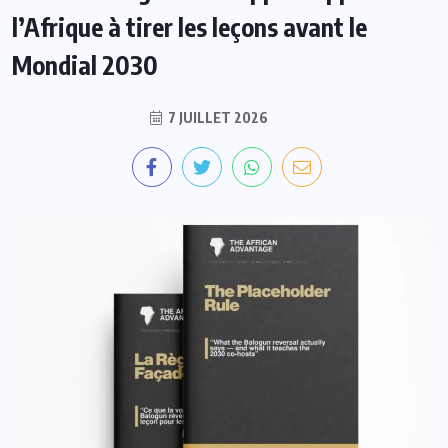
l’Afrique à tirer les leçons avant le
Mondial 2030
7 JUILLET 2026